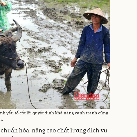
nh yếu tố cốt lõi quyết định khả năng cạnh tranh cũng
h.
 chuẩn hóa, nâng cao chất lượng dịch vụ