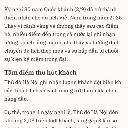
Kỳ nghỉ 80 năm Quốc khánh (2/9) đã trở thành
điểm nhấn cho du lịch Việt Nam trong năm 2025.
Thay vì cảnh vắng vẻ thường thấy sau cao điểm
hè, nhiều điểm đến trong cả nước lại ghi nhận
lượng khách tăng mạnh, cho thấy xu hướng dịch
chuyển du lịch theo mùa và sự hấp dẫn từ chuỗi
sự kiện kỷ niệm trọng đại.
Tâm điểm thu hút khách
Thủ đô Hà Nội ghi nhận lượng khách đột biến khi
các di tích lịch sử cách mạng trở thành lựa chọn
hàng đầu.
Cụ thể, trong 4 ngày nghỉ lễ, Thủ đô Hà Nội đón
khoảng 2,08 triệu lượt khách, tăng gấp 3 lần so