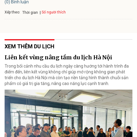
(0) Bình luận
Xếp theo:
Số người thích
Thời gian
XEM THÊM DU LỊCH
Liên kết vùng nâng tầm du lịch Hà Nội
Trong bối cảnh nhu cầu du lịch ngày càng hướng tới hành trình đa
điểm đến, liên kết vùng không chỉ giúp mở rộng không gian phát
triển cho du lịch Hà Nội mà còn tạo nền tảng hình thành chuỗi sản
phẩm có giá trị gia tăng, nâng cao năng lực cạnh tranh.