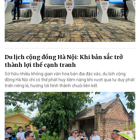
Du lịch cộng đồng Hà Nội: Khi bản sắc trở
thành lợi thế cạnh tranh
Sở hữu nhiều không gian văn hóa bản địa đặc sắc, du lịch cộng
đồng Hà Nội chỉ có thể phát huy tiềm năng khi vượt qua tư duy phát
triển riêng lẻ, hướng tới hình thành chuỗi liên kết.