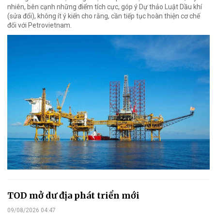
nhiên, bên cạnh những điểm tích cực, góp ý Dự thảo Luật Dầu khí
(sửa đổi), không ít ý kiến cho rằng, cần tiếp tục hoàn thiện cơ chế
đối với Petrovietnam.
TOD mở dư địa phát triển mới
09/08/2026 04:47