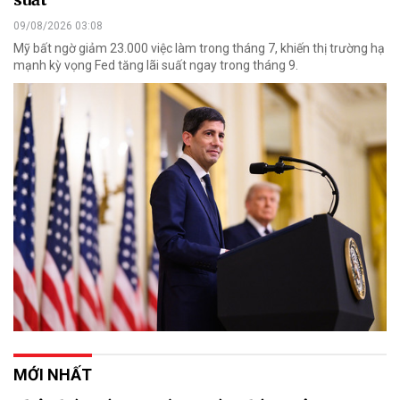
09/08/2026 03:08
Mỹ bất ngờ giảm 23.000 việc làm trong tháng 7, khiến thị trường hạ
mạnh kỳ vọng Fed tăng lãi suất ngay trong tháng 9.
MỚI NHẤT