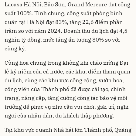
Lacasa Hà Nội, Bảo Sơn, Grand Mercure đạt công
suất 100%. Tính chung, công suất phòng bình
quân tại Hà Nội đạt 83%, tăng 22,6 điểm phần
trăm so với năm 2024. Doanh thu du lịch đạt 4,5
nghìn tỷ đồng, mức tăng ấn tượng 80% so với
cùng kỳ.
Cùng hòa chung trong không khí chào mừng Đại
lễ kỷ niệm của cả nước, các khu, điểm tham quan
du lịch, cùng các khu vực công cộng, vườn hoa,
công viên của Thành phố đã được cải tạo, chỉnh
trang, nâng cấp, tăng cường công tác bảo vệ môi
trường để phục vụ nhu cầu vui chơi, giải trí, nghỉ
ngơi của nhân dân, du khách thập phương.
Tại khu vực quanh Nhà hát lớn Thành phố, Quảng