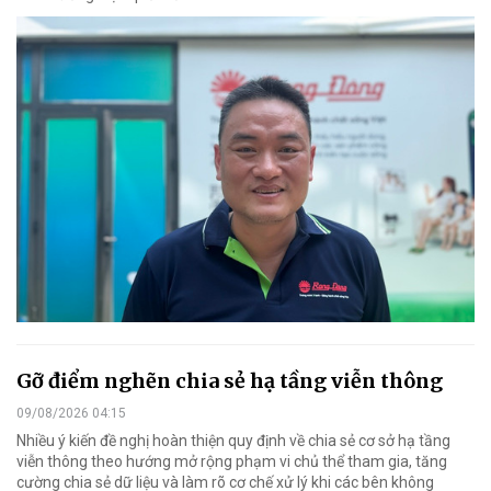
Gỡ điểm nghẽn chia sẻ hạ tầng viễn thông
09/08/2026 04:15
Nhiều ý kiến đề nghị hoàn thiện quy định về chia sẻ cơ sở hạ tầng
viễn thông theo hướng mở rộng phạm vi chủ thể tham gia, tăng
cường chia sẻ dữ liệu và làm rõ cơ chế xử lý khi các bên không