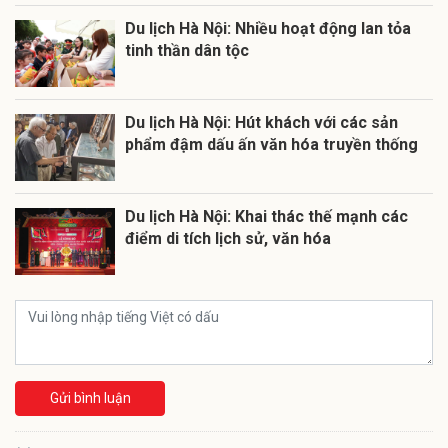
Du lịch Hà Nội: Nhiều hoạt động lan tỏa
tinh thần dân tộc
Du lịch Hà Nội: Hút khách với các sản
phẩm đậm dấu ấn văn hóa truyền thống
Du lịch Hà Nội: Khai thác thế mạnh các
điểm di tích lịch sử, văn hóa
Gửi bình luận