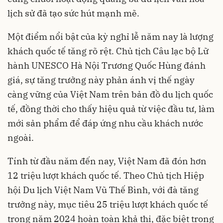
lịch sử đã tạo sức hút mạnh mẽ.
Một điểm nổi bật của kỳ nghỉ lễ năm nay là lượng
khách quốc tế tăng rõ rệt. Chủ tịch Câu lạc bộ Lữ
hành UNESCO Hà Nội Trương Quốc Hùng đánh
giá, sự tăng trưởng này phản ánh vị thế ngày
càng vững của Việt Nam trên bản đồ du lịch quốc
tế, đồng thời cho thấy hiệu quả từ việc đầu tư, làm
mới sản phẩm để đáp ứng nhu cầu khách nước
ngoài.
Tính từ đầu năm đến nay, Việt Nam đã đón hơn
12 triệu lượt khách quốc tế. Theo Chủ tịch Hiệp
hội Du lịch Việt Nam Vũ Thế Bình, với đà tăng
trưởng này, mục tiêu 25 triệu lượt khách quốc tế
trong năm 2024 hoàn toàn khả thi, đặc biệt trong