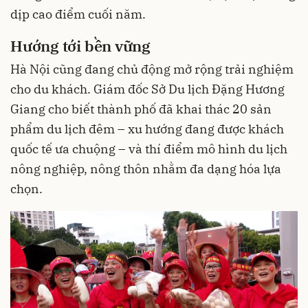
dịp cao điểm cuối năm.
Hướng tới bền vững
Hà Nội cũng đang chủ động mở rộng trải nghiệm
cho du khách. Giám đốc Sở Du lịch Đặng Hương
Giang cho biết thành phố đã khai thác 20 sản
phẩm du lịch đêm – xu hướng đang được khách
quốc tế ưa chuộng – và thí điểm mô hình du lịch
nông nghiệp, nông thôn nhằm đa dạng hóa lựa
chọn.