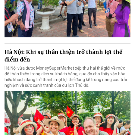
Hà Nội: Khi sự thân thiện trở thành lợi thế
điểm đến
Hà Nội vừa được MoneySuperMarket xếp thứ hai thế giới về mức
độ thân thiện trong dịch vụ khách hàng, qua đó cho thấy văn hóa
hiếu khách đang trở thành một lợi thế đáng kể trong nâng cao trải
nghiệm và sức cạnh tranh của du lịch Thủ đô.