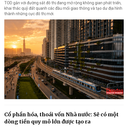
TOD gắn với đường sắt đô thị đang mở rộng không gian phát triển,
khai thác quỹ đất quanh các đầu mối giao thông và tạo dư địa hình
thành những cực đô thị mới.
Cổ phần hóa, thoái vốn Nhà nước: Sẽ có một
dòng tiền quy mô lớn được tạo ra