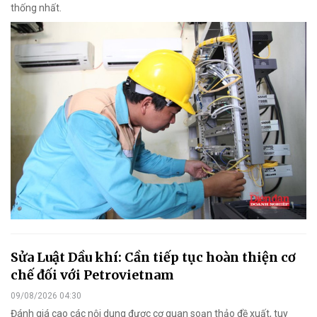
thống nhất.
Sửa Luật Dầu khí: Cần tiếp tục hoàn thiện cơ
chế đối với Petrovietnam
09/08/2026 04:30
Đánh giá cao các nội dung được cơ quan soạn thảo đề xuất, tuy