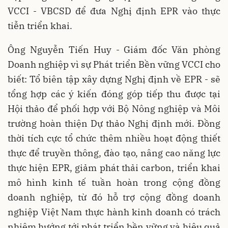
VCCI - VBCSD để đưa Nghị định EPR vào thực
tiễn triển khai.
Ông Nguyễn Tiến Huy - Giám đốc Văn phòng
Doanh nghiệp vì sự Phát triển Bền vững VCCI cho
biết: Tổ biên tập xây dựng Nghị định về EPR - sẽ
tổng hợp các ý kiến đóng góp tiếp thu được tại
Hội thảo để phối hợp với Bộ Nông nghiệp và Môi
trường hoàn thiện Dự thảo Nghị định mới. Đồng
thời tích cực tổ chức thêm nhiều hoạt động thiết
thực để truyền thông, đào tạo, nâng cao năng lực
thực hiện EPR, giảm phát thải carbon, triển khai
mô hình kinh tế tuần hoàn trong cộng đồng
doanh nghiệp, từ đó hỗ trợ cộng đồng doanh
nghiệp Việt Nam thực hành kinh doanh có trách
nhiệm hướng tới phát triển bền vững và hiệu quả