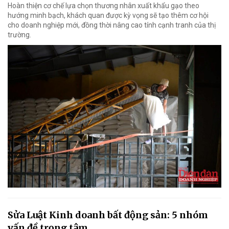
Hoàn thiện cơ chế lựa chọn thương nhân xuất khẩu gạo theo
hướng minh bạch, khách quan được kỳ vọng sẽ tạo thêm cơ hội
cho doanh nghiệp mới, đồng thời nâng cao tính cạnh tranh của thị
trường.
Sửa Luật Kinh doanh bất động sản: 5 nhóm
vấn đề trọng tâm