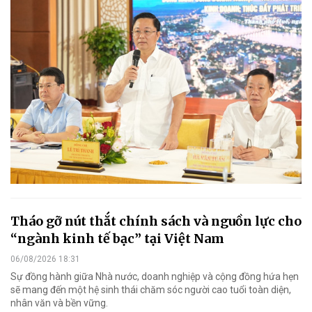
Tháo gỡ nút thắt chính sách và nguồn lực cho
“ngành kinh tế bạc” tại Việt Nam
06/08/2026 18:31
Sự đồng hành giữa Nhà nước, doanh nghiệp và cộng đồng hứa hẹn
sẽ mang đến một hệ sinh thái chăm sóc người cao tuổi toàn diện,
nhân văn và bền vững.