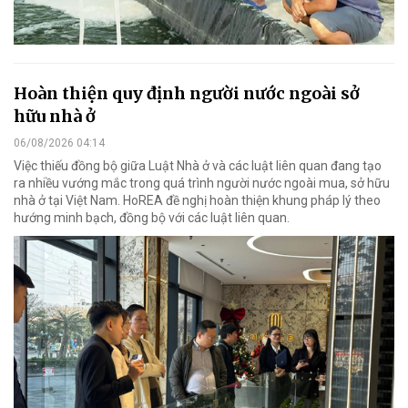
Hoàn thiện quy định người nước ngoài sở
hữu nhà ở
06/08/2026 04:14
Việc thiếu đồng bộ giữa Luật Nhà ở và các luật liên quan đang tạo
ra nhiều vướng mắc trong quá trình người nước ngoài mua, sở hữu
nhà ở tại Việt Nam. HoREA đề nghị hoàn thiện khung pháp lý theo
hướng minh bạch, đồng bộ với các luật liên quan.