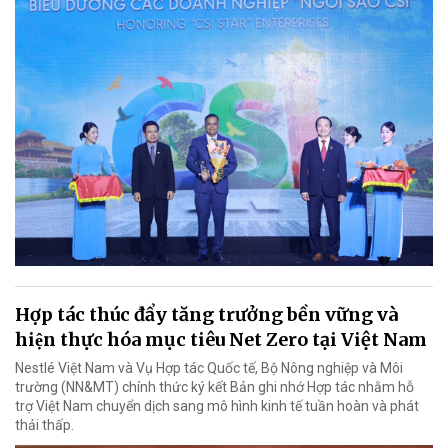
Hợp tác thúc đẩy tăng trưởng bền vững và
hiện thực hóa mục tiêu Net Zero tại Việt Nam
Nestlé Việt Nam và Vụ Hợp tác Quốc tế, Bộ Nông nghiệp và Môi
trường (NN&MT) chính thức ký kết Bản ghi nhớ Hợp tác nhằm hỗ
trợ Việt Nam chuyển dịch sang mô hình kinh tế tuần hoàn và phát
thải thấp.