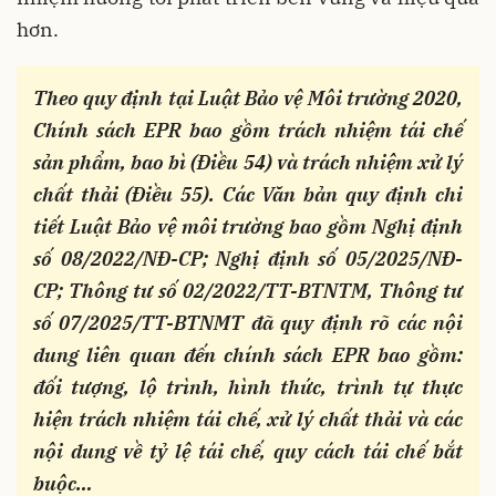
hơn.
Theo quy định tại Luật Bảo vệ Môi trường 2020,
Chính sách EPR bao gồm trách nhiệm tái chế
sản phẩm, bao bì (Điều 54) và trách nhiệm xử lý
chất thải (Điều 55). Các Văn bản quy định chi
tiết Luật Bảo vệ môi trường bao gồm Nghị định
số 08/2022/NĐ-CP; Nghị định số 05/2025/NĐ-
CP; Thông tư số 02/2022/TT-BTNTM, Thông tư
số 07/2025/TT-BTNMT đã quy định rõ các nội
dung liên quan đến chính sách EPR bao gồm:
đối tượng, lộ trình, hình thức, trình tự thực
hiện trách nhiệm tái chế, xử lý chất thải và các
nội dung về tỷ lệ tái chế, quy cách tái chế bắt
buộc…