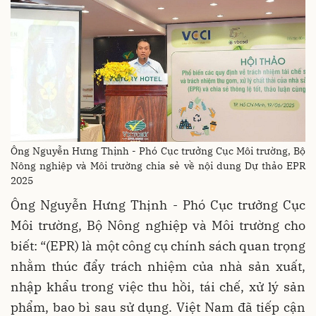
Ông Nguyễn Hưng Thịnh - Phó Cục trưởng Cục Môi trường, Bộ
Nông nghiệp và Môi trường chia sẻ về nội dung Dự thảo EPR
2025
Ông Nguyễn Hưng Thịnh - Phó Cục trưởng Cục
Môi trường, Bộ Nông nghiệp và Môi trường cho
biết: “(EPR) là một công cụ chính sách quan trọng
nhằm thúc đẩy trách nhiệm của nhà sản xuất,
nhập khẩu trong việc thu hồi, tái chế, xử lý sản
phẩm, bao bì sau sử dụng. Việt Nam đã tiếp cận