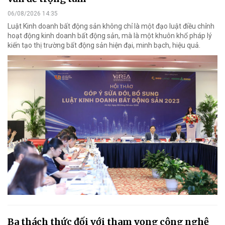
06/08/2026 14:35
Luật Kinh doanh bất động sản không chỉ là một đạo luật điều chỉnh
hoạt động kinh doanh bất động sản, mà là một khuôn khổ pháp lý
kiến tạo thị trường bất động sản hiện đại, minh bạch, hiệu quả.
Ba thách thức đối với tham vọng công nghệ