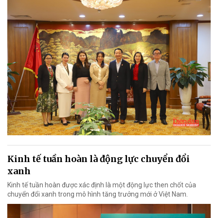
Kinh tế tuần hoàn là động lực chuyển đổi
xanh
Kinh tế tuần hoàn được xác định là một động lực then chốt của
chuyển đổi xanh trong mô hình tăng trưởng mới ở Việt Nam.