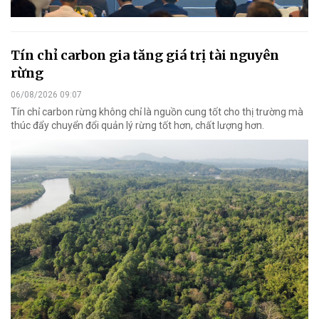
Tín chỉ carbon gia tăng giá trị tài nguyên
rừng
06/08/2026 09:07
Tín chỉ carbon rừng không chỉ là nguồn cung tốt cho thị trường mà
thúc đẩy chuyển đổi quản lý rừng tốt hơn, chất lượng hơn.