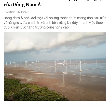
của Đông Nam Á
06/08/2026 10:48
Đông Nam Á phải đối mặt với những thách thức mang tính cấu trúc
về năng lực, địa chính trị và tính bền vững khi đẩy nhanh việc theo
đuổi chiến lược tăng trưởng công nghệ cao.