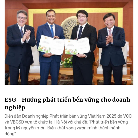
ESG - Hướng phát triển bền vững cho doanh
nghiệp
Diễn đàn Doanh nghiệp Phát triển bền vững Việt Nam 2025 do VCCI
và VBCSD vừa tổ chức tại Hà Nội với chủ đề: “Phát triển bền vững
trong kỷ nguyên mới - Biến khát vọng vươn mình thành hành
động”.