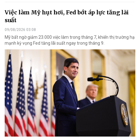
Việc làm Mỹ hụt hơi, Fed bớt áp lực tăng lãi
suất
09/08/2026 03:08
Mỹ bất ngờ giảm 23.000 việc làm trong tháng 7, khiến thị trường hạ
mạnh kỳ vọng Fed tăng lãi suất ngay trong tháng 9.