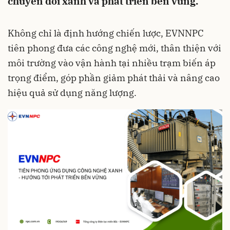
chuyển đổi xanh và phát triển bền vững.
Không chỉ là định hướng chiến lược, EVNNPC
tiên phong đưa các công nghệ mới, thân thiện với
môi trường vào vận hành tại nhiều trạm biến áp
trọng điểm, góp phần giảm phát thải và nâng cao
hiệu quả sử dụng năng lượng.