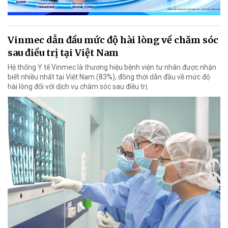
Vinmec dẫn đầu mức độ hài lòng về chăm sóc
sau điều trị tại Việt Nam
Hệ thống Y tế Vinmec là thương hiệu bệnh viện tư nhân được nhận
biết nhiều nhất tại Việt Nam (83%), đồng thời dẫn đầu về mức độ
hài lòng đối với dịch vụ chăm sóc sau điều trị.