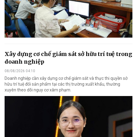
Xây dựng cơ chế giám sát sở hữu trí tuệ trong
doanh nghiệp
08/08/2026 04:10
Doanh nghiệp cần xây dựng cơ chế giám sát và thực thi quyền sở
hữu trí tuệ đối sản phẩm tại các thị trường xuất khẩu, thường
xuyên theo dõi nguy cơ xâm phạm.