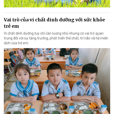
Vai trò của vi chất dinh dưỡng với sức khỏe
trẻ em
Vi chất dinh dưỡng tuy chỉ cần lượng nhỏ nhưng có vai trò quan
trọng đối với sự tăng trưởng, phát triển thể chất, trí não và hệ miễn
dịch của trẻ em.