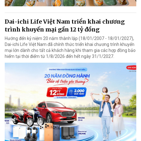
Dai-ichi Life Việt Nam triển khai chương
trình khuyến mại gần 12 tỷ đồng
Hướng đến kỷ niệm 20 năm thành lập (18/01/2007 - 18/01/2027),
Dai-ichi Life Việt Nam đã chính thức triển khai chương trình khuyến
mại lớn dành cho tất cả khách hàng khi tham gia các hợp đồng bảo
hiểm tại thời điểm từ 1/8/2026 đến hết ngày 31/1/2027.