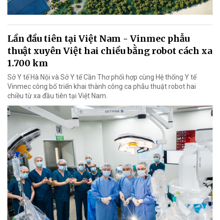
Lần đầu tiên tại Việt Nam - Vinmec phẫu
thuật xuyên Việt hai chiều bằng robot cách xa
1.700 km
Sở Y tế Hà Nội và Sở Y tế Cần Thơ phối hợp cùng Hệ thống Y tế
Vinmec công bố triển khai thành công ca phẫu thuật robot hai
chiều từ xa đầu tiên tại Việt Nam.