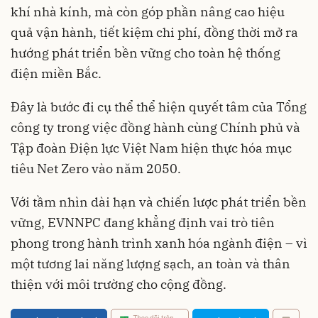
khí nhà kính, mà còn góp phần nâng cao hiệu
quả vận hành, tiết kiệm chi phí, đồng thời mở ra
hướng phát triển bền vững cho toàn hệ thống
điện miền Bắc.
Đây là bước đi cụ thể thể hiện quyết tâm của Tổng
công ty trong việc đồng hành cùng Chính phủ và
Tập đoàn Điện lực Việt Nam hiện thực hóa mục
tiêu Net Zero vào năm 2050.
Với tầm nhìn dài hạn và chiến lược phát triển bền
vững, EVNNPC đang khẳng định vai trò tiên
phong trong hành trình xanh hóa ngành điện – vì
một tương lai năng lượng sạch, an toàn và thân
thiện với môi trường cho cộng đồng.