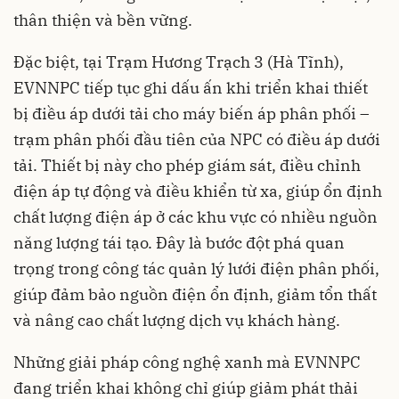
thân thiện và bền vững.
Đặc biệt, tại Trạm Hương Trạch 3 (Hà Tĩnh),
EVNNPC tiếp tục ghi dấu ấn khi triển khai thiết
bị điều áp dưới tải cho máy biến áp phân phối –
trạm phân phối đầu tiên của NPC có điều áp dưới
tải. Thiết bị này cho phép giám sát, điều chỉnh
điện áp tự động và điều khiển từ xa, giúp ổn định
chất lượng điện áp ở các khu vực có nhiều nguồn
năng lượng tái tạo. Đây là bước đột phá quan
trọng trong công tác quản lý lưới điện phân phối,
giúp đảm bảo nguồn điện ổn định, giảm tổn thất
và nâng cao chất lượng dịch vụ khách hàng.
Những giải pháp công nghệ xanh mà EVNNPC
đang triển khai không chỉ giúp giảm phát thải