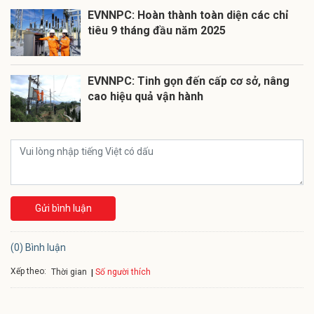
EVNNPC: Hoàn thành toàn diện các chỉ
tiêu 9 tháng đầu năm 2025
EVNNPC: Tinh gọn đến cấp cơ sở, nâng
cao hiệu quả vận hành
Gửi bình luận
(0) Bình luận
Xếp theo:
Số người thích
Thời gian