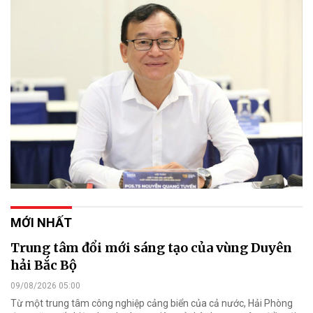
MỚI NHẤT
Trung tâm đổi mới sáng tạo của vùng Duyên
hải Bắc Bộ
09/08/2026 05:00
Từ một trung tâm công nghiệp cảng biển của cả nước, Hải Phòng