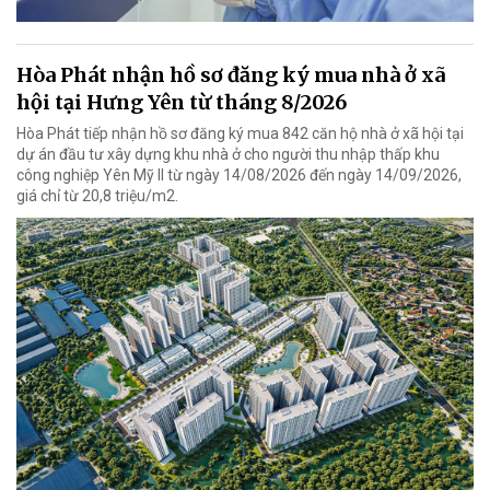
Hòa Phát nhận hồ sơ đăng ký mua nhà ở xã
hội tại Hưng Yên từ tháng 8/2026
Hòa Phát tiếp nhận hồ sơ đăng ký mua 842 căn hộ nhà ở xã hội tại
dự án đầu tư xây dựng khu nhà ở cho người thu nhập thấp khu
công nghiệp Yên Mỹ II từ ngày 14/08/2026 đến ngày 14/09/2026,
giá chỉ từ 20,8 triệu/m2.