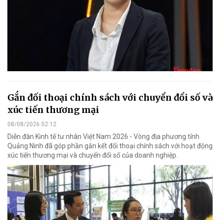
Gắn đối thoại chính sách với chuyển đổi số và
xúc tiến thương mại
08/08/2026 02:12
Diễn đàn Kinh tế tư nhân Việt Nam 2026 - Vòng địa phương tỉnh
Quảng Ninh đã góp phần gắn kết đối thoại chính sách với hoạt động
xúc tiến thương mại và chuyển đổi số của doanh nghiệp.