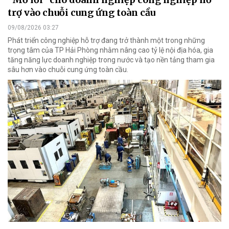
trợ vào chuỗi cung ứng toàn cầu
09/08/2026 03:27
Phát triển công nghiệp hỗ trợ đang trở thành một trong những
trọng tâm của TP Hải Phòng nhằm nâng cao tỷ lệ nội địa hóa, gia
tăng năng lực doanh nghiệp trong nước và tạo nền tảng tham gia
sâu hơn vào chuỗi cung ứng toàn cầu.