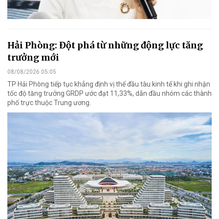
Hải Phòng: Đột phá từ những động lực tăng
trưởng mới
08/08/2026 05:05
TP Hải Phòng tiếp tục khẳng định vị thế đầu tàu kinh tế khi ghi nhận
tốc độ tăng trưởng GRDP ước đạt 11,33%, dẫn đầu nhóm các thành
phố trực thuộc Trung ương.