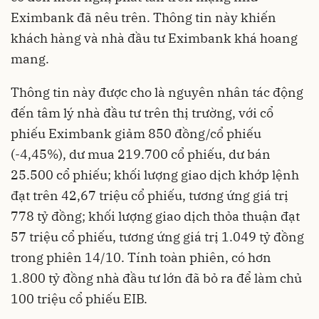
Eximbank đã nêu trên. Thông tin này khiến
khách hàng và nhà đầu tư Eximbank khá hoang
mang.
Thông tin này được cho là nguyên nhân tác động
đến tâm lý nhà đầu tư trên thị trường, với cổ
phiếu Eximbank giảm 850 đồng/cổ phiếu
(-4,45%), dư mua 219.700 cổ phiếu, dư bán
25.500 cổ phiếu; khối lượng giao dịch khớp lệnh
đạt trên 42,67 triệu cổ phiếu, tương ứng giá trị
778 tỷ đồng; khối lượng giao dịch thỏa thuận đạt
57 triệu cổ phiếu, tương ứng giá trị 1.049 tỷ đồng
trong phiên 14/10. Tính toàn phiên, có hơn
1.800 tỷ đồng nhà đầu tư lớn đã bỏ ra để làm chủ
100 triệu cổ phiếu EIB.