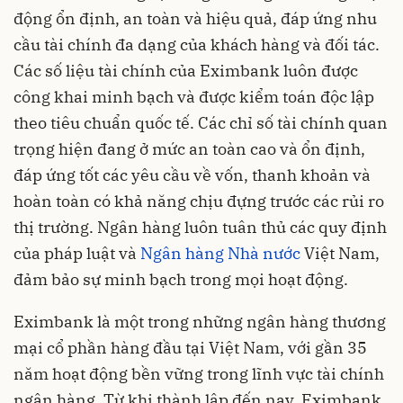
động ổn định, an toàn và hiệu quả, đáp ứng nhu
cầu tài chính đa dạng của khách hàng và đối tác.
Các số liệu tài chính của Eximbank luôn được
công khai minh bạch và được kiểm toán độc lập
theo tiêu chuẩn quốc tế. Các chỉ số tài chính quan
trọng hiện đang ở mức an toàn cao và ổn định,
đáp ứng tốt các yêu cầu về vốn, thanh khoản và
hoàn toàn có khả năng chịu đựng trước các rủi ro
thị trường. Ngân hàng luôn tuân thủ các quy định
của pháp luật và
Ngân hàng Nhà nước
Việt Nam,
đảm bảo sự minh bạch trong mọi hoạt động.
Eximbank là một trong những ngân hàng thương
mại cổ phần hàng đầu tại Việt Nam, với gần 35
năm hoạt động bền vững trong lĩnh vực tài chính
ngân hàng. Từ khi thành lập đến nay, Eximbank