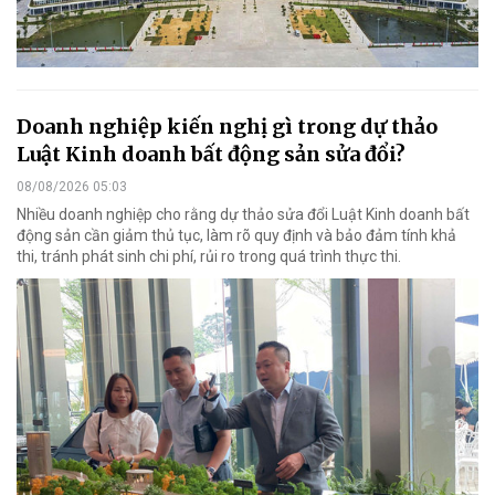
Doanh nghiệp kiến nghị gì trong dự thảo
Luật Kinh doanh bất động sản sửa đổi?
08/08/2026 05:03
Nhiều doanh nghiệp cho rằng dự thảo sửa đổi Luật Kinh doanh bất
động sản cần giảm thủ tục, làm rõ quy định và bảo đảm tính khả
thi, tránh phát sinh chi phí, rủi ro trong quá trình thực thi.