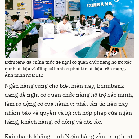
Eximbank đã chính thức đề nghị cơ quan chức năng hỗ trợ xác
minh tài liệu và động cơ hành vi phát tán tài liệu trên mạng.
Ảnh minh họa: EIB
Ngân hàng cũng cho biết hiện nay, Eximbank
đang đề nghị cơ quan chức năng hỗ trợ xác minh,
làm rõ động cơ của hành vi phát tán tài liệu này
nhằm bảo vệ quyền và lợi ích hợp pháp của ngân
hàng, khách hàng, cổ đông và đối tác.
Eximbank khẳng định Ngân hàng vẫn đang hoạt