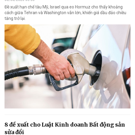
Đề xuất hạn chế tàu Mỹ, Israel qua eo Hormuz cho thấy khoảng
cách giữa Tehran và Washington vẫn lớn, khiến giá dầu đảo chiều
tăng trở lại.
8 đề xuất cho Luật Kinh doanh Bất động sản
sửa đổi