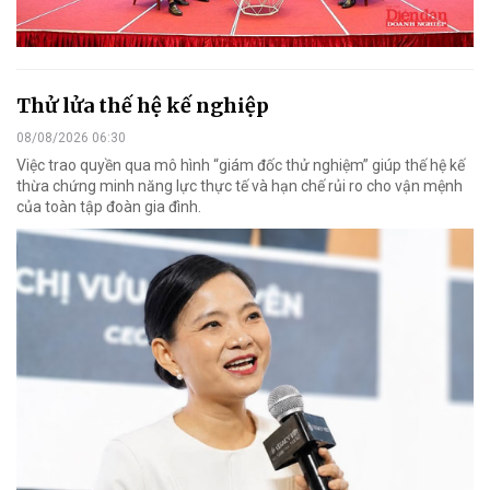
Thử lửa thế hệ kế nghiệp
08/08/2026 06:30
Việc trao quyền qua mô hình “giám đốc thử nghiệm” giúp thế hệ kế
thừa chứng minh năng lực thực tế và hạn chế rủi ro cho vận mệnh
của toàn tập đoàn gia đình.