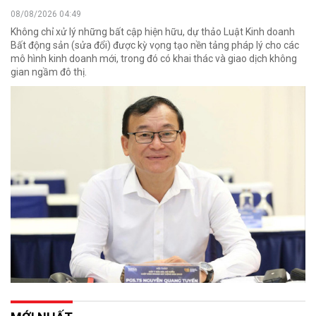
08/08/2026 04:49
Không chỉ xử lý những bất cập hiện hữu, dự thảo Luật Kinh doanh
Bất động sản (sửa đổi) được kỳ vọng tạo nền tảng pháp lý cho các
mô hình kinh doanh mới, trong đó có khai thác và giao dịch không
gian ngầm đô thị.