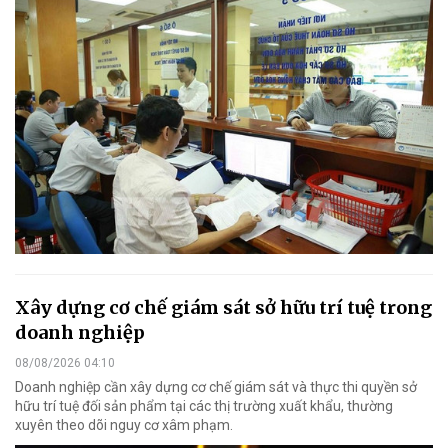
Xây dựng cơ chế giám sát sở hữu trí tuệ trong
doanh nghiệp
08/08/2026 04:10
Doanh nghiệp cần xây dựng cơ chế giám sát và thực thi quyền sở
hữu trí tuệ đối sản phẩm tại các thị trường xuất khẩu, thường
xuyên theo dõi nguy cơ xâm phạm.