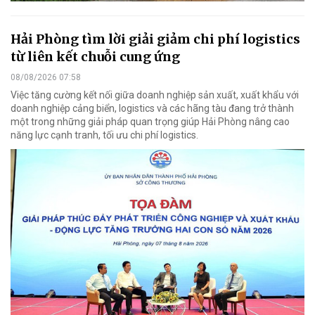
Hải Phòng tìm lời giải giảm chi phí logistics
từ liên kết chuỗi cung ứng
08/08/2026 07:58
Việc tăng cường kết nối giữa doanh nghiệp sản xuất, xuất khẩu với
doanh nghiệp cảng biển, logistics và các hãng tàu đang trở thành
một trong những giải pháp quan trọng giúp Hải Phòng nâng cao
năng lực cạnh tranh, tối ưu chi phí logistics.