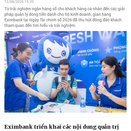
12/06/2026 15:20
Từ trải nghiệm ngân hàng số cho khách hàng cá nhân đến các giải
pháp quản lý dòng tiền dành cho hộ kinh doanh, gian hàng
Eximbank tại Ngày Tài chính số 2026 đã thu hút đông đảo khách
tham quan đến tìm hiểu và trải nghiệm.
Eximbank triển khai các nội dung quản trị