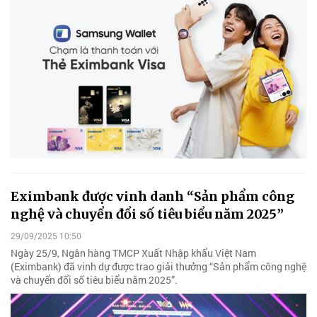
Eximbank được vinh danh “Sản phẩm công
nghệ và chuyển đổi số tiêu biểu năm 2025”
29/09/2025 10:50
Ngày 25/9, Ngân hàng TMCP Xuất Nhập khẩu Việt Nam
(Eximbank) đã vinh dự được trao giải thưởng “Sản phẩm công nghệ
và chuyển đổi số tiêu biểu năm 2025”.