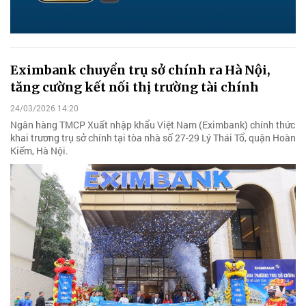
Eximbank chuyển trụ sở chính ra Hà Nội,
tăng cường kết nối thị trường tài chính
24/03/2026 14:20
Ngân hàng TMCP Xuất nhập khẩu Việt Nam (Eximbank) chính thức
khai trương trụ sở chính tại tòa nhà số 27-29 Lý Thái Tổ, quận Hoàn
Kiếm, Hà Nội.