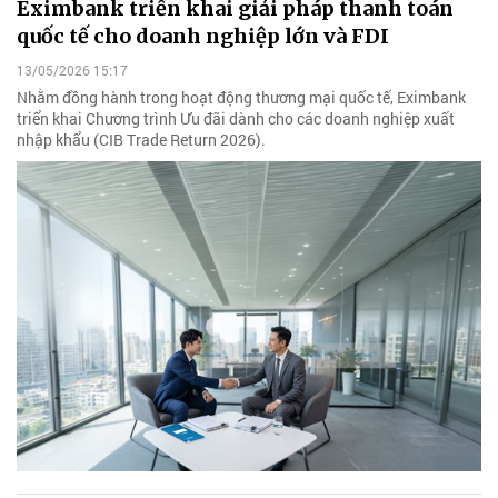
Eximbank triển khai giải pháp thanh toán
quốc tế cho doanh nghiệp lớn và FDI
13/05/2026 15:17
Nhằm đồng hành trong hoạt động thương mại quốc tế, Eximbank
triển khai Chương trình Ưu đãi dành cho các doanh nghiệp xuất
nhập khẩu (CIB Trade Return 2026).