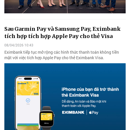
Sau Garmin Pay và Samsung Pay, Eximbank
tích hợp tích hợp Apple Pay cho thẻ Visa
08/04/2026 10:43
Eximbank tiếp tục mở rộng các hình thức thanh toán không tiền
mặt với việc tích hợp Apple Pay cho thẻ Eximbank Visa.