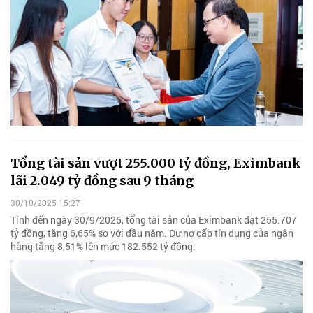
Tổng tài sản vượt 255.000 tỷ đồng, Eximbank
lãi 2.049 tỷ đồng sau 9 tháng
30/10/2025 15:27
Tính đến ngày 30/9/2025, tổng tài sản của Eximbank đạt 255.707
tỷ đồng, tăng 6,65% so với đầu năm. Dư nợ cấp tín dụng của ngân
hàng tăng 8,51% lên mức 182.552 tỷ đồng.