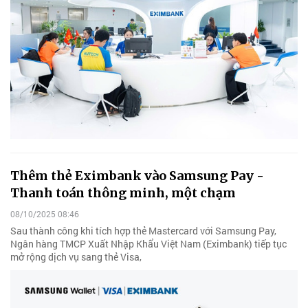
Thêm thẻ Eximbank vào Samsung Pay -
Thanh toán thông minh, một chạm
08/10/2025 08:46
Sau thành công khi tích hợp thẻ Mastercard với Samsung Pay,
Ngân hàng TMCP Xuất Nhập Khẩu Việt Nam (Eximbank) tiếp tục
mở rộng dịch vụ sang thẻ Visa,