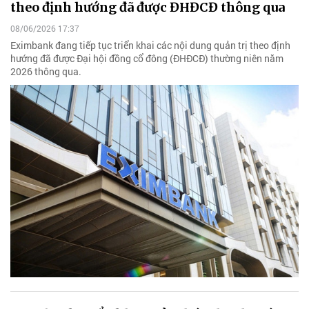
theo định hướng đã được ĐHĐCĐ thông qua
08/06/2026 17:37
Eximbank đang tiếp tục triển khai các nội dung quản trị theo định
hướng đã được Đại hội đồng cổ đông (ĐHĐCĐ) thường niên năm
2026 thông qua.