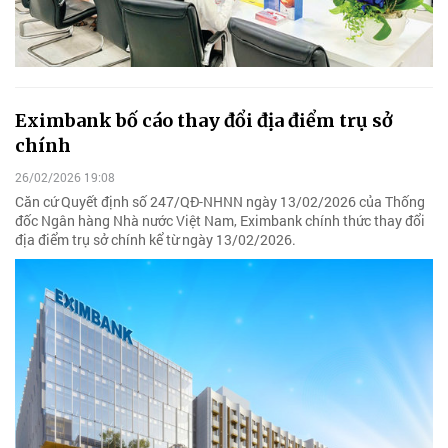
Eximbank bố cáo thay đổi địa điểm trụ sở
chính
26/02/2026 19:08
Căn cứ Quyết định số 247/QĐ-NHNN ngày 13/02/2026 của Thống
đốc Ngân hàng Nhà nước Việt Nam, Eximbank chính thức thay đổi
địa điểm trụ sở chính kể từ ngày 13/02/2026.