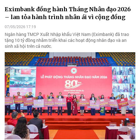
Eximbank đồng hành Tháng Nhân đạo 2026
– lan tỏa hành trình nhân ái vì cộng đồng
07/05/2026 17:19
Ngân hàng TMCP Xuất Nhập khẩu Việt Nam (Eximbank) đã trao
tặng 10 tỷ đồng nhằm triển khai các hoạt động nhân đạo và an
sinh xã hội trên cả nước.