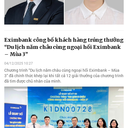
Eximbank công bố khách hàng trúng thưởng
“Du lịch năm châu cùng ngoại hối Eximbank
– Mùa 3”
04/12/2025 10:27
Chương trình “Du lịch năm châu cùng ngoại hối Eximbank – Mùa
3” đã chính thức khép lại khi tất cả 12 giải thưởng của chương trình
đã tìm được chủ nhân của mình.