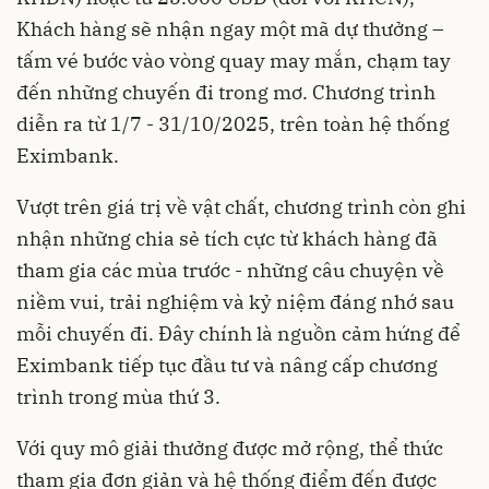
Khách hàng sẽ nhận ngay một mã dự thưởng –
tấm vé bước vào vòng quay may mắn, chạm tay
đến những chuyến đi trong mơ. Chương trình
diễn ra từ 1/7 - 31/10/2025, trên toàn hệ thống
Eximbank.
Vượt trên giá trị về vật chất, chương trình còn ghi
nhận những chia sẻ tích cực từ khách hàng đã
tham gia các mùa trước - những câu chuyện về
niềm vui, trải nghiệm và kỷ niệm đáng nhớ sau
mỗi chuyến đi. Đây chính là nguồn cảm hứng để
Eximbank tiếp tục đầu tư và nâng cấp chương
trình trong mùa thứ 3.
Với quy mô giải thưởng được mở rộng, thể thức
tham gia đơn giản và hệ thống điểm đến được