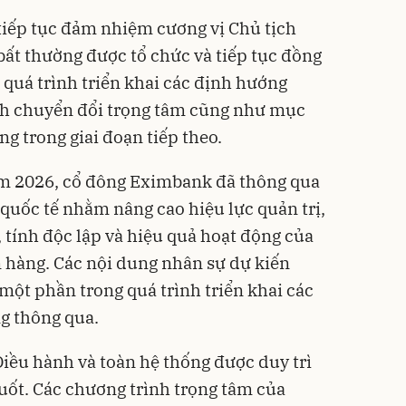
iếp tục đảm nhiệm cương vị Chủ tịch
t thường được tổ chức và tiếp tục đồng
quá trình triển khai các định hướng
ình chuyển đổi trọng tâm cũng như mục
ng trong giai đoạn tiếp theo.
m 2026, cổ đông Eximbank đã thông qua
quốc tế nhằm nâng cao hiệu lực quản trị,
 tính độc lập và hiệu quả hoạt động của
n hàng. Các nội dung nhân sự dự kiến
một phần trong quá trình triển khai các
g thông qua.
iều hành và toàn hệ thống được duy trì
suốt. Các chương trình trọng tâm của