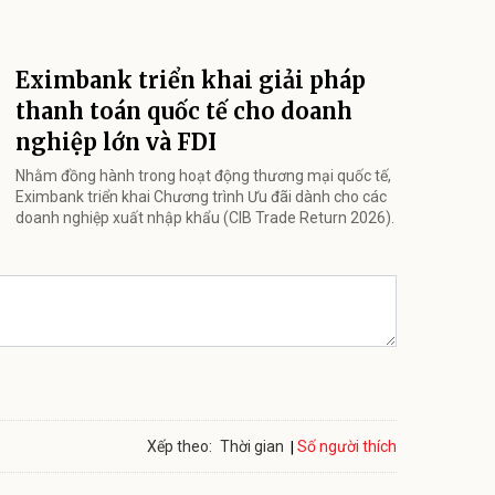
Eximbank triển khai giải pháp
thanh toán quốc tế cho doanh
nghiệp lớn và FDI
Nhằm đồng hành trong hoạt động thương mại quốc tế,
Eximbank triển khai Chương trình Ưu đãi dành cho các
doanh nghiệp xuất nhập khẩu (CIB Trade Return 2026).
Số người thích
Xếp theo:
Thời gian