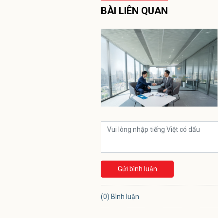
BÀI LIÊN QUAN
Gửi bình luận
(0) Bình luận