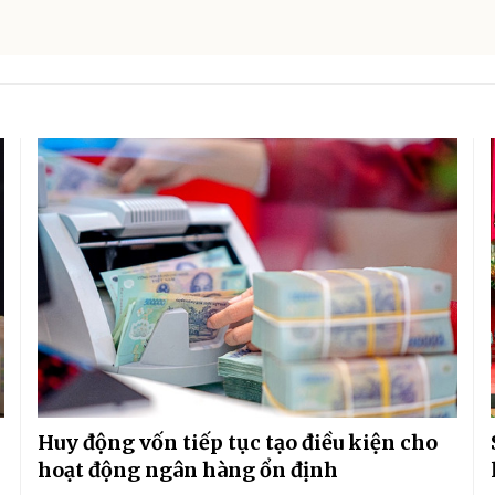
Huy động vốn tiếp tục tạo điều kiện cho
hoạt động ngân hàng ổn định