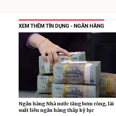
XEM THÊM TÍN DỤNG - NGÂN HÀNG
Ngân hàng Nhà nước tăng bơm ròng, lãi
suất liên ngân hàng thấp kỷ lục