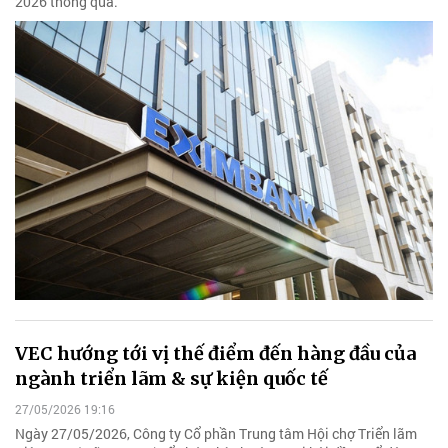
2026 thông qua.
VEC hướng tới vị thế điểm đến hàng đầu của
ngành triển lãm & sự kiện quốc tế
27/05/2026 19:16
Ngày 27/05/2026, Công ty Cổ phần Trung tâm Hội chợ Triển lãm