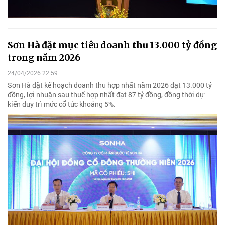
Sơn Hà đặt mục tiêu doanh thu 13.000 tỷ đồng
trong năm 2026
24/04/2026 22:59
Sơn Hà đặt kế hoạch doanh thu hợp nhất năm 2026 đạt 13.000 tỷ
đồng, lợi nhuận sau thuế hợp nhất đạt 87 tỷ đồng, đồng thời dự
kiến duy trì mức cổ tức khoảng 5%.