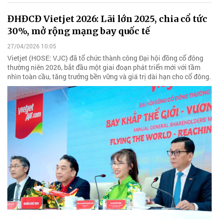
ĐHĐCĐ Vietjet 2026: Lãi lớn 2025, chia cổ tức
30%, mở rộng mạng bay quốc tế
27/04/2026 10:05
Vietjet (HOSE: VJC) đã tổ chức thành công Đại hội đồng cổ đông
thường niên 2026, bắt đầu một giai đoạn phát triển mới với tầm
nhìn toàn cầu, tăng trưởng bền vững và giá trị dài hạn cho cổ đông.