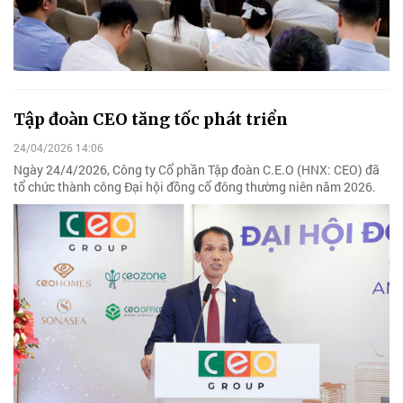
Tập đoàn CEO tăng tốc phát triển
24/04/2026 14:06
Ngày 24/4/2026, Công ty Cổ phần Tập đoàn C.E.O (HNX: CEO) đã
tổ chức thành công Đại hội đồng cổ đông thường niên năm 2026.