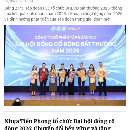
27/05/2026 15:24
Sáng 27/5, Tập đoàn FLC tổ chức ĐHĐCĐ bất thường 2026, thông
qua kết quả kinh doanh năm 2025, kế hoạch hoạt động năm 2026
và định hướng phát triển của Tập đoàn trong giai đoạn mới.
Nhựa Tiền Phong tổ chức Đại hội đồng cổ
đông 2026: Chuyển đổi bền vững và tăng