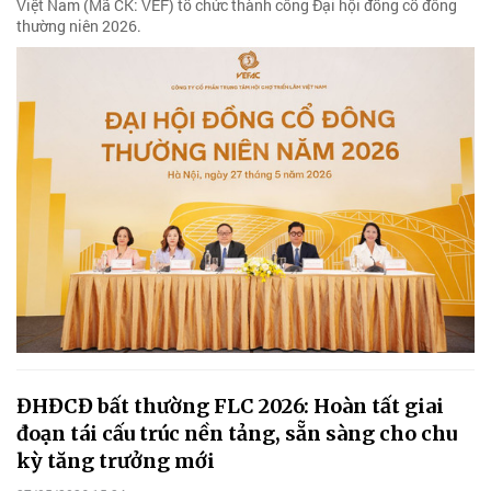
Việt Nam (Mã CK: VEF) tổ chức thành công Đại hội đồng cổ đông
thường niên 2026.
ĐHĐCĐ bất thường FLC 2026: Hoàn tất giai
đoạn tái cấu trúc nền tảng, sẵn sàng cho chu
kỳ tăng trưởng mới