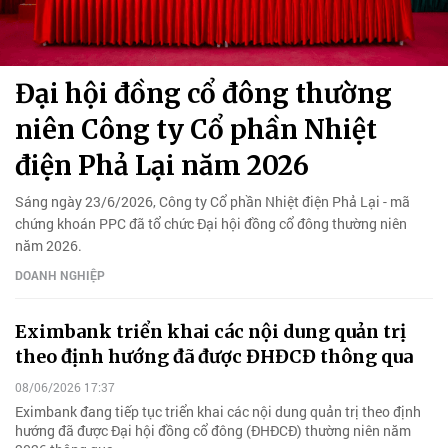
Đại hội đồng cổ đông thường
niên Công ty Cổ phần Nhiệt
điện Phả Lại năm 2026
Sáng ngày 23/6/2026, Công ty Cổ phần Nhiệt điện Phả Lại - mã
chứng khoán PPC đã tổ chức Đại hội đồng cổ đông thường niên
năm 2026.
DOANH NGHIỆP
Eximbank triển khai các nội dung quản trị
theo định hướng đã được ĐHĐCĐ thông qua
08/06/2026 17:37
Eximbank đang tiếp tục triển khai các nội dung quản trị theo định
hướng đã được Đại hội đồng cổ đông (ĐHĐCĐ) thường niên năm