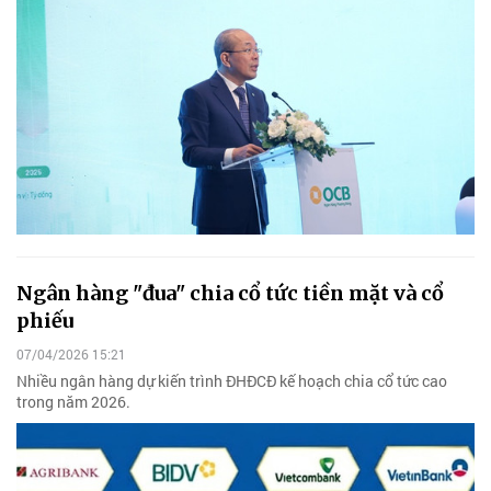
Ngân hàng "đua" chia cổ tức tiền mặt và cổ
phiếu
07/04/2026 15:21
Nhiều ngân hàng dự kiến trình ĐHĐCĐ kế hoạch chia cổ tức cao
trong năm 2026.