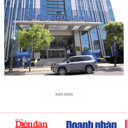
Xem thêm