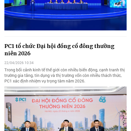
PC1 tổ chức Đại hội đồng cổ đông thường
niên 2026
22/04/2026 10:34
Trong bối cảnh kinh tế thế giới còn nhiều biến động, cạnh tranh thị
trường gia tăng, tín dụng và thị trường vốn còn nhiều thách thức,
PC1 xác định nhiệm vụ trọng tâm năm 2026.