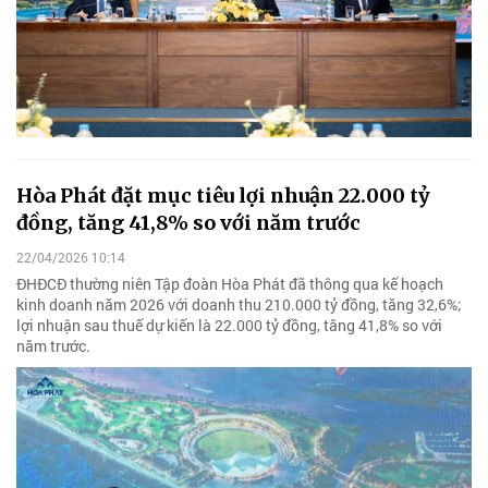
Hòa Phát đặt mục tiêu lợi nhuận 22.000 tỷ
đồng, tăng 41,8% so với năm trước
22/04/2026 10:14
ĐHĐCĐ thường niên Tập đoàn Hòa Phát đã thông qua kế hoạch
kinh doanh năm 2026 với doanh thu 210.000 tỷ đồng, tăng 32,6%;
lợi nhuận sau thuế dự kiến là 22.000 tỷ đồng, tăng 41,8% so với
năm trước.