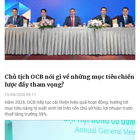
Chủ tịch OCB nói gì về những mục tiêu chiến
lược đầy tham vọng?
15/04/2026 09:17
Năm 2026, OCB tiếp tục cải thiện hiệu quả hoạt động, hướng tới
mục tiêu nâng tỷ suất sinh lời trên vốn chủ sở hữu, lợi nhuận trước
thuế tăng trưởng 39%.