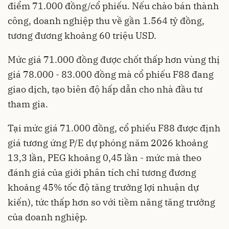
điểm 71.000 đồng/cổ phiếu. Nếu chào bán thành
công, doanh nghiệp thu về gần 1.564 tỷ đồng,
tương đương khoảng 60 triệu USD.
Mức giá 71.000 đồng được chốt thấp hơn vùng thị
giá 78.000 - 83.000 đồng mà cổ phiếu F88 đang
giao dịch, tạo biên độ hấp dẫn cho nhà đầu tư
tham gia.
Tại mức giá 71.000 đồng, cổ phiếu F88 được định
giá tương ứng P/E dự phóng năm 2026 khoảng
13,3 lần, PEG khoảng 0,45 lần - mức mà theo
đánh giá của giới phân tích chỉ tương đương
khoảng 45% tốc độ tăng trưởng lợi nhuận dự
kiến), tức thấp hơn so với tiềm năng tăng trưởng
của doanh nghiệp.