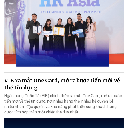
VIB ra mắt One Card, mở ra bước tiến mới về
thẻ tín dụng
Ngân hàng Quốc Tế (VIB) chính thức ra mắt One Card, mở ra bước
tiến mới về thẻ tín dụng, nơi nhiều hạng thẻ, nhiều hệ quyền lợi,
nhiều nhóm đặc quyền và khả năng phát triển cùng khách hàng
được tích hợp trên một chiếc thẻ duy nhất.