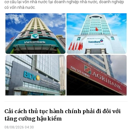
cơ cấu lại vốn nhà nước tại doanh nghiệp nhà nước, doanh nghiệp
có vốn nhà nước.
Cải cách thủ tục hành chính phải đi đôi với
tăng cường hậu kiểm
08/08/2026 04:30