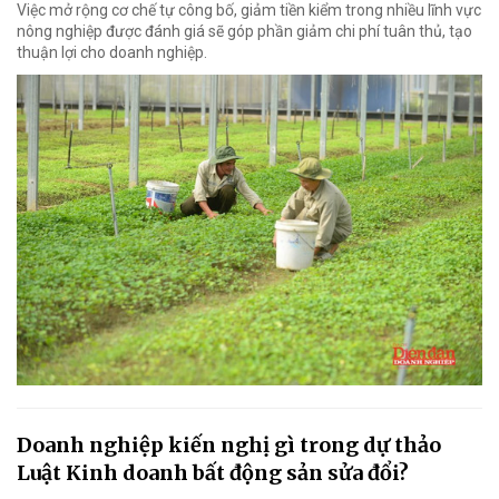
Việc mở rộng cơ chế tự công bố, giảm tiền kiểm trong nhiều lĩnh vực
nông nghiệp được đánh giá sẽ góp phần giảm chi phí tuân thủ, tạo
thuận lợi cho doanh nghiệp.
Doanh nghiệp kiến nghị gì trong dự thảo
Luật Kinh doanh bất động sản sửa đổi?