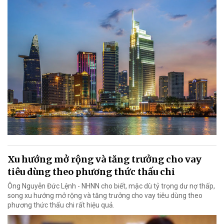
Xu hướng mở rộng và tăng trưởng cho vay
tiêu dùng theo phương thức thấu chi
Ông Nguyễn Đức Lệnh - NHNN cho biết, mặc dù tỷ trọng dư nợ thấp,
song xu hướng mở rộng và tăng trưởng cho vay tiêu dùng theo
phương thức thấu chi rất hiệu quả.