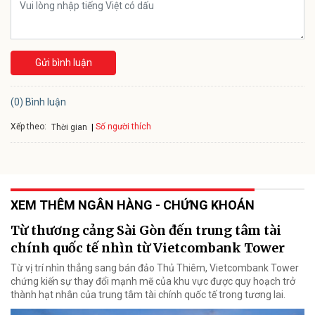
Gửi bình luận
(0) Bình luận
Xếp theo:
Số người thích
Thời gian
XEM THÊM NGÂN HÀNG - CHỨNG KHOÁN
Từ thương cảng Sài Gòn đến trung tâm tài
chính quốc tế nhìn từ Vietcombank Tower
Từ vị trí nhìn thẳng sang bán đảo Thủ Thiêm, Vietcombank Tower
chứng kiến sự thay đổi mạnh mẽ của khu vực được quy hoạch trở
thành hạt nhân của trung tâm tài chính quốc tế trong tương lai.