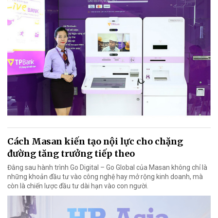
Cách Masan kiến tạo nội lực cho chặng
đường tăng trưởng tiếp theo
Đằng sau hành trình Go Digital – Go Global của Masan không chỉ là
những khoản đầu tư vào công nghệ hay mở rộng kinh doanh, mà
còn là chiến lược đầu tư dài hạn vào con người.