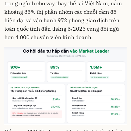
trong ngành cho vay thay thế tại Việt Nam, nắm
khoảng 85% thị phần nhóm các chuỗi cầm đồ
hiện đại và vận hành 972 phòng giao dịch trên
toàn quốc tính đến tháng 6/2026 cùng đội ngũ
hơn 4.000 chuyên viên kinh doanh.