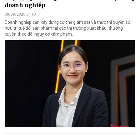
doanh nghiệp
08/08/2026 04:10
Doanh nghiệp cần xây dựng cơ chế giám sát và thực thi quyền sở
hữu trí tuệ đối sản phẩm tại các thị trường xuất khẩu, thường
xuyên theo dõi nguy cơ xâm phạm.