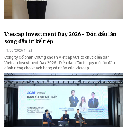
Vietcap Investment Day 2026 - Đón đầu làn
sóng đầu tư kế tiếp
19/03/2026 14:21
Công ty Cổ phần Chứng khoán Vietcap vừa tổ chức diễn đàn
Vietcap Investment Day 2026 - Diễn đàn đầu tư quy mô lần đầu
dành riêng cho khách hàng cá nhân của Vietcap.