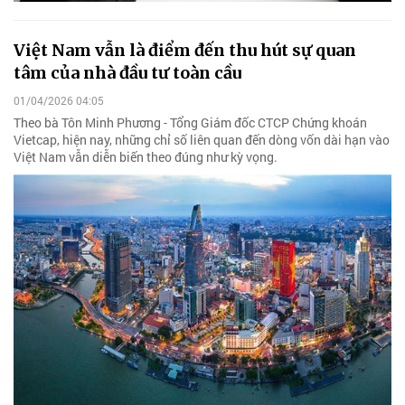
Việt Nam vẫn là điểm đến thu hút sự quan
tâm của nhà đầu tư toàn cầu
01/04/2026 04:05
Theo bà Tôn Minh Phương - Tổng Giám đốc CTCP Chứng khoán
Vietcap, hiện nay, những chỉ số liên quan đến dòng vốn dài hạn vào
Việt Nam vẫn diễn biến theo đúng như kỳ vọng.