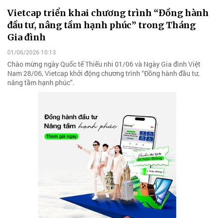
Vietcap triển khai chương trình “Đồng hành
đầu tư, nâng tầm hạnh phúc” trong Tháng
Gia đình
01/06/2026 10:13
Chào mừng ngày Quốc tế Thiếu nhi 01/06 và Ngày Gia đình Việt
Nam 28/06, Vietcap khởi động chương trình “Đồng hành đầu tư,
nâng tầm hạnh phúc”.