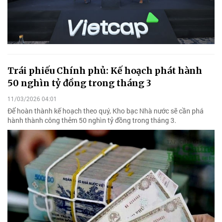
Trái phiếu Chính phủ: Kế hoạch phát hành
50 nghìn tỷ đồng trong tháng 3
11/03/2026 04:01
Để hoàn thành kế hoạch theo quý, Kho bạc Nhà nước sẽ cần phá
hành thành công thẻm 50 nghìn tỷ đồng trong tháng 3.