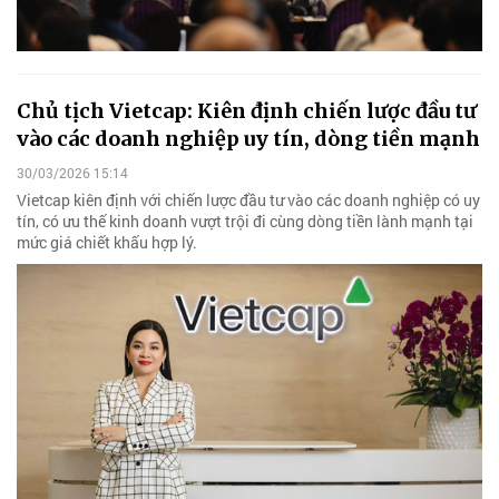
Chủ tịch Vietcap: Kiên định chiến lược đầu tư
vào các doanh nghiệp uy tín, dòng tiền mạnh
30/03/2026 15:14
Vietcap kiên định với chiến lược đầu tư vào các doanh nghiệp có uy
tín, có ưu thế kinh doanh vượt trội đi cùng dòng tiền lành mạnh tại
mức giá chiết khấu hợp lý.