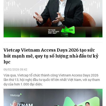
Vietcap Vietnam Access Days 2026 tạo sức
hút mạnh mẽ, quy tụ số lượng nhà đầu tư kỷ
lục
06/02/2026 09:42
Vừa qua, Vietcap tổ chức thành công Vietnam Access Days 2026
lần thứ 13, hội nghị đầu tư quốc tế lớn nhất Việt Nam, với sự tham
dự của hơn 1.000 đại diện;