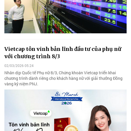
Vietcap tôn vinh bản lĩnh đầu tư của phụ nữ
với chương trình 8/3
02/03/2026 05:24
Nhân dịp Quốc tế Phụ nữ 8/3, Chứng khoán Vietcap triển khai
chương trình dành riêng cho khách hàng nữ với giải thưởng Đồng
vàng kỷ niệm PNJ.