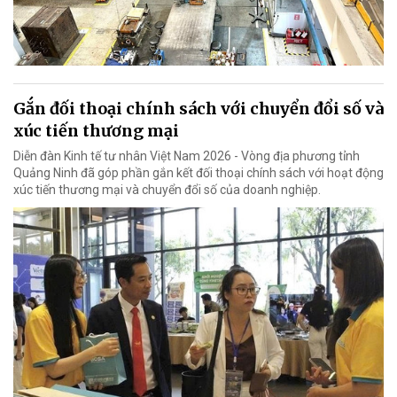
Gắn đối thoại chính sách với chuyển đổi số và
xúc tiến thương mại
Diễn đàn Kinh tế tư nhân Việt Nam 2026 - Vòng địa phương tỉnh
Quảng Ninh đã góp phần gắn kết đối thoại chính sách với hoạt động
xúc tiến thương mại và chuyển đổi số của doanh nghiệp.