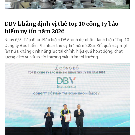
DBV khẳng định vị thế top 10 công ty bảo
hiểm uy tín năm 2026
Ngày 6/8, Tập đoàn Bảo hiểm DBV vinh dự nhận danh hiệu “Top 10
Công ty Bảo hiểm Phi nhân thọ uy tín” năm 2026. Kết quả này một
lần nữa khẳng định năng lực tài chính, hiệu quả hoạt động, chất
lượng dịch vụ và uy tín thương hiệu trên thị trường.