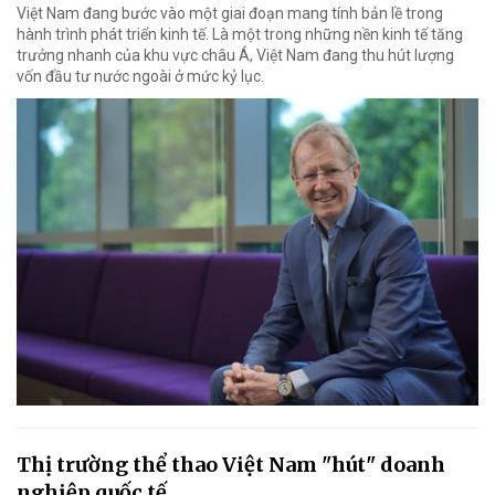
Việt Nam đang bước vào một giai đoạn mang tính bản lề trong
hành trình phát triển kinh tế. Là một trong những nền kinh tế tăng
trưởng nhanh của khu vực châu Á, Việt Nam đang thu hút lượng
vốn đầu tư nước ngoài ở mức kỷ lục.
Thị trường thể thao Việt Nam "hút" doanh
nghiệp quốc tế