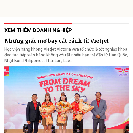
XEM THÊM DOANH NGHIỆP
Những giấc mơ bay cất cánh từ Vietjet
Học viện hàng không Vietjet Victoria vừa tổ chức lễ tốt nghiệp khóa
đào tạo tiếp viên hàng không với rất nhiều bạn trẻ đến từ Hàn Quốc,
Nhật Bản, Philippines, Thái Lan, Lào…