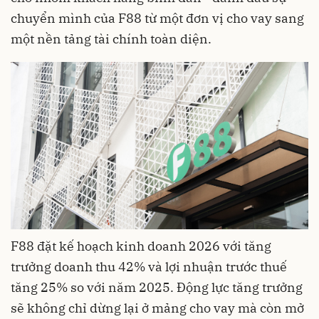
chuyển mình của F88 từ một đơn vị cho vay sang
một nền tảng tài chính toàn diện.
F88 đặt kế hoạch kinh doanh 2026 với tăng
trưởng doanh thu 42% và lợi nhuận trước thuế
tăng 25% so với năm 2025. Động lực tăng trưởng
sẽ không chỉ dừng lại ở mảng cho vay mà còn mở