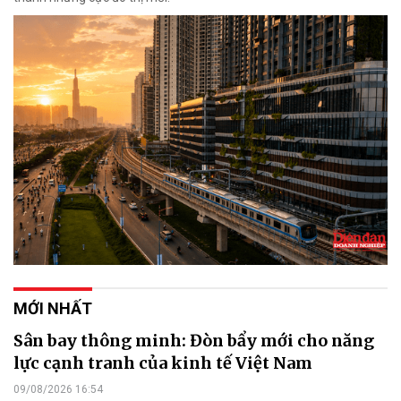
MỚI NHẤT
Sân bay thông minh: Đòn bẩy mới cho năng
lực cạnh tranh của kinh tế Việt Nam
09/08/2026 16:54