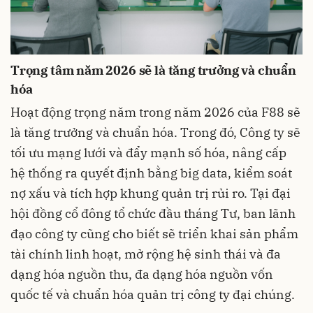
Trọng tâm năm 2026 sẽ là tăng trưởng và chuẩn
hóa
Hoạt động trọng năm trong năm 2026 của F88 sẽ
là tăng trưởng và chuẩn hóa. Trong đó, Công ty sẽ
tối ưu mạng lưới và đẩy mạnh số hóa, nâng cấp
hệ thống ra quyết định bằng big data, kiểm soát
nợ xấu và tích hợp khung quản trị rủi ro. Tại đại
hội đồng cổ đông tổ chức đầu tháng Tư, ban lãnh
đạo công ty cũng cho biết sẽ triển khai sản phẩm
tài chính linh hoạt, mở rộng hệ sinh thái và đa
dạng hóa nguồn thu, đa dạng hóa nguồn vốn
quốc tế và chuẩn hóa quản trị công ty đại chúng.