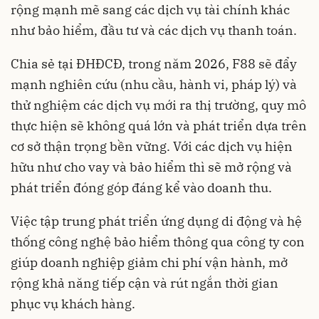
rộng mạnh mẽ sang các dịch vụ tài chính khác
như bảo hiểm, đầu tư và các dịch vụ thanh toán.
Chia sẻ tại ĐHĐCĐ, trong năm 2026, F88 sẽ đẩy
mạnh nghiên cứu (nhu cầu, hành vi, pháp lý) và
thử nghiệm các dịch vụ mới ra thị trường, quy mô
thực hiện sẽ không quá lớn và phát triển dựa trên
cơ sở thận trọng bền vững. Với các dịch vụ hiện
hữu như cho vay và bảo hiểm thì sẽ mở rộng và
phát triển đóng góp đáng kể vào doanh thu.
Việc tập trung phát triển ứng dụng di động và hệ
thống công nghệ bảo hiểm thông qua công ty con
giúp doanh nghiệp giảm chi phí vận hành, mở
rộng khả năng tiếp cận và rút ngắn thời gian
phục vụ khách hàng.