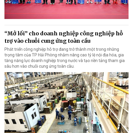
“Mở lối” cho doanh nghiệp công nghiệp hỗ
trợ vào chuỗi cung ứng toàn cầu
Phát triển công nghiệp hỗ trợ đang trở thành một trong những
trọng tâm của TP Hải Phòng nhằm nâng cao tỷ lệ nội địa hóa, gia
tăng năng lực doanh nghiệp trong nước và tạo nền tảng tham gia
sâu hơn vào chuỗi cung ứng toàn cầu.