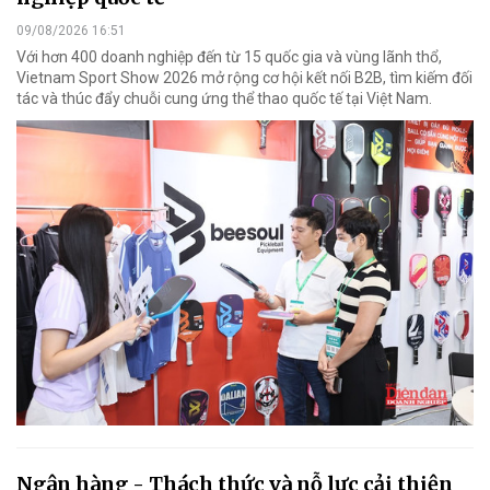
09/08/2026 16:51
Với hơn 400 doanh nghiệp đến từ 15 quốc gia và vùng lãnh thổ,
Vietnam Sport Show 2026 mở rộng cơ hội kết nối B2B, tìm kiếm đối
tác và thúc đẩy chuỗi cung ứng thể thao quốc tế tại Việt Nam.
Ngân hàng - Thách thức và nỗ lực cải thiện