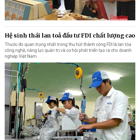
Hệ sinh thái lan toả đầu tư FDI chất lượng cao
Thước đo quan trọng nhất trong thu hút thành công FDI là lan tỏa
công nghệ, năng lực quản trị và cơ hội phát triển tạo ra cho doanh
nghiệp Việt Nam.