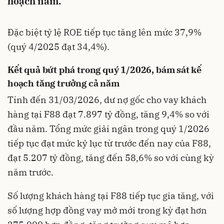
hoạch năm.
Đặc biệt tỷ lệ ROE tiếp tục tăng lên mức 37,9%
(quý 4/2025 đạt 34,4%).
Kết quả bứt phá trong quý 1/2026, bám sát kế
hoạch tăng trưởng cả năm
Tính đến 31/03/2026, dư nợ gốc cho vay khách
hàng tại F88 đạt 7.897 tỷ đồng, tăng 9,4% so với
đầu năm. Tổng mức giải ngân trong quý 1/2026
tiếp tục đạt mức kỷ lục từ trước đến nay của F88,
đạt 5.207 tỷ đồng, tăng đến 58,6% so với cùng kỳ
năm trước.
Số lượng khách hàng tại F88 tiếp tục gia tăng, với
số lượng hợp đồng vay mở mới trong kỳ đạt hơn