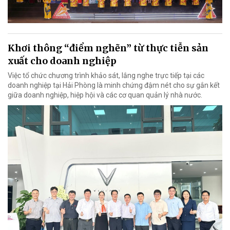
Khơi thông “điểm nghẽn” từ thực tiễn sản
xuất cho doanh nghiệp
Việc tổ chức chương trình khảo sát, lắng nghe trực tiếp tại các
doanh nghiệp tại Hải Phòng là minh chứng đậm nét cho sự gắn kết
giữa doanh nghiệp, hiệp hội và các cơ quan quản lý nhà nước.