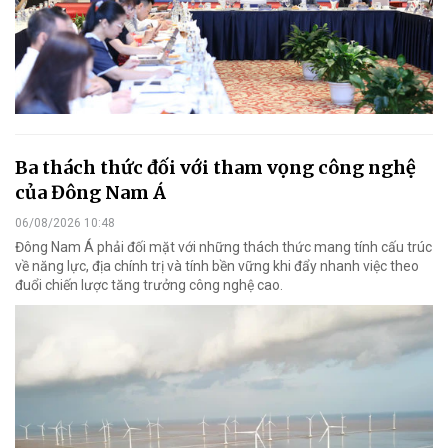
Ba thách thức đối với tham vọng công nghệ
của Đông Nam Á
06/08/2026 10:48
Đông Nam Á phải đối mặt với những thách thức mang tính cấu trúc
về năng lực, địa chính trị và tính bền vững khi đẩy nhanh việc theo
đuổi chiến lược tăng trưởng công nghệ cao.