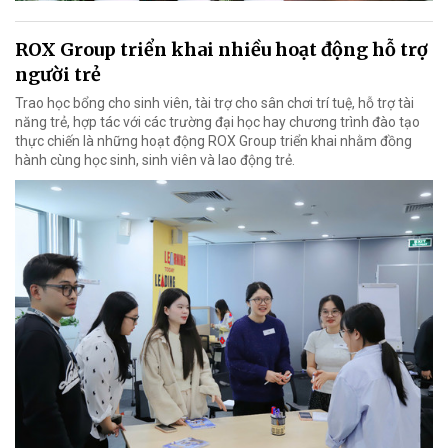
ROX Group triển khai nhiều hoạt động hỗ trợ
người trẻ
Trao học bổng cho sinh viên, tài trợ cho sân chơi trí tuệ, hỗ trợ tài
năng trẻ, hợp tác với các trường đại học hay chương trình đào tạo
thực chiến là những hoạt động ROX Group triển khai nhằm đồng
hành cùng học sinh, sinh viên và lao động trẻ.