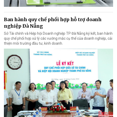
Ban hành quy chế phối hợp hỗ trợ doanh
nghiệp Đà Nẵng
Sở Tài chính và Hiệp hội Doanh nghiệp TP Đà Nẵng ký kết, ban hành
quy chế phối hợp xử lý các vướng mắc cụ thể của doanh nghiệp, cải
thiện môi trường đầu tư, kinh doanh.