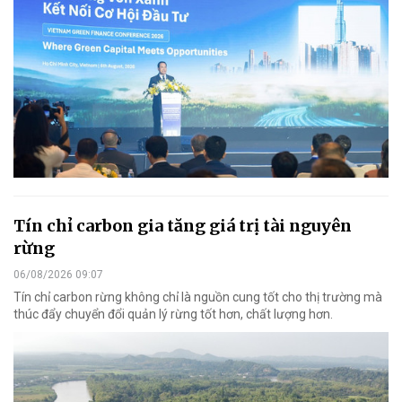
Tín chỉ carbon gia tăng giá trị tài nguyên
rừng
06/08/2026 09:07
Tín chỉ carbon rừng không chỉ là nguồn cung tốt cho thị trường mà
thúc đẩy chuyển đổi quản lý rừng tốt hơn, chất lượng hơn.