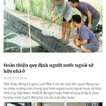
Hoàn thiện quy định người nước ngoài sở
hữu nhà ở
06/08/2026 04:14
Việc thiếu đồng bộ giữa Luật Nhà ở và các luật liên quan đang tạo
ra nhiều vướng mắc trong quá trình người nước ngoài mua, sở hữu
nhà ở tại Việt Nam. HoREA đề nghị hoàn thiện khung pháp lý theo
hướng minh bạch, đồng bộ với các luật liên quan.