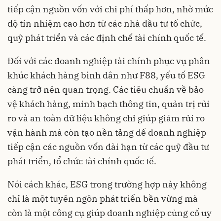
tiếp cận nguồn vốn với chi phí thấp hơn, nhờ mức
độ tín nhiệm cao hơn từ các nhà đầu tư tổ chức,
quỹ phát triển và các định chế tài chính quốc tế.
Đối với các doanh nghiệp tài chính phục vụ phân
khúc khách hàng bình dân như F88, yếu tố ESG
càng trở nên quan trọng. Các tiêu chuẩn về bảo
vệ khách hàng, minh bạch thông tin, quản trị rủi
ro và an toàn dữ liệu không chỉ giúp giảm rủi ro
vận hành mà còn tạo nền tảng để doanh nghiệp
tiếp cận các nguồn vốn dài hạn từ các quỹ đầu tư
phát triển, tổ chức tài chính quốc tế.
Nói cách khác, ESG trong trường hợp này không
chỉ là một tuyên ngôn phát triển bền vững mà
còn là một công cụ giúp doanh nghiệp củng cố uy