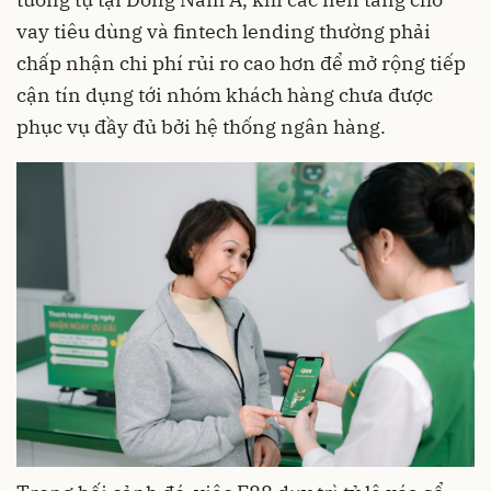
vay tiêu dùng và fintech lending thường phải
chấp nhận chi phí rủi ro cao hơn để mở rộng tiếp
cận tín dụng tới nhóm khách hàng chưa được
phục vụ đầy đủ bởi hệ thống ngân hàng.