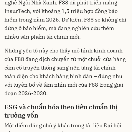
nghệ Ngôi Nhà Xanh, F88 đã phát triển mảng
InsurTech, với khoảng 1,5 triệu hợp đồng bảo
hiểm trong năm 2025. Dự kiến, F88 sẽ không chỉ
dừng ở bảo hiểm, mà đang nghiên cứu thêm
nhiều sản phẩm tài chính mới.
Những yếu tố này cho thấy mô hình kinh doanh
của F88 đang dịch chuyển từ một chuỗi cửa hàng
cầm cố truyền thống sang nền tảng tài chính
toàn diện cho khách hàng bình dân – đúng như
với tuyên bố về tầm nhìn mới của F88 trong giai
đoạn 2026-2030.
ESG và chuẩn hóa theo tiêu chuẩn thị
trường vốn
Một điểm đáng chú ý khác trong tài liệu Đại hội