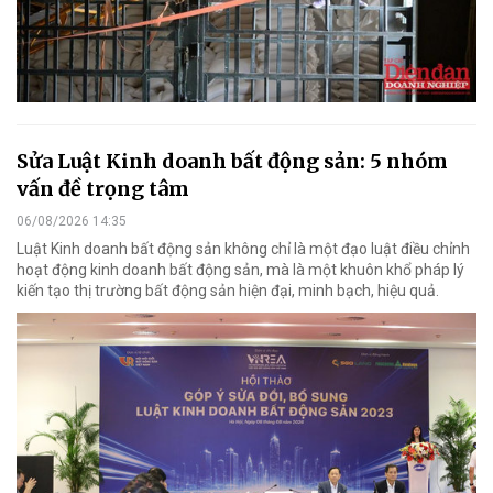
Sửa Luật Kinh doanh bất động sản: 5 nhóm
vấn đề trọng tâm
06/08/2026 14:35
Luật Kinh doanh bất động sản không chỉ là một đạo luật điều chỉnh
hoạt động kinh doanh bất động sản, mà là một khuôn khổ pháp lý
kiến tạo thị trường bất động sản hiện đại, minh bạch, hiệu quả.