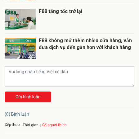
F88 tăng tốc trở lại
F88 không mở thêm nhiều cửa hàng, vẫn
đưa dịch vụ đến gần hơn với khách hàng
Gửi bình luận
(0) Bình luận
Xếp theo:
Số người thích
Thời gian