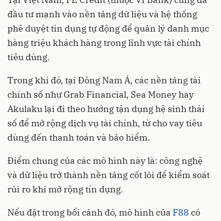
đầu tư mạnh vào nền tảng dữ liệu và hệ thống
phê duyệt tín dụng tự động để quản lý danh mục
hàng triệu khách hàng trong lĩnh vực tài chính
tiêu dùng.
Trong khi đó, tại Đông Nam Á, các nền tảng tài
chính số như Grab Financial, Sea Money hay
Akulaku lại đi theo hướng tận dụng hệ sinh thái
số để mở rộng dịch vụ tài chính, từ cho vay tiêu
dùng đến thanh toán và bảo hiểm.
Điểm chung của các mô hình này là: công nghệ
và dữ liệu trở thành nền tảng cốt lõi để kiểm soát
rủi ro khi mở rộng tín dụng.
Nếu đặt trong bối cảnh đó, mô hình của
F88
có