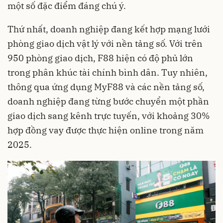
một số đặc điểm đáng chú ý.
Thứ nhất, doanh nghiệp đang kết hợp mạng lưới
phòng giao dịch vật lý với nền tảng số. Với trên
950 phòng giao dịch, F88 hiện có độ phủ lớn
trong phân khúc tài chính bình dân. Tuy nhiên,
thông qua ứng dụng MyF88 và các nền tảng số,
doanh nghiệp đang từng bước chuyển một phần
giao dịch sang kênh trực tuyến, với khoảng 30%
hợp đồng vay được thực hiện online trong năm
2025.