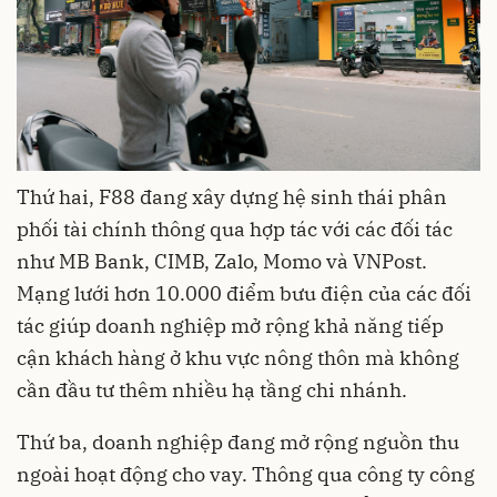
Thứ hai, F88 đang xây dựng hệ sinh thái phân
phối tài chính thông qua hợp tác với các đối tác
như MB Bank, CIMB, Zalo, Momo và VNPost.
Mạng lưới hơn 10.000 điểm bưu điện của các đối
tác giúp doanh nghiệp mở rộng khả năng tiếp
cận khách hàng ở khu vực nông thôn mà không
cần đầu tư thêm nhiều hạ tầng chi nhánh.
Thứ ba, doanh nghiệp đang mở rộng nguồn thu
ngoài hoạt động cho vay. Thông qua công ty công