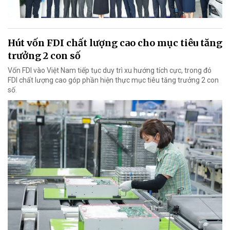
Hút vốn FDI chất lượng cao cho mục tiêu tăng
trưởng 2 con số
Vốn FDI vào Việt Nam tiếp tục duy trì xu hướng tích cực, trong đó
FDI chất lượng cao góp phần hiện thực mục tiêu tăng trưởng 2 con
số.