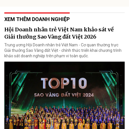
XEM THÊM DOANH NGHIỆP
Hội Doanh nhân trẻ Việt Nam khảo sát về
Giải thưởng Sao Vàng đất Việt 2026
Trung ương Hội Doanh nhân trẻ Việt Nam - Cơ quan thường trực
Giải thưởng Sao Vàng đất Việt - chính thức triển khai chương trình
khảo sát doanh nghiệp trên phạm vi toàn quốc.