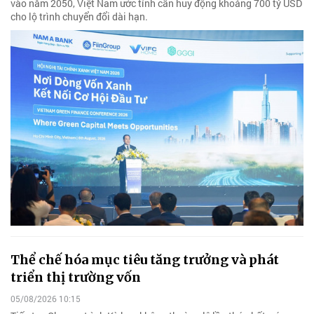
vào năm 2050, Việt Nam ước tính cần huy động khoảng 700 tỷ USD
cho lộ trình chuyển đổi dài hạn.
Thể chế hóa mục tiêu tăng trưởng và phát
triển thị trường vốn
05/08/2026 10:15