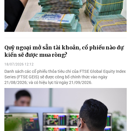
Quỹ ngoại mở sẵn tài khoản, cổ phiếu nào dự
kiến sẽ được mua ròng?
18/07/2026 12:12
Danh sách các cổ phiếu thỏa tiêu chí của FTSE Global Equity Index
Series (FTSE GEIS) sẽ được công bố chính thức vào ngày
21/08/2026; và có hiệu lực từ ngày 21/09/2026.