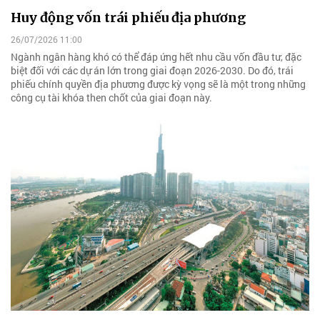
Huy động vốn trái phiếu địa phương
26/07/2026 11:00
Ngành ngân hàng khó có thể đáp ứng hết nhu cầu vốn đầu tư, đặc
biệt đối với các dự án lớn trong giai đoạn 2026-2030. Do đó, trái
phiếu chính quyền địa phương được kỳ vọng sẽ là một trong những
công cụ tài khóa then chốt của giai đoạn này.