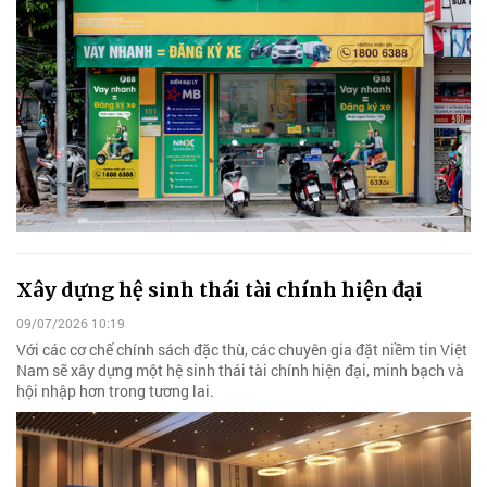
Xây dựng hệ sinh thái tài chính hiện đại
09/07/2026 10:19
Với các cơ chế chính sách đặc thù, các chuyên gia đặt niềm tin Việt
Nam sẽ xây dựng một hệ sinh thái tài chính hiện đại, minh bạch và
hội nhập hơn trong tương lai.