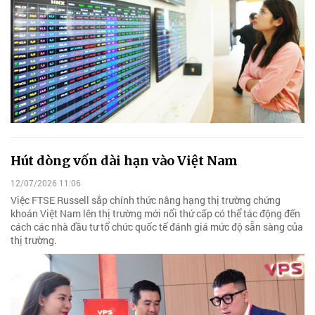
Hút dòng vốn dài hạn vào Việt Nam
12/07/2026 11:06
Việc FTSE Russell sắp chính thức nâng hạng thị trường chứng
khoán Việt Nam lên thị trường mới nổi thứ cấp có thể tác động đến
cách các nhà đầu tư tổ chức quốc tế đánh giá mức độ sẵn sàng của
thị trường.