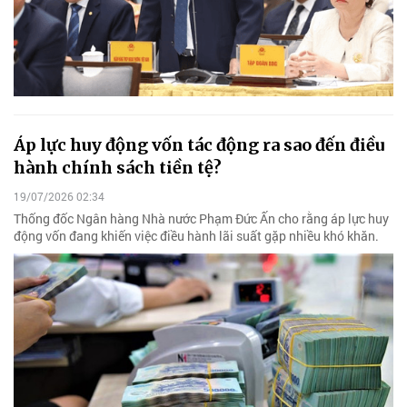
Áp lực huy động vốn tác động ra sao đến điều
hành chính sách tiền tệ?
19/07/2026 02:34
Thống đốc Ngân hàng Nhà nước Phạm Đức Ấn cho rằng áp lực huy
động vốn đang khiến việc điều hành lãi suất gặp nhiều khó khăn.