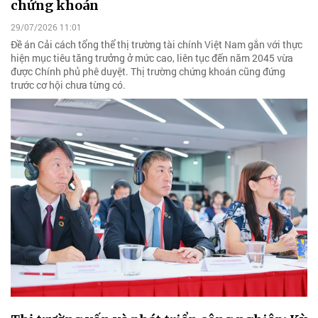
chứng khoán
29/07/2026 11:01
Đề án Cải cách tổng thể thị trường tài chính Việt Nam gắn với thực
hiện mục tiêu tăng trưởng ở mức cao, liên tục đến năm 2045 vừa
được Chính phủ phê duyệt. Thị trường chứng khoán cũng đứng
trước cơ hội chưa từng có.