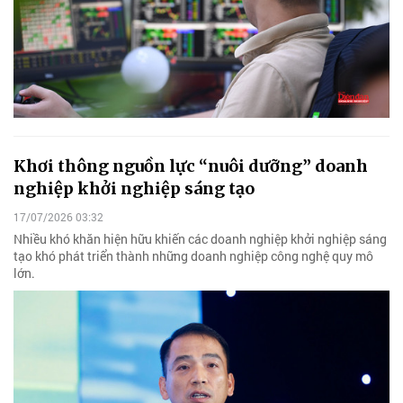
Khơi thông nguồn lực “nuôi dưỡng” doanh
nghiệp khởi nghiệp sáng tạo
17/07/2026 03:32
Nhiều khó khăn hiện hữu khiến các doanh nghiệp khởi nghiệp sáng
tạo khó phát triển thành những doanh nghiệp công nghệ quy mô
lớn.