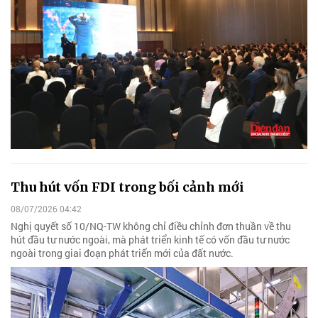
Thu hút vốn FDI trong bối cảnh mới
08/07/2026 04:42
Nghị quyết số 10/NQ-TW không chỉ điều chỉnh đơn thuần về thu
hút đầu tư nước ngoài, mà phát triển kinh tế có vốn đầu tư nước
ngoài trong giai đoạn phát triển mới của đất nước.