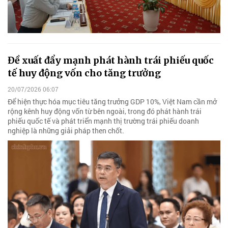
Đề xuất đẩy mạnh phát hành trái phiếu quốc
tế huy động vốn cho tăng trưởng
20/07/2026 06:07
Để hiện thực hóa mục tiêu tăng trưởng GDP 10%, Việt Nam cần mở
rộng kênh huy động vốn từ bên ngoài, trong đó phát hành trái
phiếu quốc tế và phát triển mạnh thị trường trái phiếu doanh
nghiệp là những giải pháp then chốt.