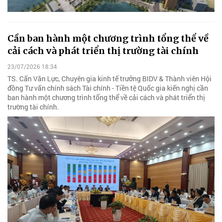
Cần ban hành một chương trình tổng thể về
cải cách và phát triển thị trường tài chính
23/07/2026 18:34
TS. Cấn Văn Lực, Chuyên gia kinh tế trưởng BIDV & Thành viên Hội
đồng Tư vấn chính sách Tài chính - Tiền tệ Quốc gia kiến nghị cần
ban hành một chương trình tổng thể về cải cách và phát triển thị
trường tài chính.