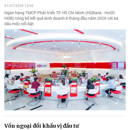
31/07/2026 13:59
Ngân hàng TMCP Phát triển TP. Hồ Chí Minh (HDBank - HoSE:
HDB) công bố kết quả kinh doanh 6 tháng đầu năm 2026 với ba
dấu mốc nổi bật.
Vốn ngoại đổi khẩu vị đầu tư