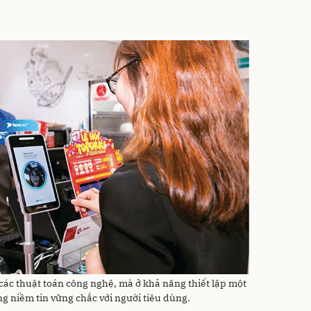
các thuật toán công nghệ, mà ở khả năng thiết lập một
g niềm tin vững chắc với người tiêu dùng.