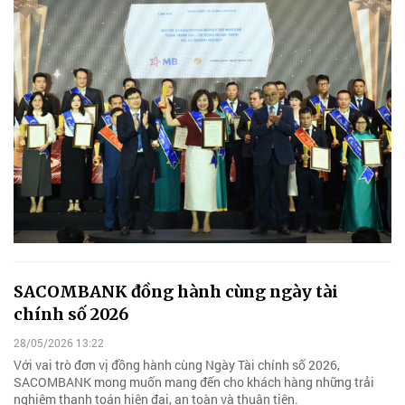
SACOMBANK đồng hành cùng ngày tài
chính số 2026
28/05/2026 13:22
Với vai trò đơn vị đồng hành cùng Ngày Tài chính số 2026,
SACOMBANK mong muốn mang đến cho khách hàng những trải
nghiệm thanh toán hiện đại, an toàn và thuận tiện.