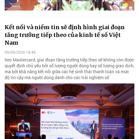
Kết nối và niềm tin sẽ định hình giai đoạn
tăng trưởng tiếp theo của kinh tế số Việt
Nam
09/06/2026 18:46
heo Mastercard, giai đoạn tăng trưởng tiếp theo sẽ không còn được
quyết định chủ yếu bởi số lượng người dùng hay số lượng giao dịch,
mà bởi khả năng kết nối giữa các hệ sinh thái thanh toán và mức
độ tin cậy mà người dùng dành cho các trải nghiệm số