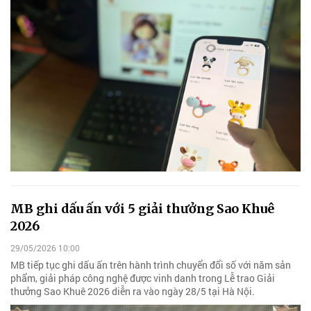
MB ghi dấu ấn với 5 giải thưởng Sao Khuê
2026
29/05/2026 10:00
MB tiếp tục ghi dấu ấn trên hành trình chuyển đổi số với năm sản
phẩm, giải pháp công nghệ được vinh danh trong Lễ trao Giải
thưởng Sao Khuê 2026 diễn ra vào ngày 28/5 tại Hà Nội.