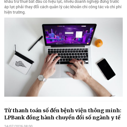
khấu trừ thuế bắt đầu có hiệu lực, nhiều doanh nghiệp đứng trước
áp lực phải thay đổi cách quản lý các khoản chi công tác và chi phí
hiện trường.
Từ thanh toán số đến bệnh viện thông minh:
LPBank đồng hành chuyển đổi số ngành y tế
24/07/2026 08:00