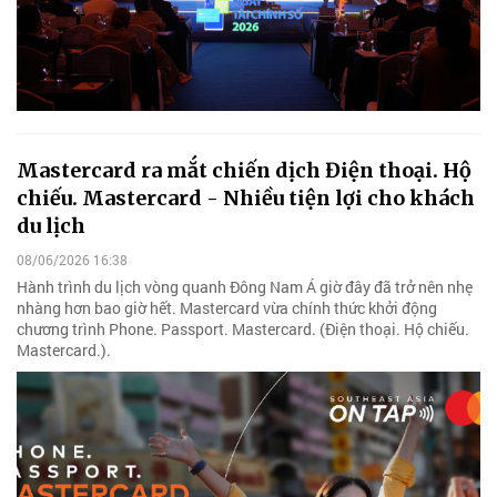
Mastercard ra mắt chiến dịch Điện thoại. Hộ
chiếu. Mastercard - Nhiều tiện lợi cho khách
du lịch
08/06/2026 16:38
Hành trình du lịch vòng quanh Đông Nam Á giờ đây đã trở nên nhẹ
nhàng hơn bao giờ hết. Mastercard vừa chính thức khởi động
chương trình Phone. Passport. Mastercard. (Điện thoại. Hộ chiếu.
Mastercard.).