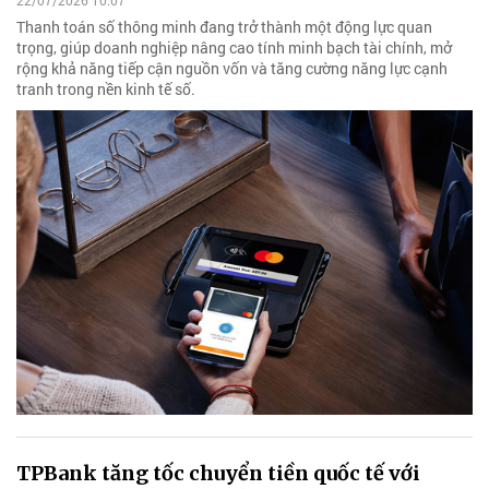
22/07/2026 10:07
Thanh toán số thông minh đang trở thành một động lực quan
trọng, giúp doanh nghiệp nâng cao tính minh bạch tài chính, mở
rộng khả năng tiếp cận nguồn vốn và tăng cường năng lực cạnh
tranh trong nền kinh tế số.
TPBank tăng tốc chuyển tiền quốc tế với