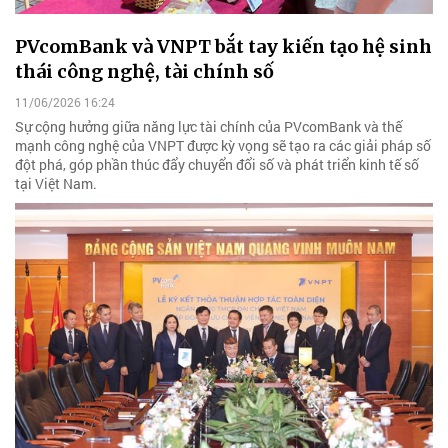
PVcomBank và VNPT bắt tay kiến tạo hệ sinh
thái công nghệ, tài chính số
11/06/2026 16:24
Sự cộng hưởng giữa năng lực tài chính của PVcomBank và thế
mạnh công nghệ của VNPT được kỳ vọng sẽ tạo ra các giải pháp số
đột phá, góp phần thúc đẩy chuyển đổi số và phát triển kinh tế số
tại Việt Nam.