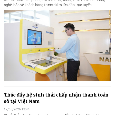
nghệ, bảo vệ khách hàng trước rủi ro lừa đảo trực tuyến.
Thúc đẩy hệ sinh thái chấp nhận thanh toán
số tại Việt Nam
17/05/2026 12:44