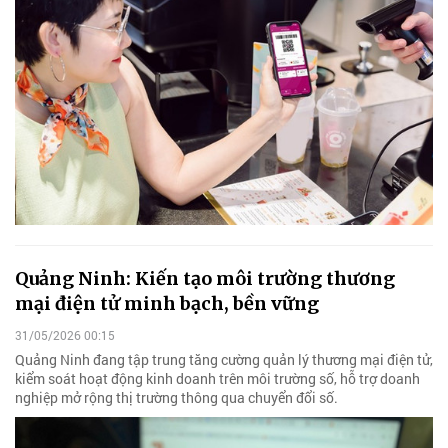
Quảng Ninh: Kiến tạo môi trường thương
mại điện tử minh bạch, bền vững
31/05/2026 00:15
Quảng Ninh đang tập trung tăng cường quản lý thương mại điện tử,
kiểm soát hoạt động kinh doanh trên môi trường số, hỗ trợ doanh
nghiệp mở rộng thị trường thông qua chuyển đổi số.