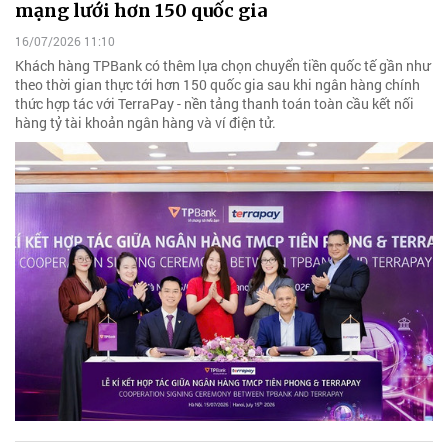
mạng lưới hơn 150 quốc gia
16/07/2026 11:10
Khách hàng TPBank có thêm lựa chọn chuyển tiền quốc tế gần như
theo thời gian thực tới hơn 150 quốc gia sau khi ngân hàng chính
thức hợp tác với TerraPay - nền tảng thanh toán toàn cầu kết nối
hàng tỷ tài khoản ngân hàng và ví điện tử.