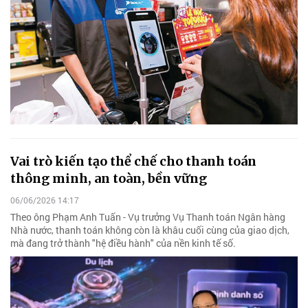
Vai trò kiến tạo thể chế cho thanh toán
thông minh, an toàn, bền vững
06/06/2026 14:17
Theo ông Phạm Anh Tuấn - Vụ trưởng Vụ Thanh toán Ngân hàng
Nhà nước, thanh toán không còn là khâu cuối cùng của giao dịch,
mà đang trở thành "hệ điều hành" của nền kinh tế số.