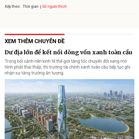
Xếp theo:
Số người thích
Thời gian
XEM THÊM CHUYÊN ĐỀ
Dư địa lớn để kết nối dòng vốn xanh toàn cầu
Trong bối cảnh nền kinh tế thế giới tăng tốc chuyển đổi sang mô
hình phát thải thấp, thị trường tài chính xanh toàn cầu tiếp tục ghi
nhận sự tăng trưởng ấn tượng.