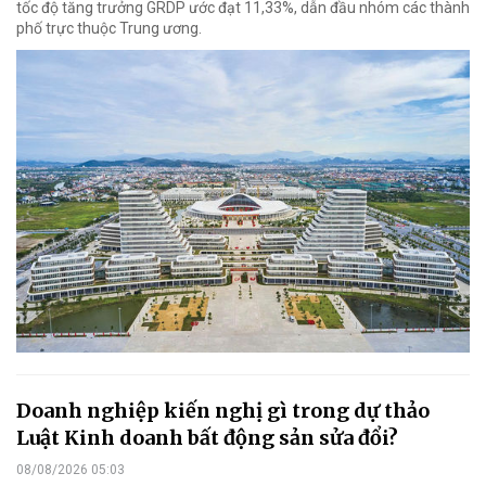
tốc độ tăng trưởng GRDP ước đạt 11,33%, dẫn đầu nhóm các thành
phố trực thuộc Trung ương.
Doanh nghiệp kiến nghị gì trong dự thảo
Luật Kinh doanh bất động sản sửa đổi?
08/08/2026 05:03