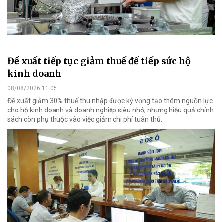
Đề xuất tiếp tục giảm thuế để tiếp sức hộ
kinh doanh
08/08/2026 11:05
Đề xuất giảm 30% thuế thu nhập được kỳ vọng tạo thêm nguồn lực
cho hộ kinh doanh và doanh nghiệp siêu nhỏ, nhưng hiệu quả chính
sách còn phụ thuộc vào việc giảm chi phí tuân thủ.