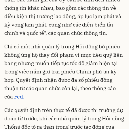
thông tin khác nhau, bao gồm các thông tin về
điều kiện thị trường lao động, áp lực lạm phát và
kỳ vọng lạm phát, cũng như các diễn biến tài
chính và quốc tế", các quan chức thông tin.
Chỉ có một nhà quản lý trong Hội đồng bỏ phiếu
không ủng hộ thay đổi phạm vi mục tiêu quỹ liên
bang nhưng muốn tiếp tục tốc độ giảm hiện tại
trong việc nắm giữ trái phiếu Chính phủ tại kỳ
họp. Quyết định nhận được đa số phiếu đồng
thuận từ các quan chức còn lại, theo thông cáo
của
Fed.
Các quyết định trên thực tế đã được thị trường dự
đoán từ trước, khi các nhà quản lý trong Hội đồng
Thống đốc tỏ ra thận trọng trước tác động của