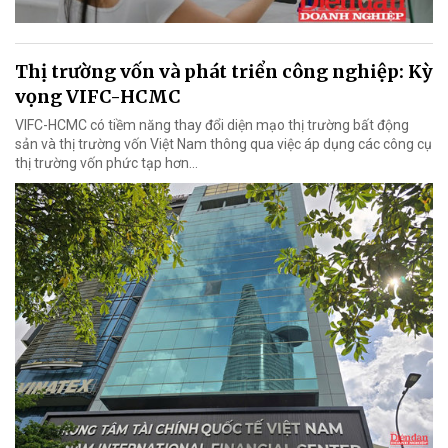
Thị trường vốn và phát triển công nghiệp: Kỳ
vọng VIFC-HCMC
VIFC-HCMC có tiềm năng thay đổi diện mạo thị trường bất động
sản và thị trường vốn Việt Nam thông qua việc áp dụng các công cụ
thị trường vốn phức tạp hơn...