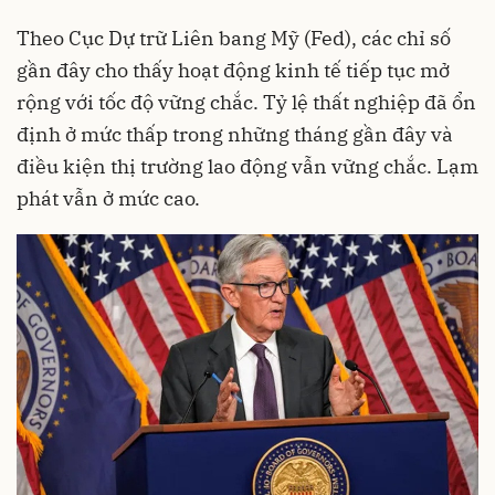
Theo Cục Dự trữ Liên bang Mỹ (Fed), các chỉ số
gần đây cho thấy hoạt động kinh tế tiếp tục mở
rộng với tốc độ vững chắc. Tỷ lệ thất nghiệp đã ổn
định ở mức thấp trong những tháng gần đây và
điều kiện thị trường lao động vẫn vững chắc. Lạm
phát vẫn ở mức cao.