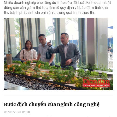
Nhiều doanh nghiệp cho rằng dự thảo sửa đổi Luật Kinh doanh bất
động sản cần giảm thủ tục, làm rõ quy định và bảo đảm tính khả
thi, tránh phát sinh chi phí, rủi ro trong quá trình thực thi.
Bước dịch chuyển của ngành công nghệ
08/08/2026 05:00