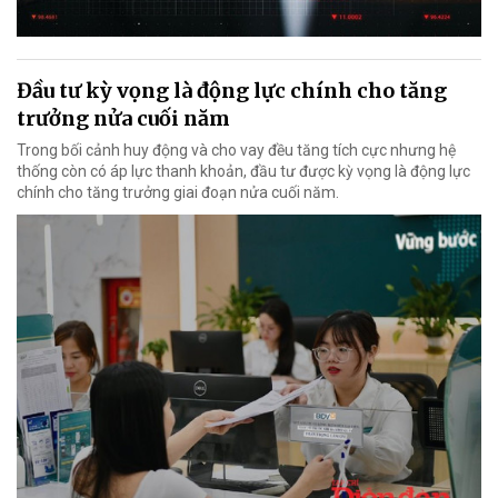
Đầu tư kỳ vọng là động lực chính cho tăng
trưởng nửa cuối năm
Trong bối cảnh huy động và cho vay đều tăng tích cực nhưng hệ
thống còn có áp lực thanh khoản, đầu tư được kỳ vọng là động lực
chính cho tăng trưởng giai đoạn nửa cuối năm.