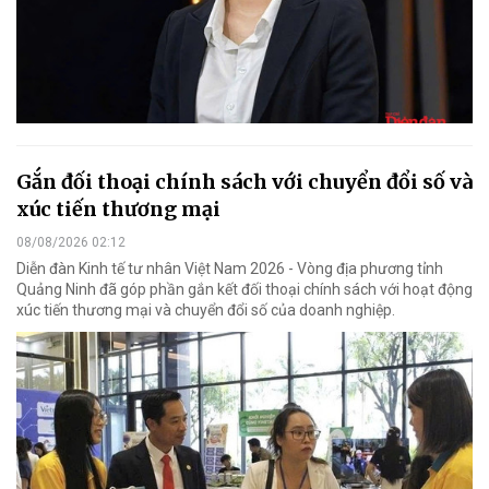
Gắn đối thoại chính sách với chuyển đổi số và
xúc tiến thương mại
08/08/2026 02:12
Diễn đàn Kinh tế tư nhân Việt Nam 2026 - Vòng địa phương tỉnh
Quảng Ninh đã góp phần gắn kết đối thoại chính sách với hoạt động
xúc tiến thương mại và chuyển đổi số của doanh nghiệp.