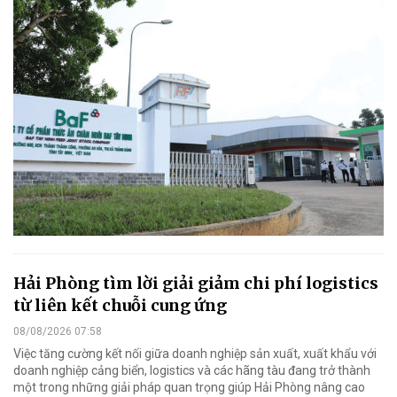
Hải Phòng tìm lời giải giảm chi phí logistics
từ liên kết chuỗi cung ứng
08/08/2026 07:58
Việc tăng cường kết nối giữa doanh nghiệp sản xuất, xuất khẩu với
doanh nghiệp cảng biển, logistics và các hãng tàu đang trở thành
một trong những giải pháp quan trọng giúp Hải Phòng nâng cao