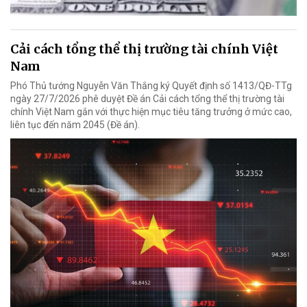
Cải cách tổng thể thị trường tài chính Việt
Nam
Phó Thủ tướng Nguyễn Văn Thắng ký Quyết định số 1413/QĐ-TTg
ngày 27/7/2026 phê duyệt Đề án Cải cách tổng thể thị trường tài
chính Việt Nam gắn với thực hiện mục tiêu tăng trưởng ở mức cao,
liên tục đến năm 2045 (Đề án).