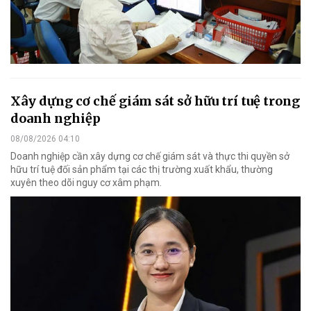
Xây dựng cơ chế giám sát sở hữu trí tuệ trong
doanh nghiệp
08/08/2026 04:10
Doanh nghiệp cần xây dựng cơ chế giám sát và thực thi quyền sở
hữu trí tuệ đối sản phẩm tại các thị trường xuất khẩu, thường
xuyên theo dõi nguy cơ xâm phạm.