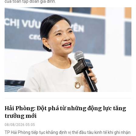
của toàn tập đoàn gia đình.
Hải Phòng: Đột phá từ những động lực tăng
trưởng mới
08/08/2026 05:05
TP Hải Phòng tiếp tục khẳng định vị thế đầu tàu kinh tế khi ghi nhận