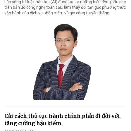
Làn sóng trí tuệ nhân tạo (AI) đang tạo ra những biến động sâu sắc
trên bản đồ công nghệ toàn cầu, làm thay đổi tận gốc phương thức
vận hành của dịch vụ phần mềm và gia công truyền thống.
Cải cách thủ tục hành chính phải đi đôi với
tăng cường hậu kiểm