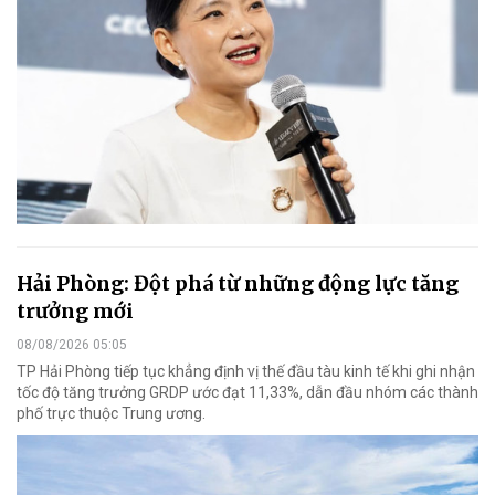
Hải Phòng: Đột phá từ những động lực tăng
trưởng mới
08/08/2026 05:05
TP Hải Phòng tiếp tục khẳng định vị thế đầu tàu kinh tế khi ghi nhận
tốc độ tăng trưởng GRDP ước đạt 11,33%, dẫn đầu nhóm các thành
phố trực thuộc Trung ương.