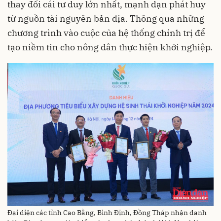
thay đổi cái tư duy lớn nhất, mạnh dạn phát huy
từ nguồn tài nguyên bản địa. Thông qua những
chương trình vào cuộc của hệ thống chính trị để
tạo niềm tin cho nông dân thực hiện khởi nghiệp.
Đại diện các tỉnh Cao Bằng, Bình Định, Đồng Tháp nhận danh