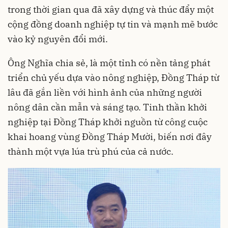
trong thời gian qua đã xây dựng và thúc đẩy một
cộng đồng doanh nghiệp tự tin và mạnh mẽ bước
vào kỷ nguyên đổi mới.
Ông Nghĩa chia sẻ, là một tỉnh có nền tảng phát
triển chủ yếu dựa vào nông nghiệp, Đồng Tháp từ
lâu đã gắn liền với hình ảnh của những người
nông dân cần mẫn và sáng tạo. Tinh thần khởi
nghiệp tại Đồng Tháp khởi nguồn từ công cuộc
khai hoang vùng Đồng Tháp Mười, biến nơi đây
thành một vựa lúa trù phú của cả nước.