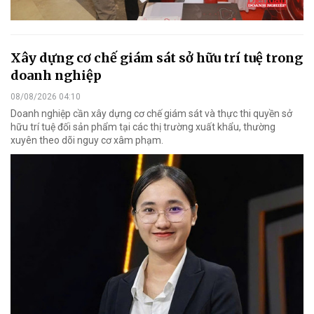
Xây dựng cơ chế giám sát sở hữu trí tuệ trong
doanh nghiệp
08/08/2026 04:10
Doanh nghiệp cần xây dựng cơ chế giám sát và thực thi quyền sở
hữu trí tuệ đối sản phẩm tại các thị trường xuất khẩu, thường
xuyên theo dõi nguy cơ xâm phạm.