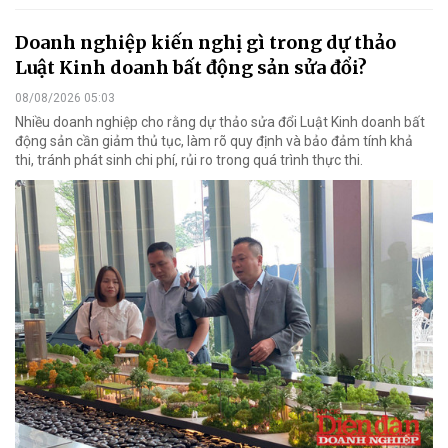
Doanh nghiệp kiến nghị gì trong dự thảo
Luật Kinh doanh bất động sản sửa đổi?
08/08/2026 05:03
Nhiều doanh nghiệp cho rằng dự thảo sửa đổi Luật Kinh doanh bất
động sản cần giảm thủ tục, làm rõ quy định và bảo đảm tính khả
thi, tránh phát sinh chi phí, rủi ro trong quá trình thực thi.