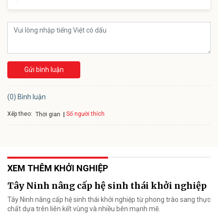
Gửi bình luận
(0) Bình luận
Xếp theo:
Số người thích
Thời gian
XEM THÊM KHỞI NGHIỆP
Tây Ninh nâng cấp hệ sinh thái khởi nghiệp
Tây Ninh nâng cấp hệ sinh thái khởi nghiệp từ phong trào sang thực
chất dựa trên liên kết vùng và nhiều bên mạnh mẽ.