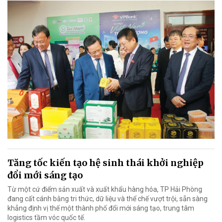
Tăng tốc kiến tạo hệ sinh thái khởi nghiệp
đổi mới sáng tạo
Từ một cứ điểm sản xuất và xuất khẩu hàng hóa, TP Hải Phòng
đang cất cánh bằng tri thức, dữ liệu và thể chế vượt trội, sẵn sàng
khẳng định vị thế một thành phố đổi mới sáng tạo, trung tâm
logistics tầm vóc quốc tế.