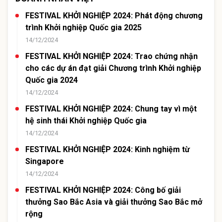
FESTIVAL KHỞI NGHIỆP 2024: Phát động chương
trình Khởi nghiệp Quốc gia 2025
14/12/2024
FESTIVAL KHỞI NGHIỆP 2024: Trao chứng nhận
cho các dự án đạt giải Chương trình Khởi nghiệp
Quốc gia 2024
14/12/2024
FESTIVAL KHỞI NGHIỆP 2024: Chung tay vì một
hệ sinh thái Khởi nghiệp Quốc gia
14/12/2024
FESTIVAL KHỞI NGHIỆP 2024: Kinh nghiệm từ
Singapore
14/12/2024
FESTIVAL KHỞI NGHIỆP 2024: Công bố giải
thưởng Sao Bắc Asia và giải thưởng Sao Bắc mở
rộng