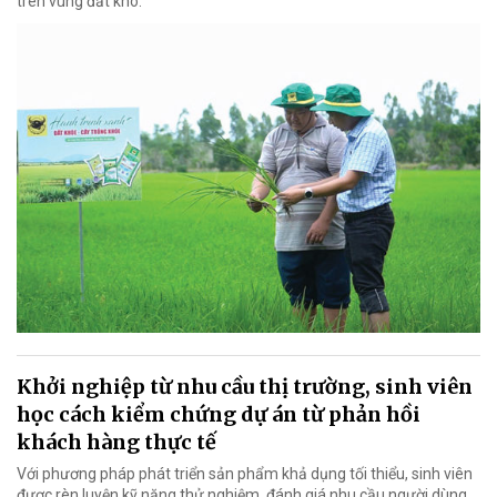
trên vùng đất khó.
Khởi nghiệp từ nhu cầu thị trường, sinh viên
học cách kiểm chứng dự án từ phản hồi
khách hàng thực tế
Với phương pháp phát triển sản phẩm khả dụng tối thiểu, sinh viên
được rèn luyện kỹ năng thử nghiệm, đánh giá nhu cầu người dùng