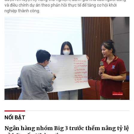
và điều chỉnh dự án theo phản hồi thực tế để tăng cơ hội khởi
nghiệp thành công.
NỔI BẬT
Ngân hàng nhóm Big 3 trước thềm nâng tỷ lệ