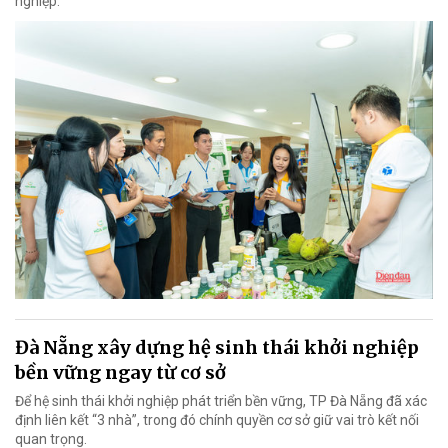
nghiệp.
Đà Nẵng xây dựng hệ sinh thái khởi nghiệp
bền vững ngay từ cơ sở
Để hệ sinh thái khởi nghiệp phát triển bền vững, TP Đà Nẵng đã xác
định liên kết “3 nhà”, trong đó chính quyền cơ sở giữ vai trò kết nối
quan trọng.