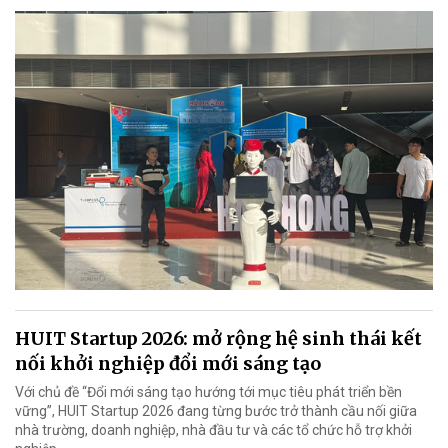
HUIT Startup 2026: mở rộng hệ sinh thái kết
nối khởi nghiệp đổi mới sáng tạo
Với chủ đề “Đổi mới sáng tạo hướng tới mục tiêu phát triển bền
vững”, HUIT Startup 2026 đang từng bước trở thành cầu nối giữa
nhà trường, doanh nghiệp, nhà đầu tư và các tổ chức hỗ trợ khởi