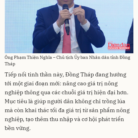
Ông Phạm Thiện Nghĩa – Chủ tịch Ủy ban Nhân dân tỉnh Đồng
Tháp
Tiếp nối tinh thần này, Đồng Tháp đang hướng
tới một giai đoạn mới: nâng cao giá trị nông
nghiệp thông qua các chuỗi giá trị hiện đại hơn.
Mục tiêu là giúp người dân không chỉ trồng lúa
mà còn khai thác tối đa giá trị từ sản phẩm nông
nghiệp, tạo thêm thu nhập và cơ hội phát triển
bền vững.