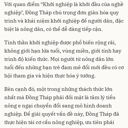
Với quan điểm “Khởi nghiệp là khởi đầu của nghề
nghiệp", Đồng Tháp chú trọng đơn giản hóa quy
trình và khái niệm khởi nghiệp để người dân, đặc
biệt là nông dân, có thể dễ dàng tiếp cận.
Tinh thần khởi nghiệp được phổ biến rộng rãi,
không giới hạn lứa tuổi, vùng miền, giới tính hay
trình độ kiến thức. Mọi người từ nông dân lớn
tuổi đến những bạn trẻ đam mê đổi mới đều có cơ
hội tham gia và hiện thực hóa ý tưởng.
Bên cạnh đó, một trong những thách thức lớn
nhất mà Đồng Tháp phải đối mặt là tâm lý tiểu
nông e ngại chuyển đổi sang mô hình doanh
nghiệp. Để giải quyết vấn đề này, Đồng Tháp đã
thực hiện tái cơ cấu nông nghiệp, ưu tiên phải