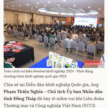
Toàn cảnh sự kiện Festival khởi nghiệp 2024 - Phát động
chương trình khởi nghiệp quốc gia 2025
Chia sẻ tại Diễn đàn khởi nghiệp Quốc gia, ông
Phạm Thiện Nghĩa – Chủ tịch Ủy ban Nhân dân
tỉnh Đồng Tháp
đã bày tỏ niềm vui khi Liên đoàn
Thương mại và Công nghiệp Việt Nam (VCCI)