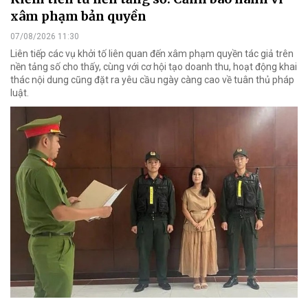
xâm phạm bản quyền
07/08/2026 11:30
Liên tiếp các vụ khởi tố liên quan đến xâm phạm quyền tác giả trên
nền tảng số cho thấy, cùng với cơ hội tạo doanh thu, hoạt động khai
thác nội dung cũng đặt ra yêu cầu ngày càng cao về tuân thủ pháp
luật.