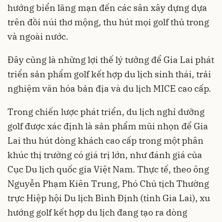
hướng biển lãng mạn đến các sân xây dựng dựa
trên đồi núi thơ mộng, thu hút mọi golf thủ trong
và ngoài nước.
Đây cũng là những lợi thế lý tưởng để Gia Lai phát
triển sản phẩm golf kết hợp du lịch sinh thái, trải
nghiệm văn hóa bản địa và du lịch MICE cao cấp.
Trong chiến lược phát triển, du lịch nghỉ dưỡng
golf được xác định là sản phẩm mũi nhọn để Gia
Lai thu hút dòng khách cao cấp trong một phân
khúc thị trường có giá trị lớn, như đánh giá của
Cục Du lịch quốc gia Việt Nam. Thực tế, theo ông
Nguyễn Phạm Kiên Trung, Phó Chủ tịch Thường
trực Hiệp hội Du lịch Bình Định (tỉnh Gia Lai), xu
hướng golf kết hợp du lịch đang tạo ra dòng