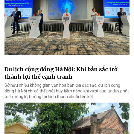
Du lịch cộng đồng Hà Nội: Khi bản sắc trở
thành lợi thế cạnh tranh
Sở hữu nhiều không gian văn hóa bản địa đặc sắc, du lịch cộng
đồng Hà Nội chỉ có thể phát huy tiềm năng khi vượt qua tư duy phát
triển riêng lẻ, hướng tới hình thành chuỗi liên kết.