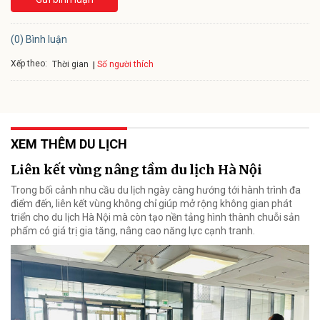
(0) Bình luận
Xếp theo:
Số người thích
Thời gian
XEM THÊM DU LỊCH
Liên kết vùng nâng tầm du lịch Hà Nội
Trong bối cảnh nhu cầu du lịch ngày càng hướng tới hành trình đa
điểm đến, liên kết vùng không chỉ giúp mở rộng không gian phát
triển cho du lịch Hà Nội mà còn tạo nền tảng hình thành chuỗi sản
phẩm có giá trị gia tăng, nâng cao năng lực cạnh tranh.