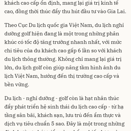
khách cao cấp ổn định, mang lại giá trị kinh tế
cao, đồng thời thúc đẩy thu hút đầu tư vào Gia Lai.
Theo Cục Du lịch quốc gia Việt Nam, du lịch nghỉ
dưỡng golf hiện đang là một trong những phân
khúc có tốc độ tăng trưởng nhanh nhất, với mức
chi tiêu của du khách cao gấp 6 lần so với khách
du lịch thông thường. Không chỉ mang lại giá trị
lớn, du lịch golf còn giúp nâng tầm hình ảnh du
lịch Việt Nam, hướng đến thị trường cao cấp và
bền vững.
Du lịch - nghỉ dưỡng - golf còn là hạt nhân thúc
đẩy phát triển hệ sinh thái du lịch cao cấp - từ hạ
tầng sân bãi, khách sạn, lưu trú đến ẩm thực và
dịch vụ tiêu chuẩn 5 sao. Đây là một trong những