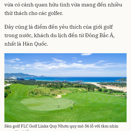
vừa có cảnh quan hữu tình vừa mang đến nhiều
thử thách cho các golfer.
Đây cũng là điểm đến yêu thích của giới golf
trong nước, khách du lịch đến từ Đông Bắc Á,
nhất là Hàn Quốc.
Sân golf FLC Golf Links Quy Nhơn quy mô 36 lỗ với tầm nhìn