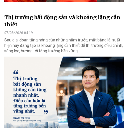
Thị trường bất động sản và khoảng lặng cần
thiết
07/08/2026 04:19
Sau giai đoạn tăng nóng của những năm trước, mặt bằng lãi suất
hiện nay đang tạo ra khoảng lặng cần thiết để thị trường điều chỉnh,
sàng lọc, hướng tới tăng trưởng bền vững.