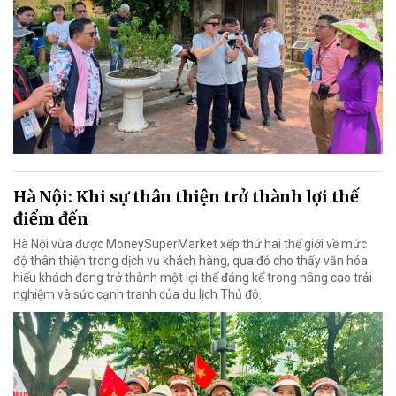
Hà Nội: Khi sự thân thiện trở thành lợi thế
điểm đến
Hà Nội vừa được MoneySuperMarket xếp thứ hai thế giới về mức
độ thân thiện trong dịch vụ khách hàng, qua đó cho thấy văn hóa
hiếu khách đang trở thành một lợi thế đáng kể trong nâng cao trải
nghiệm và sức cạnh tranh của du lịch Thủ đô.