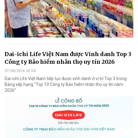
Dai-ichi Life Việt Nam được Vinh danh Top 3
Công ty Bảo hiểm nhân thọ uy tín 2026
07/08/2026 20:04
Dai-ichi Life Việt Nam tiếp tục được vinh danh ở vị trí Top 3 trong
Bảng xếp hạng “Top 10 Công ty Bảo hiểm nhân thọ uy tín năm
2026”.