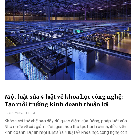
Một luật sửa 4 luật về khoa học công nghệ:
Tạo môi trường kinh doanh thuận lợi
07/08/2026 11:39
Không chỉ thể chế hóa đầy đủ quan điểm của Đảng, pháp luật của
Nhà nước về cắt giảm, đơn giản hóa thủ tục hành chính, điều kiện
kinh doanh, Dự án một luật sửa 4 luật về khoa học công nghệ còn