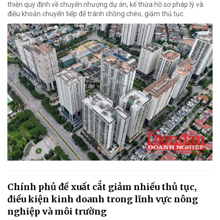
thiện quy định về chuyển nhượng dự án, kế thừa hồ sơ pháp lý và
điều khoản chuyển tiếp để tránh chồng chéo, giảm thủ tục.
Chính phủ đề xuất cắt giảm nhiều thủ tục,
điều kiện kinh doanh trong lĩnh vực nông
nghiệp và môi trường