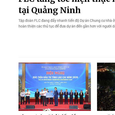
tại Quảng Ninh
Tập đoàn FLC đang đẩy nhanh tiến độ Dự án Chung cư nhà ở 
hoàn thiện các thủ tục để đưa dự án đến gần hơn với người d