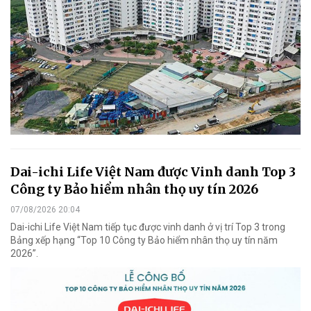
Dai-ichi Life Việt Nam được Vinh danh Top 3
Công ty Bảo hiểm nhân thọ uy tín 2026
07/08/2026 20:04
Dai-ichi Life Việt Nam tiếp tục được vinh danh ở vị trí Top 3 trong
Bảng xếp hạng “Top 10 Công ty Bảo hiểm nhân thọ uy tín năm
2026”.