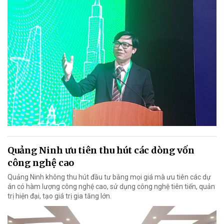
Quảng Ninh ưu tiên thu hút các dòng vốn
công nghệ cao
Quảng Ninh không thu hút đầu tư bằng mọi giá mà ưu tiên các dự
án có hàm lượng công nghệ cao, sử dụng công nghệ tiên tiến, quản
trị hiện đại, tạo giá trị gia tăng lớn.