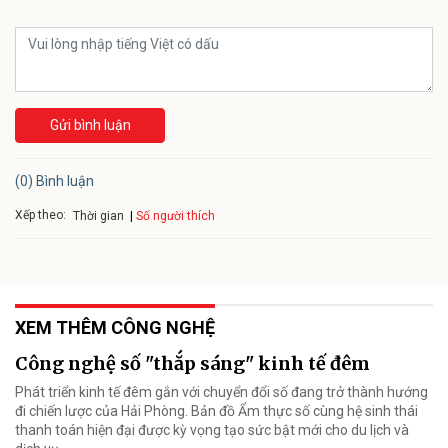
Gửi bình luận
(0) Bình luận
Xếp theo:
Số người thích
Thời gian
XEM THÊM CÔNG NGHỆ
Công nghệ số "thắp sáng" kinh tế đêm
Phát triển kinh tế đêm gắn với chuyển đổi số đang trở thành hướng
đi chiến lược của Hải Phòng. Bản đồ Ẩm thực số cùng hệ sinh thái
thanh toán hiện đại được kỳ vọng tạo sức bật mới cho du lịch và