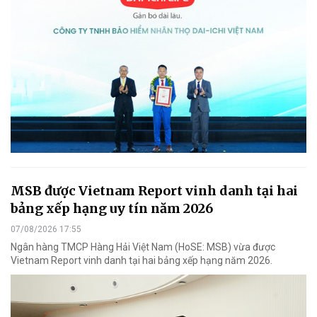
MSB được Vietnam Report vinh danh tại hai
bảng xếp hạng uy tín năm 2026
07/08/2026 17:55
Ngân hàng TMCP Hàng Hải Việt Nam (HoSE: MSB) vừa được
Vietnam Report vinh danh tại hai bảng xếp hạng năm 2026.