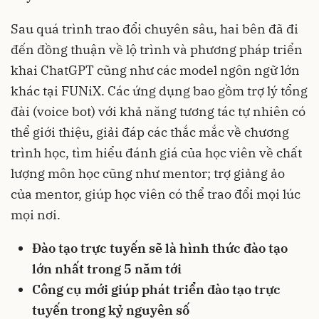
Sau quá trình trao đổi chuyên sâu, hai bên đã đi
đến đồng thuận về lộ trình và phương pháp triển
khai ChatGPT cũng như các model ngôn ngữ lớn
khác tại FUNiX. Các ứng dụng bao gồm trợ lý tổng
đài (voice bot) với khả năng tương tác tự nhiên có
thể giới thiệu, giải đáp các thắc mắc về chương
trình học, tìm hiểu đánh giá của học viên về chất
lượng môn học cũng như mentor; trợ giảng ảo
của mentor, giúp học viên có thể trao đổi mọi lúc
mọi nơi.
Đào tạo trực tuyến sẽ là hình thức đào tạo
lớn nhất trong 5 năm tới
Công cụ mới giúp phát triển đào tạo trực
tuyến trong kỷ nguyên số