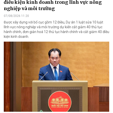
điều kiện kinh doanh trong lĩnh vực nông
nghiệp và môi trường
07/08/2026 11:20
Được xây dựng với bố cục gồm 12 Điều, Dự án 1 luật sửa 10 luật
lĩnh vực nông nghiệp và môi trường dự kiến cắt giảm 40 thủ tục
hành chính, đơn giản hoá 12 thủ tục hành chính và cắt giảm 40 điều
kiện kinh doanh.