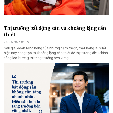
Thị trường bất động sản và khoảng lặng cần
thiết
07/08/2026 04:19
Sau giai đoạn tăng nóng của những năm trước, mặt bằng lãi suất
hiện nay đang tạo ra khoảng lặng cần thiết để thị trường điều chỉnh,
sàng lọc, hướng tới tăng trưởng bền vững.