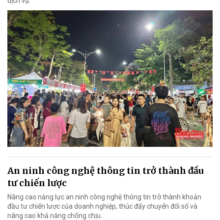
dịch vụ.
An ninh công nghệ thông tin trở thành đầu
tư chiến lược
Nâng cao năng lực an ninh công nghệ thông tin trở thành khoản
đầu tư chiến lược của doanh nghiệp, thúc đẩy chuyển đổi số và
nâng cao khả năng chống chịu.