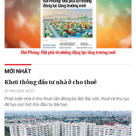
MỚI NHẤT
Khơi thông đầu tư nhà ở cho thuê
07/08/2026 20:57
Phát triển nhà ở cho thuê cần đồng bộ đất đai, vốn, thuế và thủ tục
để tạo sức hút cho đầu tư dài hạn.