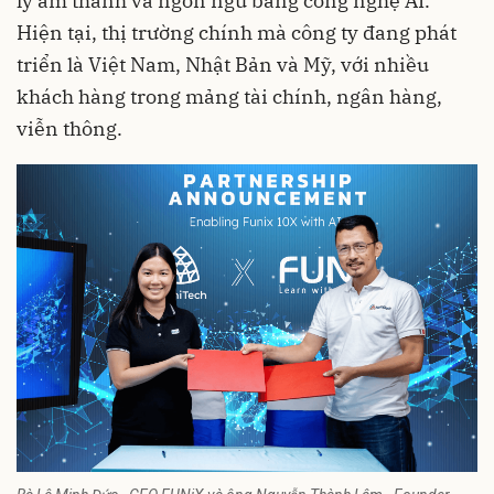
lý âm thanh và ngôn ngữ bằng công nghệ AI.
Hiện tại, thị trường chính mà công ty đang phát
triển là Việt Nam, Nhật Bản và Mỹ, với nhiều
khách hàng trong mảng tài chính, ngân hàng,
viễn thông.