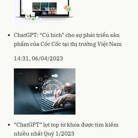
ChatGPT: “Cú hích” cho sự phát triển sản
phẩm của Cốc Cốc tại thị trường Việt Nam
14:31, 06/04/2023
“ChatGPT” lọt top từ khóa được tìm kiếm
nhiều nhất Quý 1/2023