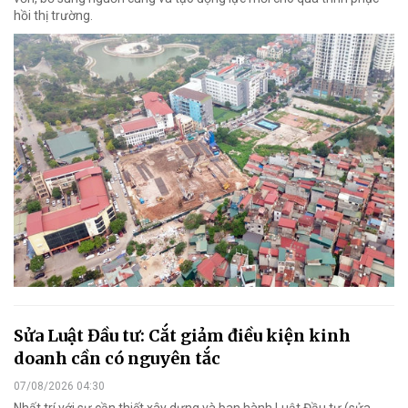
hồi thị trường.
Sửa Luật Đầu tư: Cắt giảm điều kiện kinh
doanh cần có nguyên tắc
07/08/2026 04:30