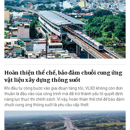
Hoàn thiện thể chế, bảo đảm chuỗi cung ứng
vật liệu xây dựng thông suốt
Khi đầu tư công bước vào giai đoạn tăng tốc, VLXD không còn đơn
thuần là đầu vào của công trình mà đã trở thành yếu tố quyết định
năng lực thực thi chính sách. Vì vậy, hoàn thiện thể chế để bảo đảm
chuỗi cung ứng thông suốt là yêu cầu cấp thiết.