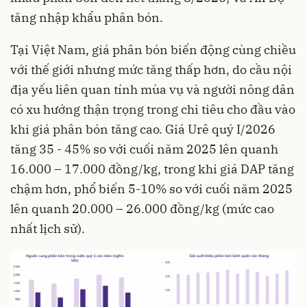
tăng nhập khẩu phân bón.
Tại Việt Nam, giá phân bón biến động cùng chiều
với thế giới nhưng mức tăng thấp hơn, do cầu nội
địa yếu liên quan tính mùa vụ và người nông dân
có xu hướng thận trọng trong chi tiêu cho đầu vào
khi giá phân bón tăng cao. Giá Urê quý I/2026
tăng 35 - 45% so với cuối năm 2025 lên quanh
16.000 – 17.000 đồng/kg, trong khi giá DAP tăng
chậm hơn, phổ biến 5-10% so với cuối năm 2025
lên quanh 20.000 – 26.000 đồng/kg (mức cao
nhất lịch sử).