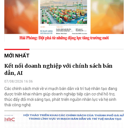
MỚI NHẤT
Kết nối doanh nghiệp với chính sách bán
dẫn, AI
07/08/2026 16:06
Các chính sách mới về vi mạch bán dẫn và trí tuệ nhân tạo đang
được triển khai nhằm giúp doanh nghiệp tiếp cận cơ chế hỗ trợ,
thúc đẩy đổi mới sáng tạo, phát triển nguồn nhân lực và hệ sinh
thái công nghệ.