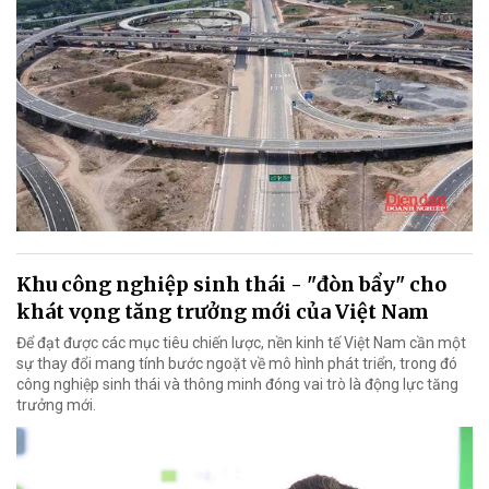
Khu công nghiệp sinh thái - "đòn bẩy" cho
khát vọng tăng trưởng mới của Việt Nam
Để đạt được các mục tiêu chiến lược, nền kinh tế Việt Nam cần một
sự thay đổi mang tính bước ngoặt về mô hình phát triển, trong đó
công nghiệp sinh thái và thông minh đóng vai trò là động lực tăng
trưởng mới.