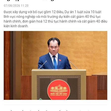
07/08/2026 11:20
Được xây dựng với bố cục gồm 12 Điều, Dự án 1 luật sửa 10 luật
lĩnh vực nông nghiệp và môi trường dự kiến cắt giảm 40 thủ tục
hành chính, đơn giản hoá 12 thủ tục hành chính và cắt giảm 40 điều
kiện kinh doanh.