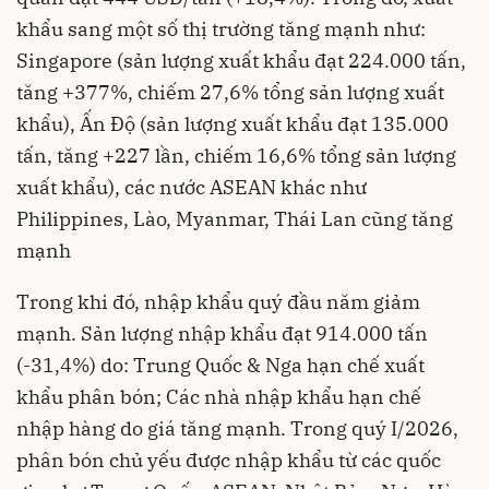
khẩu sang một số thị trường tăng mạnh như:
Singapore (sản lượng xuất khẩu đạt 224.000 tấn,
tăng +377%, chiếm 27,6% tổng sản lượng xuất
khẩu), Ấn Độ (sản lượng xuất khẩu đạt 135.000
tấn, tăng +227 lần, chiếm 16,6% tổng sản lượng
xuất khẩu), các nước ASEAN khác như
Philippines, Lào, Myanmar, Thái Lan cũng tăng
mạnh
Trong khi đó, nhập khẩu quý đầu năm giảm
mạnh. Sản lượng nhập khẩu đạt 914.000 tấn
(-31,4%) do: Trung Quốc & Nga hạn chế xuất
khẩu phân bón; Các nhà nhập khẩu hạn chế
nhập hàng do giá tăng mạnh. Trong quý I/2026,
phân bón chủ yếu được nhập khẩu từ các quốc