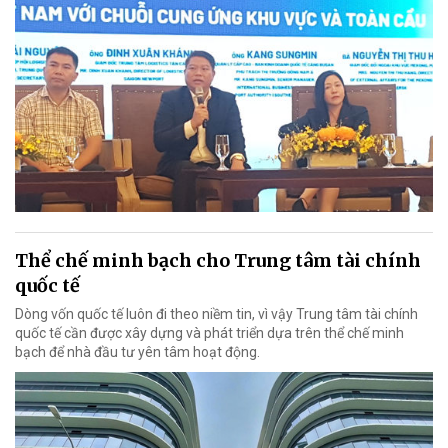
Thể chế minh bạch cho Trung tâm tài chính
quốc tế
Dòng vốn quốc tế luôn đi theo niềm tin, vì vậy Trung tâm tài chính
quốc tế cần được xây dựng và phát triển dựa trên thể chế minh
bạch để nhà đầu tư yên tâm hoạt động.