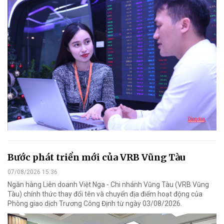
Bước phát triển mới của VRB Vũng Tàu
07/08/2026 15:36
Ngân hàng Liên doanh Việt Nga - Chi nhánh Vũng Tàu (VRB Vũng
Tàu) chính thức thay đổi tên và chuyển địa điểm hoạt động của
Phòng giao dịch Trương Công Định từ ngày 03/08/2026.