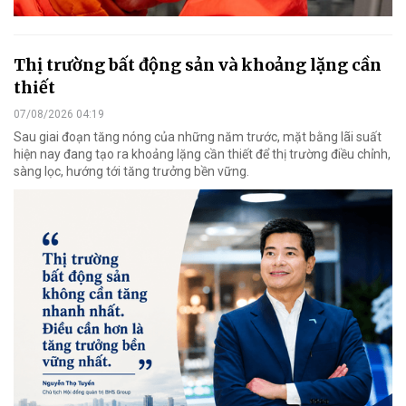
Thị trường bất động sản và khoảng lặng cần
thiết
07/08/2026 04:19
Sau giai đoạn tăng nóng của những năm trước, mặt bằng lãi suất
hiện nay đang tạo ra khoảng lặng cần thiết để thị trường điều chỉnh,
sàng lọc, hướng tới tăng trưởng bền vững.