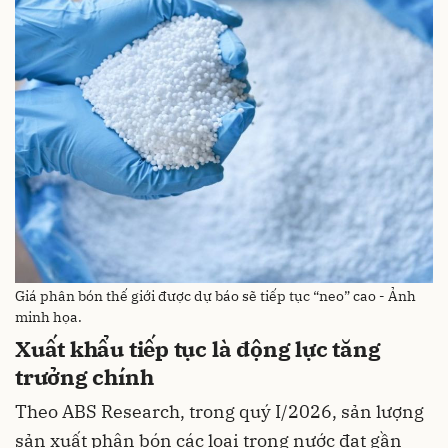
Giá phân bón thế giới được dự báo sẽ tiếp tục “neo” cao - Ảnh
minh họa.
Xuất khẩu tiếp tục là động lực tăng
trưởng chính
Theo ABS Research, trong quý I/2026, sản lượng
sản xuất phân bón các loại trong nước đạt gần