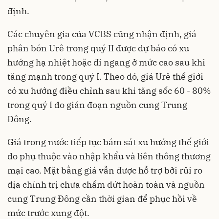
định.
Các chuyên gia của VCBS cũng nhận định, giá
phân bón Urê trong quý II được dự báo có xu
hướng hạ nhiệt hoặc đi ngang ở mức cao sau khi
tăng mạnh trong quý I. Theo đó, giá Urê thế giới
có xu hướng điều chỉnh sau khi tăng sốc 60 - 80%
trong quý I do gián đoạn nguồn cung Trung
Đông.
Giá trong nước tiếp tục bám sát xu hướng thế giới
do phụ thuộc vào nhập khẩu và liên thông thương
mại cao. Mặt bằng giá vẫn được hỗ trợ bởi rủi ro
địa chính trị chưa chấm dứt hoàn toàn và nguồn
cung Trung Đông cần thời gian để phục hồi về
mức trước xung đột.