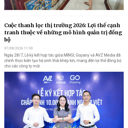
Cuộc thanh lọc thị trường 2026: Lợi thế cạnh
tranh thuộc về những mô hình quản trị đồng
bộ
07/08/2026 11:00
Ngày 28/7, Lễ ký kết hợp tác giữa MINGI, Gopany và AVZ Media đã
chính thức kiến tạo hệ sinh thái khép kín, mang đến lợi thế đồng bộ
cho các công ty mới.