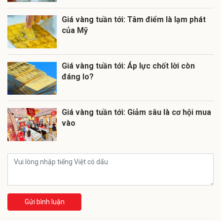
Giá vàng tuần tới: Tâm điểm là lạm phát
của Mỹ
Giá vàng tuần tới: Áp lực chốt lời còn
đáng lo?
Giá vàng tuần tới: Giảm sâu là cơ hội mua
vào
Gửi bình luận