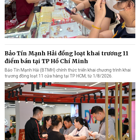
Bảo Tín Mạnh Hải đồng loạt khai trương 11
điểm bán tại TP Hồ Chí Minh
Bảo Tín Mạnh Hải (BTMH) chính thức triển khai chương trình khai
trương đồng loạt 11 cửa hàng tại TP HCM, từ 1/8/2026.