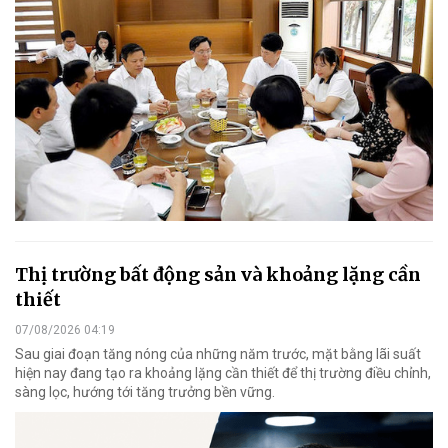
Thị trường bất động sản và khoảng lặng cần
thiết
07/08/2026 04:19
Sau giai đoạn tăng nóng của những năm trước, mặt bằng lãi suất
hiện nay đang tạo ra khoảng lặng cần thiết để thị trường điều chỉnh,
sàng lọc, hướng tới tăng trưởng bền vững.