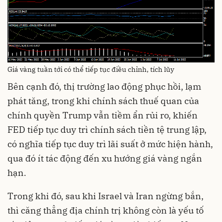
Giá vàng tuần tới có thể tiếp tục điều chỉnh, tích lũy
Bên cạnh đó, thị trường lao động phục hồi, lạm
phát tăng, trong khi chính sách thuế quan của
chính quyền Trump vẫn tiềm ẩn rủi ro, khiến
FED tiếp tục duy trì chính sách tiền tệ trung lập,
có nghĩa tiếp tục duy trì lãi suất ở mức hiện hành,
qua đó ít tác động đến xu hướng giá vàng ngắn
hạn.
Trong khi đó, sau khi Israel và Iran ngừng bắn,
thì căng thẳng địa chính trị không còn là yếu tố