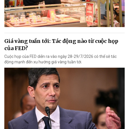
Giá vàng tuần tới: Tác động nào từ cuộc họp
của FED?
Cuộc họp của FED diễn ra vào ngày 28-29/7/2026 có thể sẽ tác
động mạnh đến xu hướng giá vàng tuần tới.