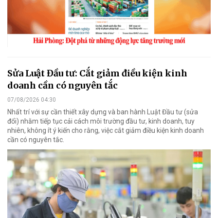
Sửa Luật Đầu tư: Cắt giảm điều kiện kinh
doanh cần có nguyên tắc
07/08/2026 04:30
Nhất trí với sự cần thiết xây dựng và ban hành Luật Đầu tư (sửa
đổi) nhằm tiếp tục cải cách môi trường đầu tư, kinh doanh, tuy
nhiên, không ít ý kiến cho rằng, việc cắt giảm điều kiện kinh doanh
cần có nguyên tắc.