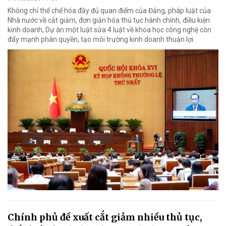
Không chỉ thể chế hóa đầy đủ quan điểm của Đảng, pháp luật của
Nhà nước về cắt giảm, đơn giản hóa thủ tục hành chính, điều kiện
kinh doanh, Dự án một luật sửa 4 luật về khoa học công nghệ còn
đẩy mạnh phân quyền, tạo môi trường kinh doanh thuận lợi.
Chính phủ đề xuất cắt giảm nhiều thủ tục,