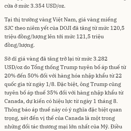
cửa ở mức 3.354 USD/oz.
Tại thị trường vàng Việt Nam, giá vàng miếng
SJC theo niêm yết của DOJI đã tăng từ mức 120,5
triệu đồng/lượng lên tới mức 121,5 triệu
đồng/lượng.
Sở dĩ giá vàng đã tăng trở lại từ mức 3.282
USD/oz do Tổng thống Trump tuyên bố áp thuế từ
20% đến 50% đối với hàng hóa nhập khẩu từ 22
quốc gia từ ngày 1/8. Đặc biệt, ông Trump cũng
tuyên bố áp thuế 35% đối với hàng nhập khẩu từ
Canada, dự kiến có hiệu lực từ ngày 1 tháng 8.
Thông báo áp thuế này có ý nghĩa đặc biệt quan
trọng, xét đến vị thế của Canada là một trong
những đối tác thương mại lớn nhất của Mỹ. Điều