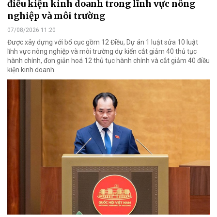
điều kiện kinh doanh trong lĩnh vực nông
nghiệp và môi trường
07/08/2026 11:20
Được xây dựng với bố cục gồm 12 Điều, Dự án 1 luật sửa 10 luật
lĩnh vực nông nghiệp và môi trường dự kiến cắt giảm 40 thủ tục
hành chính, đơn giản hoá 12 thủ tục hành chính và cắt giảm 40 điều
kiện kinh doanh.