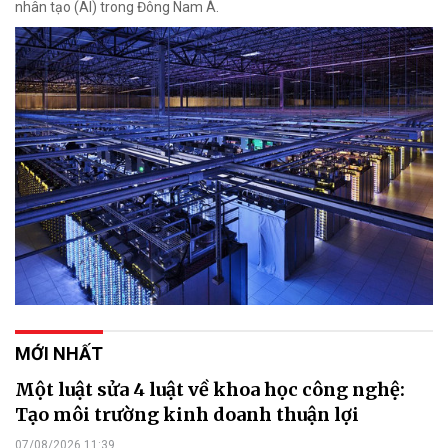
nhân tạo (AI) trong Đông Nam Á.
MỚI NHẤT
Một luật sửa 4 luật về khoa học công nghệ:
Tạo môi trường kinh doanh thuận lợi
07/08/2026 11:39