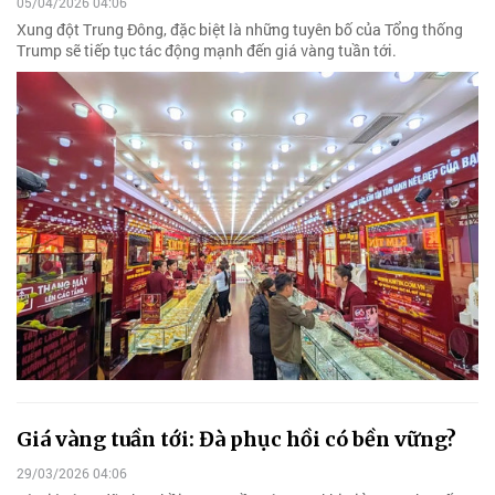
05/04/2026 04:06
Xung đột Trung Đông, đặc biệt là những tuyên bố của Tổng thống
Trump sẽ tiếp tục tác động mạnh đến giá vàng tuần tới.
Giá vàng tuần tới: Đà phục hồi có bền vững?
29/03/2026 04:06