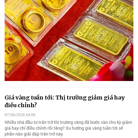
Giá vàng tuần tới: Thị trường giảm giá hay
điều chỉnh?
07/06/2026 04:06
Nhiều nhà đầu tư trăn trở thị trường vàng đã bước vào chu kỳ giảm
giá hay chỉ điều chỉnh rồi tăng? Xu hướng giá vàng tuần tới sẽ
phần nào giải đáp trăn trở này.