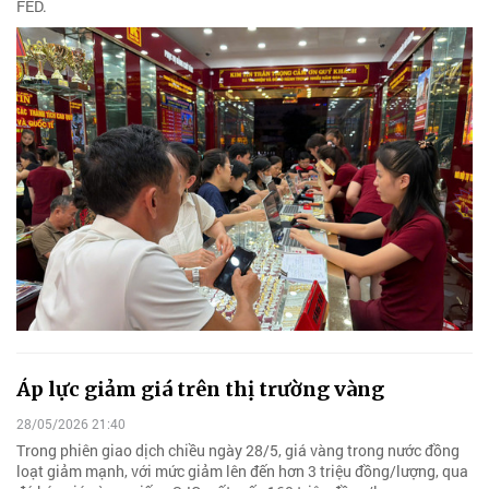
FED.
Áp lực giảm giá trên thị trường vàng
28/05/2026 21:40
Trong phiên giao dịch chiều ngày 28/5, giá vàng trong nước đồng
loạt giảm mạnh, với mức giảm lên đến hơn 3 triệu đồng/lượng, qua