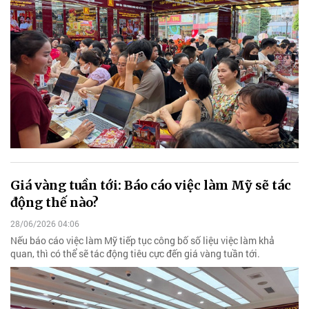
Giá vàng tuần tới: Báo cáo việc làm Mỹ sẽ tác
động thế nào?
28/06/2026 04:06
Nếu báo cáo việc làm Mỹ tiếp tục công bố số liệu việc làm khả
quan, thì có thể sẽ tác động tiêu cực đến giá vàng tuần tới.