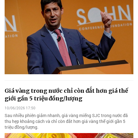
Giá vàng trong nước chỉ còn đắt hơn giá thế
giới gần 5 triệu đồng/lượng
10/06/2026 17:50
Sau nhiều phiên giảm nhanh, giá vàng miếng SJC trong nước đã
thu hẹp khoảng cách và chỉ còn đắt hơn giá vàng thế giới gần 5
triệu đồng/lượng.