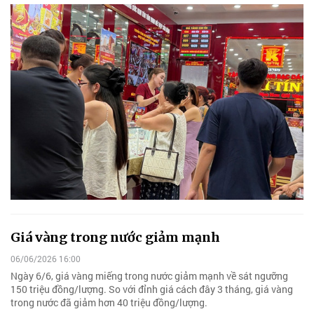
Giá vàng trong nước giảm mạnh
06/06/2026 16:00
Ngày 6/6, giá vàng miếng trong nước giảm mạnh về sát ngưỡng
150 triệu đồng/lượng. So với đỉnh giá cách đây 3 tháng, giá vàng
trong nước đã giảm hơn 40 triệu đồng/lượng.