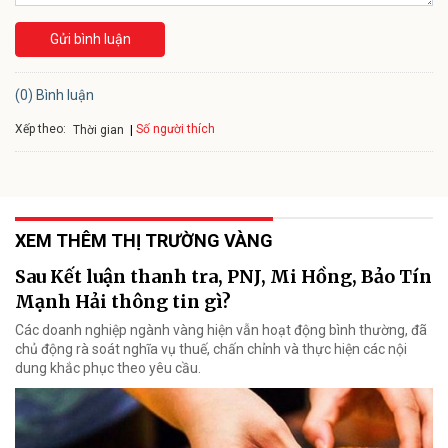
Gửi bình luận
(0) Bình luận
Xếp theo:
Số người thích
Thời gian
XEM THÊM THỊ TRƯỜNG VÀNG
Sau Kết luận thanh tra, PNJ, Mi Hồng, Bảo Tín
Mạnh Hải thông tin gì?
Các doanh nghiệp ngành vàng hiện vẫn hoạt động bình thường, đã
chủ động rà soát nghĩa vụ thuế, chấn chỉnh và thực hiện các nội
dung khắc phục theo yêu cầu.