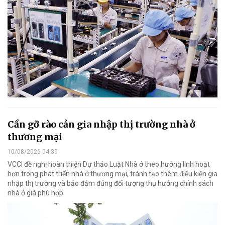
Cần gỡ rào cản gia nhập thị trường nhà ở
thương mại
10/08/2026 04:30
VCCI đề nghị hoàn thiện Dự thảo Luật Nhà ở theo hướng linh hoạt
hơn trong phát triển nhà ở thương mại, tránh tạo thêm điều kiện gia
nhập thị trường và bảo đảm đúng đối tượng thụ hưởng chính sách
nhà ở giá phù hợp.