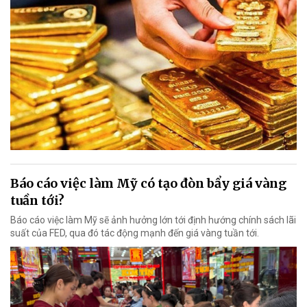
Báo cáo việc làm Mỹ có tạo đòn bẩy giá vàng
tuần tới?
Báo cáo việc làm Mỹ sẽ ảnh hưởng lớn tới định hướng chính sách lãi
suất của FED, qua đó tác động mạnh đến giá vàng tuần tới.