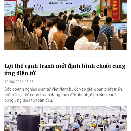
Lợi thế cạnh tranh mới định hình chuỗi cung
ứng điện tử
10/08/2026 05:35
Các doanh nghiệp điện tử Việt Nam bước vào giai đoạn phát triển
mới với lợi thế cạnh tranh đang thay đổi nhanh, định hình chuỗi
cung ứng điện tử toàn cầu.