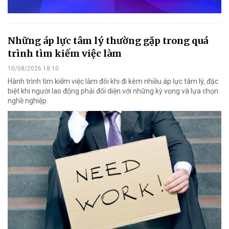
Những áp lực tâm lý thường gặp trong quá
trình tìm kiếm việc làm
10/08/2026 18:10
Hành trình tìm kiếm việc làm đôi khi đi kèm nhiều áp lực tâm lý, đặc
biệt khi người lao động phải đối diện với những kỳ vọng và lựa chọn
nghề nghiệp.