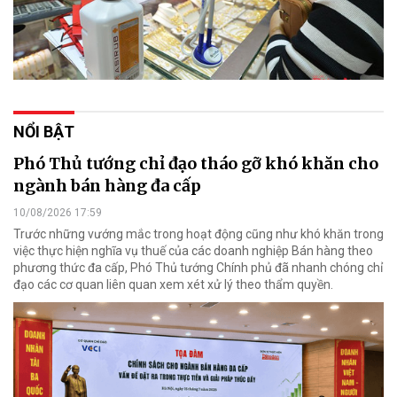
NỔI BẬT
Phó Thủ tướng chỉ đạo tháo gỡ khó khăn cho
ngành bán hàng đa cấp
10/08/2026 17:59
Trước những vướng mắc trong hoạt động cũng như khó khăn trong
việc thực hiện nghĩa vụ thuế của các doanh nghiệp Bán hàng theo
phương thức đa cấp, Phó Thủ tướng Chính phủ đã nhanh chóng chỉ
đạo các cơ quan liên quan xem xét xử lý theo thẩm quyền.