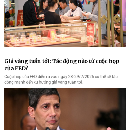
Giá vàng tuần tới: Tác động nào từ cuộc họp
của FED?
Cuộc họp của FED diễn ra vào ngày 28-29/7/2026 có thể sẽ tác
động mạnh đến xu hướng giá vàng tuần tới.