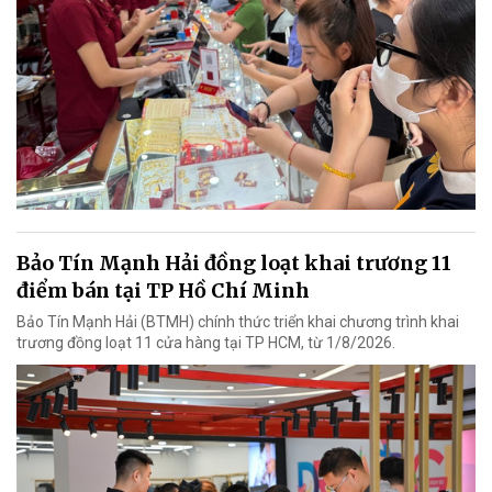
Bảo Tín Mạnh Hải đồng loạt khai trương 11
điểm bán tại TP Hồ Chí Minh
Bảo Tín Mạnh Hải (BTMH) chính thức triển khai chương trình khai
trương đồng loạt 11 cửa hàng tại TP HCM, từ 1/8/2026.