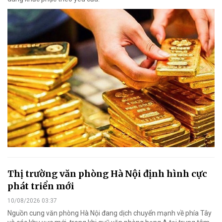
Thị trường văn phòng Hà Nội định hình cực
phát triển mới
10/08/2026 03:37
Nguồn cung văn phòng Hà Nội đang dịch chuyển mạnh về phía Tây