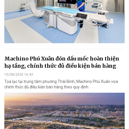
Machino Phú Xuân đón dấu mốc hoàn thiện
hạ tầng, chính thức đủ điều kiện bán hàng
10/08/2026 16:43
Tọa lạc tại trung tâm phường Thái Bình, Machino Phú Xuân vừa
chính thức đủ điều kiện bán hàng theo quy định.