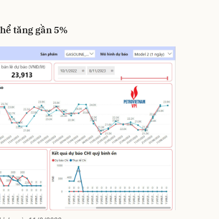
thể tăng gần 5%