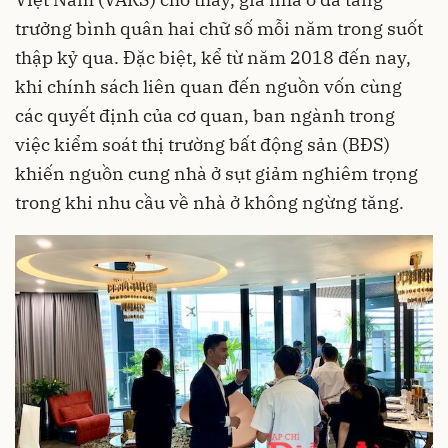
trưởng bình quân hai chữ số mỗi năm trong suốt
thập kỷ qua. Đặc biệt, kể từ năm 2018 đến nay,
khi chính sách liên quan đến nguồn vốn cùng
các quyết định của cơ quan, ban ngành trong
việc kiểm soát thị trường bất động sản (BĐS)
khiến nguồn cung nhà ở sụt giảm nghiêm trọng
trong khi nhu cầu về nhà ở không ngừng tăng.