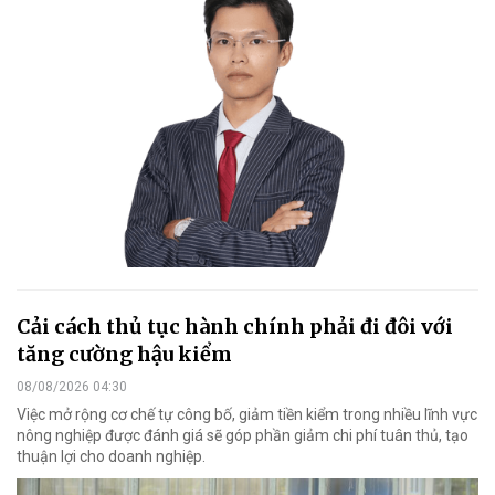
Cải cách thủ tục hành chính phải đi đôi với
tăng cường hậu kiểm
08/08/2026 04:30
Việc mở rộng cơ chế tự công bố, giảm tiền kiểm trong nhiều lĩnh vực
nông nghiệp được đánh giá sẽ góp phần giảm chi phí tuân thủ, tạo
thuận lợi cho doanh nghiệp.