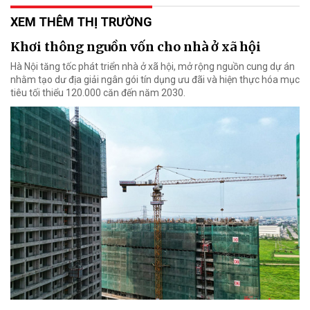
XEM THÊM THỊ TRƯỜNG
Khơi thông nguồn vốn cho nhà ở xã hội
Hà Nội tăng tốc phát triển nhà ở xã hội, mở rộng nguồn cung dự án
nhằm tạo dư địa giải ngân gói tín dụng ưu đãi và hiện thực hóa mục
tiêu tối thiểu 120.000 căn đến năm 2030.