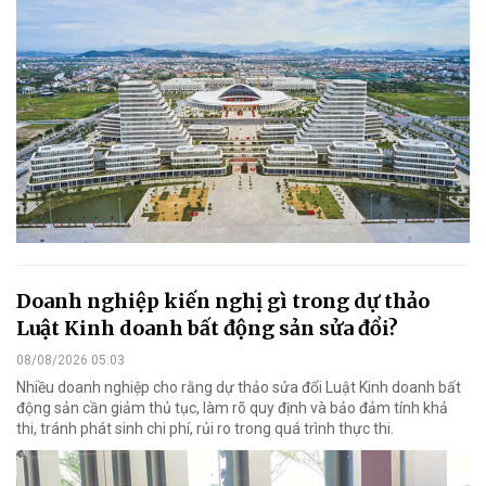
Doanh nghiệp kiến nghị gì trong dự thảo
Luật Kinh doanh bất động sản sửa đổi?
08/08/2026 05:03
Nhiều doanh nghiệp cho rằng dự thảo sửa đổi Luật Kinh doanh bất
động sản cần giảm thủ tục, làm rõ quy định và bảo đảm tính khả
thi, tránh phát sinh chi phí, rủi ro trong quá trình thực thi.