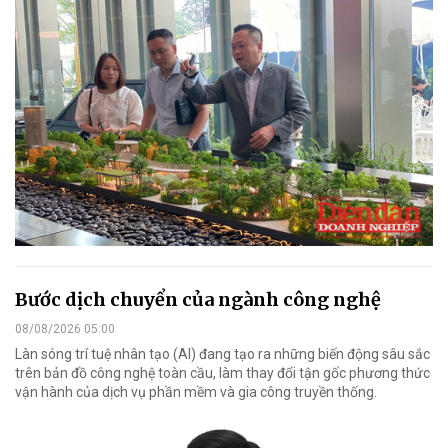
Bước dịch chuyển của ngành công nghệ
08/08/2026 05:00
Làn sóng trí tuệ nhân tạo (AI) đang tạo ra những biến động sâu sắc
trên bản đồ công nghệ toàn cầu, làm thay đổi tận gốc phương thức
vận hành của dịch vụ phần mềm và gia công truyền thống.