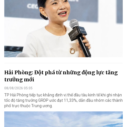
Hải Phòng: Đột phá từ những động lực tăng
trưởng mới
08/08/2026 05:05
TP Hải Phòng tiếp tục khẳng định vị thế đầu tàu kinh tế khi ghi nhận
tốc độ tăng trưởng GRDP ước đạt 11,33%, dẫn đầu nhóm các thành
phố trực thuộc Trung ương.