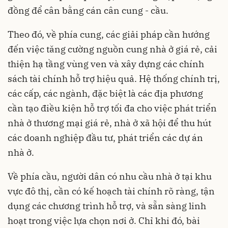
đồng để cân bằng cán cân cung - cầu.
Theo đó, về phía cung, các giải pháp cần hướng
đến việc tăng cường nguồn cung nhà ở giá rẻ, cải
thiện hạ tầng vùng ven và xây dựng các chính
sách tài chính hỗ trợ hiệu quả. Hệ thống chính trị,
các cấp, các ngành, đặc biệt là các địa phương
cần tạo điều kiện hỗ trợ tối đa cho việc phát triển
nhà ở thương mại giá rẻ, nhà ở xã hội để thu hút
các doanh nghiệp đầu tư, phát triển các dự án
nhà ở.
Về phía cầu, người dân có nhu cầu nhà ở tại khu
vực đô thị, cần có kế hoạch tài chính rõ ràng, tận
dụng các chương trình hỗ trợ, và sẵn sàng linh
hoạt trong việc lựa chọn nơi ở. Chỉ khi đó, bài