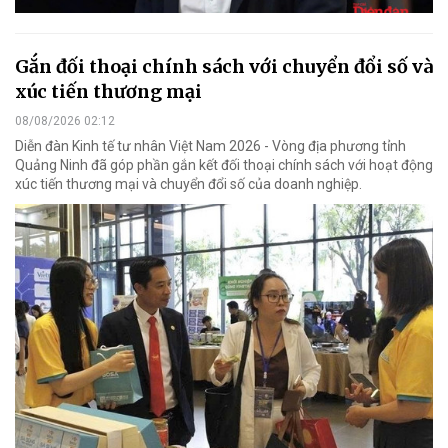
Gắn đối thoại chính sách với chuyển đổi số và
xúc tiến thương mại
08/08/2026 02:12
Diễn đàn Kinh tế tư nhân Việt Nam 2026 - Vòng địa phương tỉnh
Quảng Ninh đã góp phần gắn kết đối thoại chính sách với hoạt động
xúc tiến thương mại và chuyển đổi số của doanh nghiệp.