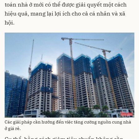
toán nhà ở mới có thể được giải quyết một cách
hiệu quả, mang lại lợi ích cho cả cá nhân và xã
hội.
Các giải pháp cần hướng đến việc tăng cường nguồn cung nhà
ở giá rẻ.