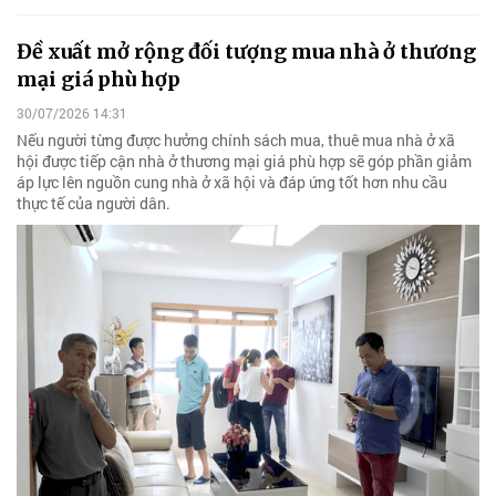
Đề xuất mở rộng đối tượng mua nhà ở thương
mại giá phù hợp
30/07/2026 14:31
Nếu người từng được hưởng chính sách mua, thuê mua nhà ở xã
hội được tiếp cận nhà ở thương mại giá phù hợp sẽ góp phần giảm
áp lực lên nguồn cung nhà ở xã hội và đáp ứng tốt hơn nhu cầu
thực tế của người dân.