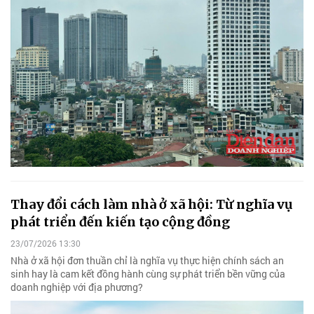
Thay đổi cách làm nhà ở xã hội: Từ nghĩa vụ
phát triển đến kiến tạo cộng đồng
23/07/2026 13:30
Nhà ở xã hội đơn thuần chỉ là nghĩa vụ thực hiện chính sách an
sinh hay là cam kết đồng hành cùng sự phát triển bền vững của
doanh nghiệp với địa phương?