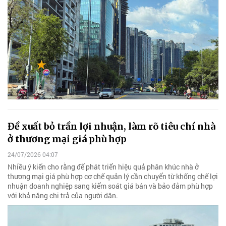
Đề xuất bỏ trần lợi nhuận, làm rõ tiêu chí nhà
ở thương mại giá phù hợp
24/07/2026 04:07
Nhiều ý kiến cho rằng để phát triển hiệu quả phân khúc nhà ở
thương mại giá phù hợp cơ chế quản lý cần chuyển từ khống chế lợi
nhuận doanh nghiệp sang kiểm soát giá bán và bảo đảm phù hợp
với khả năng chi trả của người dân.