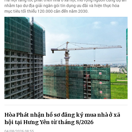
nhằm tạo dư địa giải ngân gói tín dụng ưu đãi và hiện thực hóa
mục tiêu tối thiểu 120.000 căn đến năm 2030.
Hòa Phát nhận hồ sơ đăng ký mua nhà ở xã
hội tại Hưng Yên từ tháng 8/2026
04/08/2026 08:55