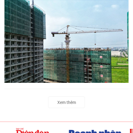
Xem thêm