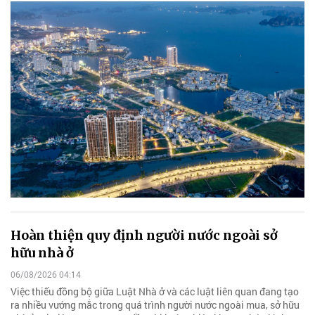
Hoàn thiện quy định người nước ngoài sở
hữu nhà ở
06/08/2026 04:14
Việc thiếu đồng bộ giữa Luật Nhà ở và các luật liên quan đang tạo
ra nhiều vướng mắc trong quá trình người nước ngoài mua, sở hữu