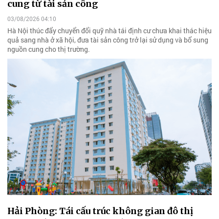
cung từ tài sản công
03/08/2026 04:10
Hà Nội thúc đẩy chuyển đổi quỹ nhà tái định cư chưa khai thác hiệu
quả sang nhà ở xã hội, đưa tài sản công trở lại sử dụng và bổ sung
nguồn cung cho thị trường.
Hải Phòng: Tái cấu trúc không gian đô thị