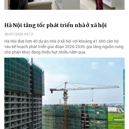
Hà Nội tăng tốc phát triển nhà ở xã hội
30/07/2026 04:12
Hà Nội đưa hơn 40 dự án nhà ở xã hội với khoảng 41.600 căn hộ
vào kế hoạch phát triển giai đoạn 2026-2030, gia tăng nguồn cung
cho phân khúc đang thiếu hụt nhiều năm qua.