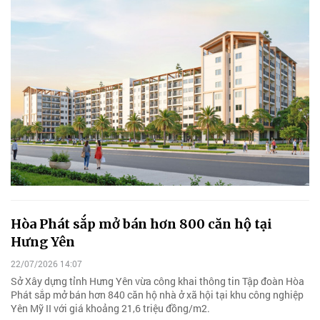
Hòa Phát sắp mở bán hơn 800 căn hộ tại
Hưng Yên
22/07/2026 14:07
Sở Xây dựng tỉnh Hưng Yên vừa công khai thông tin Tập đoàn Hòa
Phát sắp mở bán hơn 840 căn hộ nhà ở xã hội tại khu công nghiệp
Yên Mỹ II với giá khoảng 21,6 triệu đồng/m2.