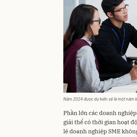
Năm 2024 được dự kiến sẽ là một năm 
Phần lớn các doanh nghiệp
giải thể có thời gian hoạt 
lẽ doanh nghiệp SME không 