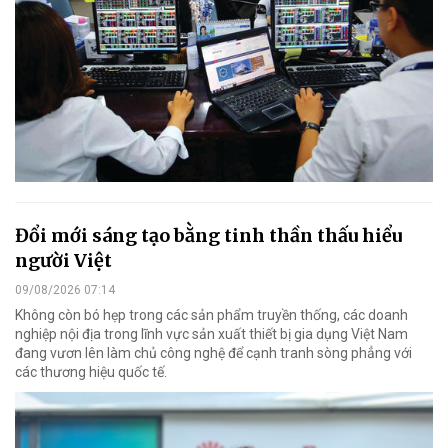
Đổi mới sáng tạo bằng tinh thần thấu hiểu
người Việt
09/08/2026 07:14
Không còn bó hẹp trong các sản phẩm truyền thống, các doanh
nghiệp nội địa trong lĩnh vực sản xuất thiết bị gia dụng Việt Nam
đang vươn lên làm chủ công nghệ để cạnh tranh sòng phẳng với
các thương hiệu quốc tế.