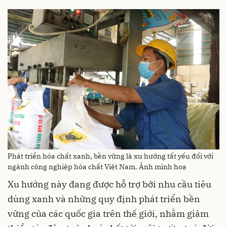
Phát triển hóa chất xanh, bền vững là xu hướng tất yếu đối với
ngành công nghiệp hóa chất Việt Nam. Ảnh minh hoạ
Xu hướng này đang được hỗ trợ bởi nhu cầu tiêu
dùng xanh và những quy định phát triển bền
vững của các quốc gia trên thế giới, nhằm giảm