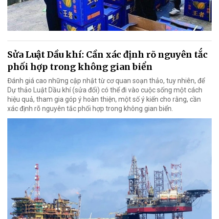
Sửa Luật Dầu khí: Cần xác định rõ nguyên tắc
phối hợp trong không gian biển
Đánh giá cao những cập nhật từ cơ quan soạn thảo, tuy nhiên, để
Dự thảo Luật Dầu khí (sửa đổi) có thể đi vào cuộc sống một cách
hiệu quả, tham gia góp ý hoàn thiện, một số ý kiến cho rằng, cần
xác định rõ nguyên tắc phối hợp trong không gian biển.