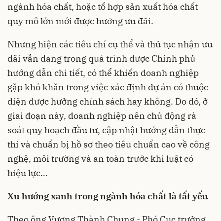
ngành hóa chất, hoặc tổ hợp sản xuất hóa chất
quy mô lớn mới được hưởng ưu đãi.
Nhưng hiện các tiêu chí cụ thể và thủ tục nhận ưu
đãi vẫn đang trong quá trình được Chính phủ
hướng dẫn chi tiết, có thể khiến doanh nghiệp
gặp khó khăn trong việc xác định dự án có thuộc
diện được hưởng chính sách hay không. Do đó, ở
giai đoạn này, doanh nghiệp nên chủ động rà
soát quy hoạch đầu tư, cập nhật hướng dẫn thực
thi và chuẩn bị hồ sơ theo tiêu chuẩn cao về công
nghệ, môi trường và an toàn trước khi luật có
hiệu lực…
Xu hướng xanh trong ngành hóa chất là tất yếu
Theo ông Vương Thành Chung - Phó Cục trưởng