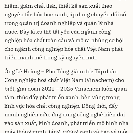
hiểm, giảm chất thải, thiết kế sản xuất theo
nguyên tắc hóa học xanh, áp dụng chuyển đổi số
trong quản trị doanh nghiệp và quản lý nhà
nước. Đây là xu thế tất yếu của ngành công
nghiệp hóa chất toàn cầu và mở ra những cơ hội
cho ngành công nghiệp hóa chất Việt Nam phát
triển mạnh mẽ trong kỷ nguyên mới.
Ông Lê Hoàng – Phó Tổng giám đốc Tập đoàn
Công nghiệp hoá chất Việt Nam (Vinachem) cho
biết, giai đoạn 2021 – 2025 Vinachem luôn quan
tâm, thúc đẩy phát triển xanh, bền vững trong
lĩnh vực hóa chất công nghiệp. Đồng thời, đẩy
mạnh nghiên cứu, ứng dụng công nghệ hiện đại
vào sản xuất, kinh doanh, phát triển mô hình nhà
máy thông minh, tăng trưởng xanh và bảo vệ môi