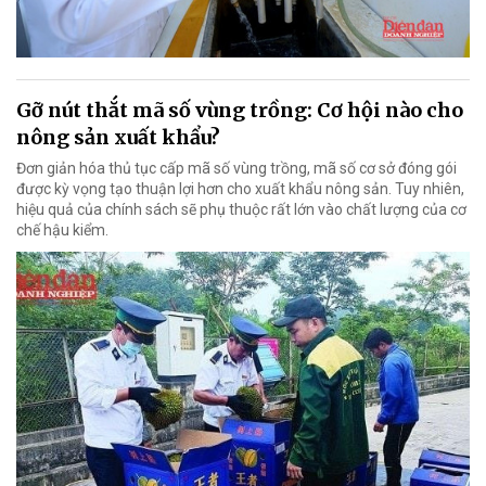
Gỡ nút thắt mã số vùng trồng: Cơ hội nào cho
nông sản xuất khẩu?
Đơn giản hóa thủ tục cấp mã số vùng trồng, mã số cơ sở đóng gói
được kỳ vọng tạo thuận lợi hơn cho xuất khẩu nông sản. Tuy nhiên,
hiệu quả của chính sách sẽ phụ thuộc rất lớn vào chất lượng của cơ
chế hậu kiểm.