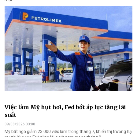
Việc làm Mỹ hụt hơi, Fed bớt áp lực tăng lãi
suất
09/08/2026 03:08
Mỹ bất ngờ giảm 23.000 việc làm trong tháng 7, khiến thị trường hạ