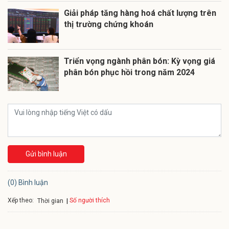
Giải pháp tăng hàng hoá chất lượng trên
thị trường chứng khoán
Triển vọng ngành phân bón: Kỳ vọng giá
phân bón phục hồi trong năm 2024
Gửi bình luận
(0) Bình luận
Xếp theo:
Số người thích
Thời gian