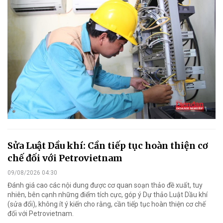
Sửa Luật Dầu khí: Cần tiếp tục hoàn thiện cơ
chế đối với Petrovietnam
09/08/2026 04:30
Đánh giá cao các nội dung được cơ quan soạn thảo đề xuất, tuy
nhiên, bên cạnh những điểm tích cực, góp ý Dự thảo Luật Dầu khí
(sửa đổi), không ít ý kiến cho rằng, cần tiếp tục hoàn thiện cơ chế
đối với Petrovietnam.