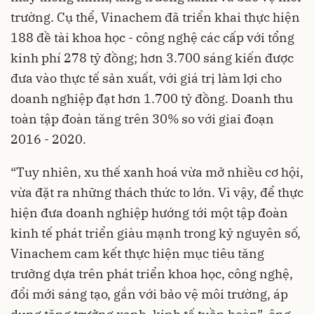
trường. Cụ thể, Vinachem đã triển khai thực hiện
188 đề tài khoa học - công nghệ các cấp với tổng
kinh phí 278 tỷ đồng; hơn 3.700 sáng kiến được
đưa vào thực tế sản xuất, với giá trị làm lợi cho
doanh nghiệp đạt hơn 1.700 tỷ đồng. Doanh thu
toàn tập đoàn tăng trên 30% so với giai đoạn
2016 - 2020.
“Tuy nhiên, xu thế xanh hoá vừa mở nhiều cơ hội,
vừa đặt ra những thách thức to lớn. Vì vậy, để thực
hiện đưa doanh nghiệp hướng tới một tập đoàn
kinh tế phát triển giàu mạnh trong kỷ nguyên số,
Vinachem cam kết thực hiện mục tiêu tăng
trưởng dựa trên phát triển khoa học, công nghệ,
đổi mới sáng tạo, gắn với bảo vệ môi trường, áp