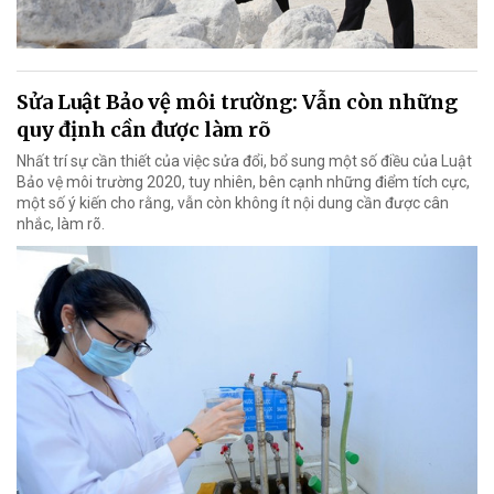
Sửa Luật Bảo vệ môi trường: Vẫn còn những
quy định cần được làm rõ
Nhất trí sự cần thiết của việc sửa đổi, bổ sung một số điều của Luật
Bảo vệ môi trường 2020, tuy nhiên, bên cạnh những điểm tích cực,
một số ý kiến cho rằng, vẫn còn không ít nội dung cần được cân
nhắc, làm rõ.