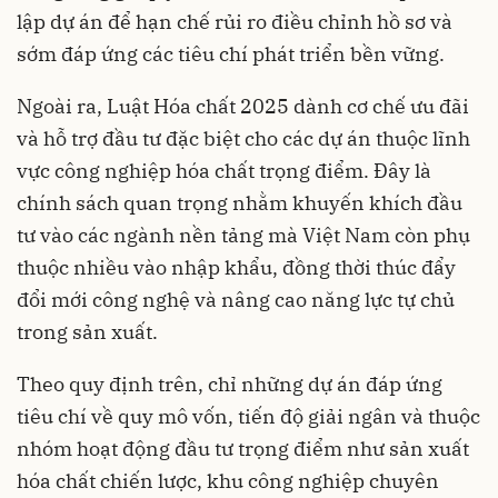
lập dự án để hạn chế rủi ro điều chỉnh hồ sơ và
sớm đáp ứng các tiêu chí phát triển bền vững.
Ngoài ra, Luật Hóa chất 2025 dành cơ chế ưu đãi
và hỗ trợ đầu tư đặc biệt cho các dự án thuộc lĩnh
vực công nghiệp hóa chất trọng điểm. Đây là
chính sách quan trọng nhằm khuyến khích đầu
tư vào các ngành nền tảng mà Việt Nam còn phụ
thuộc nhiều vào nhập khẩu, đồng thời thúc đẩy
đổi mới công nghệ và nâng cao năng lực tự chủ
trong sản xuất.
Theo quy định trên, chỉ những dự án đáp ứng
tiêu chí về quy mô vốn, tiến độ giải ngân và thuộc
nhóm hoạt động đầu tư trọng điểm như sản xuất
hóa chất chiến lược, khu công nghiệp chuyên