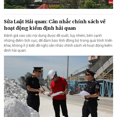
Sửa Luật Hải quan: Cân nhắc chính sách về
hoạt động kiểm định hải quan
Đánh giá cao các nội dung được đề xuất, tuy nhiên, bên cạnh
những điểm tích cực, để đảm bảo tính đồng bộ trong quá trình triển
khai, không ít ý kiến đề nghị cân nhắc chính sách về hoạt động kiểm
định hải quan.