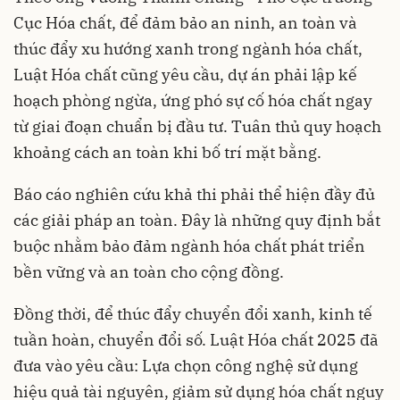
Cục Hóa chất, để đảm bảo an ninh, an toàn và
thúc đẩy xu hướng xanh trong ngành hóa chất,
Luật Hóa chất cũng yêu cầu, dự án phải lập kế
hoạch phòng ngừa, ứng phó sự cố hóa chất ngay
từ giai đoạn chuẩn bị đầu tư. Tuân thủ quy hoạch
khoảng cách an toàn khi bố trí mặt bằng.
Báo cáo nghiên cứu khả thi phải thể hiện đầy đủ
các giải pháp an toàn. Đây là những quy định bắt
buộc nhằm bảo đảm ngành hóa chất phát triển
bền vững và an toàn cho cộng đồng.
Đồng thời, để thúc đẩy chuyển đổi xanh, kinh tế
tuần hoàn, chuyển đổi số. Luật Hóa chất 2025 đã
đưa vào yêu cầu: Lựa chọn công nghệ sử dụng
hiệu quả tài nguyên, giảm sử dụng hóa chất nguy