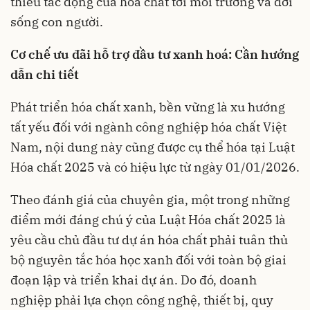
thiểu tác động của hoá chất tới môi trường và đời
sống con người.
Cơ chế ưu đãi hỗ trợ đầu tư xanh hoá: Cần hướng
dẫn chi tiết
Phát triển hóa chất xanh, bền vững là xu hướng
tất yếu đối với ngành công nghiệp hóa chất Việt
Nam, nội dung này cũng được cụ thể hóa tại Luật
Hóa chất 2025 và có hiệu lực từ ngày 01/01/2026.
Theo đánh giá của chuyên gia, một trong những
điểm mới đáng chú ý của Luật Hóa chất 2025 là
yêu cầu chủ đầu tư dự án hóa chất phải tuân thủ
bộ nguyên tắc hóa học xanh đối với toàn bộ giai
đoạn lập và triển khai dự án. Do đó, doanh
nghiệp phải lựa chọn công nghệ, thiết bị, quy