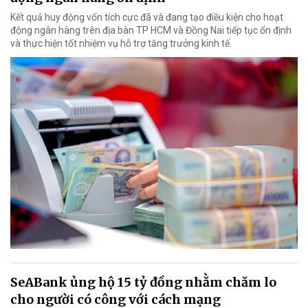
Kết quả huy động vốn tích cực đã và đang tạo điều kiện cho hoạt
động ngân hàng trên địa bàn TP HCM và Đồng Nai tiếp tục ổn định
và thực hiện tốt nhiệm vụ hỗ trợ tăng trưởng kinh tế.
SeABank ủng hộ 15 tỷ đồng nhằm chăm lo
cho người có công với cách mạng