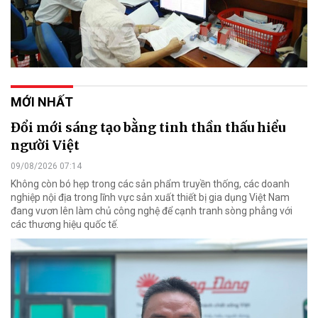
MỚI NHẤT
Đổi mới sáng tạo bằng tinh thần thấu hiểu
người Việt
09/08/2026 07:14
Không còn bó hẹp trong các sản phẩm truyền thống, các doanh
nghiệp nội địa trong lĩnh vực sản xuất thiết bị gia dụng Việt Nam
đang vươn lên làm chủ công nghệ để cạnh tranh sòng phẳng với
các thương hiệu quốc tế.