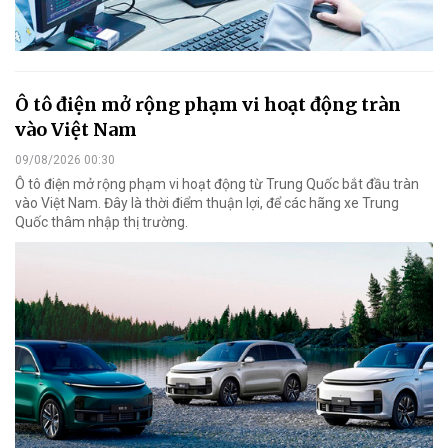
Ô tô điện mở rộng phạm vi hoạt động tràn
vào Việt Nam
09/08/2026 00:30
Ô tô điện mở rộng phạm vi hoạt động từ Trung Quốc bắt đầu tràn
vào Việt Nam. Đây là thời điểm thuận lợi, để các hãng xe Trung
Quốc thâm nhập thị trường.