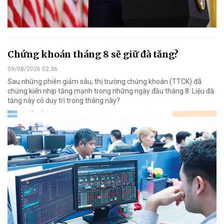
Chứng khoán tháng 8 sẽ giữ đà tăng?
09/08/2026 02:36
Sau những phiên giảm sâu, thị trường chứng khoán (TTCK) đã
chứng kiến nhịp tăng mạnh trong những ngày đầu tháng 8. Liệu đà
tăng này có duy trì trong tháng này?