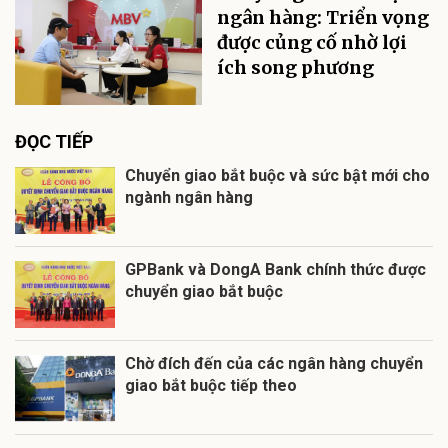
ngân hàng: Triển vọng
được củng cố nhờ lợi
ích song phương
ĐỌC TIẾP
Chuyển giao bắt buộc và sức bật mới cho
ngành ngân hàng
GPBank và DongA Bank chính thức được
chuyển giao bắt buộc
Chờ đích đến của các ngân hàng chuyển
giao bắt buộc tiếp theo