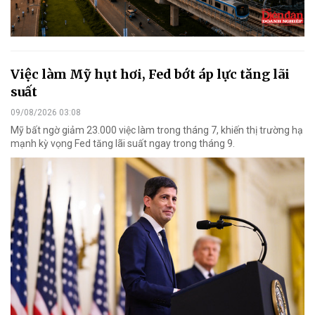
Việc làm Mỹ hụt hơi, Fed bớt áp lực tăng lãi
suất
09/08/2026 03:08
Mỹ bất ngờ giảm 23.000 việc làm trong tháng 7, khiến thị trường hạ
mạnh kỳ vọng Fed tăng lãi suất ngay trong tháng 9.