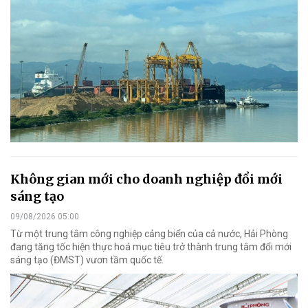
Không gian mới cho doanh nghiệp đổi mới
sáng tạo
09/08/2026 05:00
Từ một trung tâm công nghiệp cảng biển của cả nước, Hải Phòng
đang tăng tốc hiện thực hoá mục tiêu trở thành trung tâm đổi mới
sáng tạo (ĐMST) vươn tầm quốc tế.