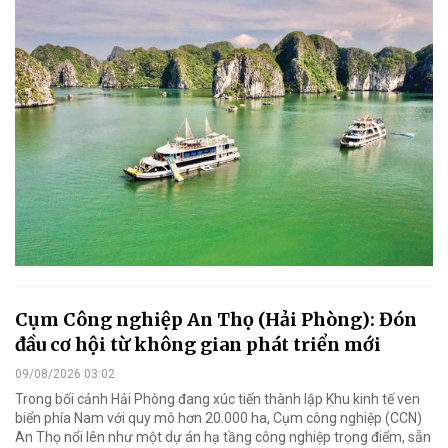
Cụm Công nghiệp An Thọ (Hải Phòng): Đón
đầu cơ hội từ không gian phát triển mới
09/08/2026 03:02
Trong bối cảnh Hải Phòng đang xúc tiến thành lập Khu kinh tế ven
biển phía Nam với quy mô hơn 20.000 ha, Cụm công nghiệp (CCN)
An Thọ nổi lên như một dự án hạ tầng công nghiệp trọng điểm, sẵn