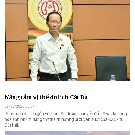
Nâng tầm vị thế du lịch Cát Bà
09/08/2026 03:37
Phát triển du lịch gắn với bảo tồn di sản, chuyển đổi số và đa dạng
hóa sản phẩm đang trở thành hướng đi xuyên suốt của Đặc khu
Cát Hải.