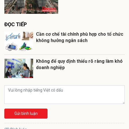
ĐỌC TIẾP
Cần cơ chế tài chính phù hợp cho tổ chức
không hưởng ngân sách
Không để quy định thiếu rõ ràng làm khó
doanh nghiệp
Gửi bình luận