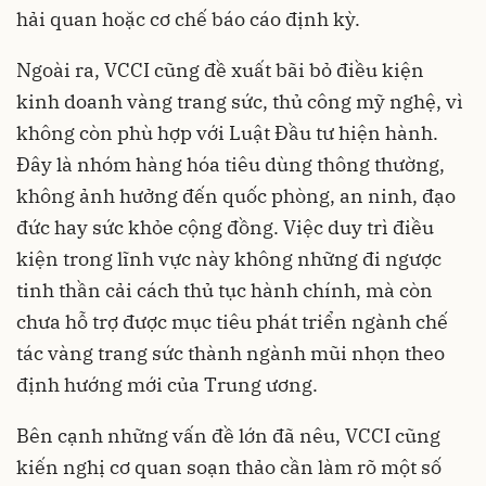
hải quan hoặc cơ chế báo cáo định kỳ.
Ngoài ra, VCCI cũng đề xuất bãi bỏ điều kiện
kinh doanh vàng trang sức, thủ công mỹ nghệ, vì
không còn phù hợp với Luật Đầu tư hiện hành.
Đây là nhóm hàng hóa tiêu dùng thông thường,
không ảnh hưởng đến quốc phòng, an ninh, đạo
đức hay sức khỏe cộng đồng. Việc duy trì điều
kiện trong lĩnh vực này không những đi ngược
tinh thần cải cách thủ tục hành chính, mà còn
chưa hỗ trợ được mục tiêu phát triển ngành chế
tác vàng trang sức thành ngành mũi nhọn theo
định hướng mới của Trung ương.
Bên cạnh những vấn đề lớn đã nêu, VCCI cũng
kiến nghị cơ quan soạn thảo cần làm rõ một số