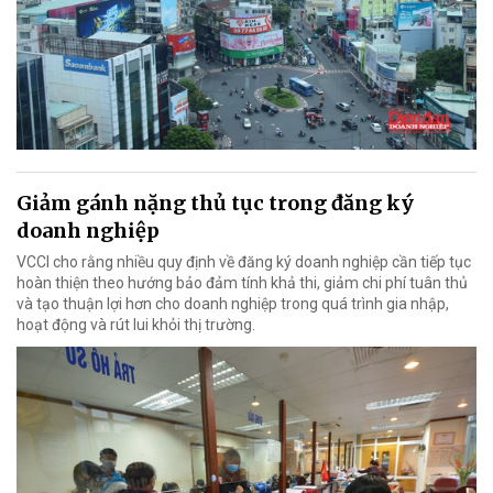
Giảm gánh nặng thủ tục trong đăng ký
doanh nghiệp
VCCI cho rằng nhiều quy định về đăng ký doanh nghiệp cần tiếp tục
hoàn thiện theo hướng bảo đảm tính khả thi, giảm chi phí tuân thủ
và tạo thuận lợi hơn cho doanh nghiệp trong quá trình gia nhập,
hoạt động và rút lui khỏi thị trường.