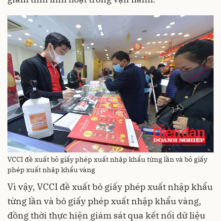
VCCI đề xuất bỏ giấy phép xuất nhập khẩu từng lần và bỏ giấy
phép xuất nhập khẩu vàng
Vì vậy, VCCI đề xuất bỏ giấy phép xuất nhập khẩu
từng lần và bỏ giấy phép xuất nhập khẩu vàng,
đồng thời thực hiện giám sát qua kết nối dữ liệu