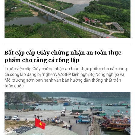
Bất cập cấp Giấy chứng nhận an toàn thực
phẩm cho cảng cá công lập
Trước việc cấp Giấy chứng nhận an toàn thực phẩm cho các cảng
cá công lập đang bị “nghẽn”, VASEP kiến nghị Bộ Nông nghiệp và
Môi trường sớm ban hành văn bản hướng dẫn thống nhất trên
toàn quốc.