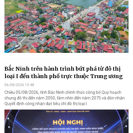
Bắc Ninh trên hành trình bứt phá từ đô thị
loại I đến thành phố trực thuộc Trung ương
06/08/2026 10:48
Chiều 05/08/2026, tỉnh Bắc Ninh chính thức công bố Quy hoạch
chung đô thị đến năm 2050, tầm nhìn đến năm 2075 và đón nhận
Quyết định công nhận đạt tiêu chí đô thị loại I.