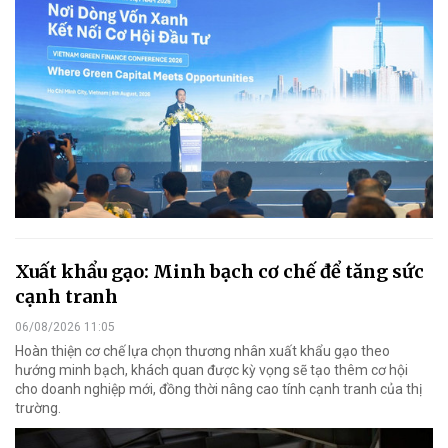
Xuất khẩu gạo: Minh bạch cơ chế để tăng sức
cạnh tranh
06/08/2026 11:05
Hoàn thiện cơ chế lựa chọn thương nhân xuất khẩu gạo theo
hướng minh bạch, khách quan được kỳ vọng sẽ tạo thêm cơ hội
cho doanh nghiệp mới, đồng thời nâng cao tính cạnh tranh của thị
trường.