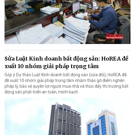
Sửa Luật Kinh doanh bất động sản: HoREA đề
xuất 10 nhóm giải pháp trọng tâm
Góp ý Dự thảo Luật Kinh doanh bất động sản (sửa đổi), HoREA đã
đề xuất 10 nhóm giải pháp trọng tâm nhằm tháo gỡ điểm nghẽn
pháp lý, bảo vệ quyền lợi người mua nhà và thúc đẩy thị trường bất
động sản phát triển an toàn, minh bạch.