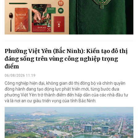
Phường Việt Yên (Bắc Ninh): Kiến tạo đô thị
đáng sống trên vùng công nghiệp trọng
điểm
06/08/2026 11:19
Công nghiệp hiện đại, không gian đô thị đồng bộ và chính quyền
đồng hành đang tạo động lực phát triển mới, từng bước đưa
phường Việt Yên trở thành điểm đến hấp dẫn của các nhà đầu tư
và là nơi an cư giàu triển vọng của tỉnh Bắc Ninh.