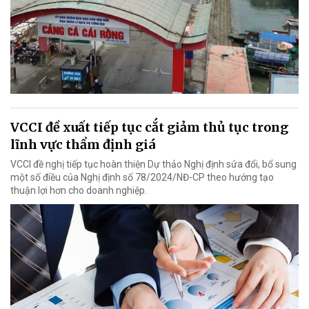
VCCI đề xuất tiếp tục cắt giảm thủ tục trong
lĩnh vực thẩm định giá
VCCI đề nghị tiếp tục hoàn thiện Dự thảo Nghị định sửa đổi, bổ sung
một số điều của Nghị định số 78/2024/NĐ-CP theo hướng tạo
thuận lợi hơn cho doanh nghiệp.