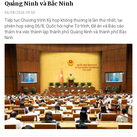
Quảng Ninh và Bắc Ninh
06/08/2026 09:00
Tiếp tục Chương trình Kỳ họp không thường lệ lần thứ nhất, tại
phiên họp sáng 06/8, Quốc hội nghe Tờ trình, Đề án và Báo cáo
thẩm tra việc thành lập thành phố Quảng Ninh và thành phố Bắc
Ninh.