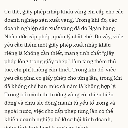
Cụ thể, giấy phép nhập khẩu vàng chỉ cấp cho các
doanh nghiệp sản xuất vàng. Trong khi đó, các
doanh nghiệp sản xuất vàng đã do Ngân hàng
Nhà nước cấp phép, quản lý chặt chẽ. Do vậy, việc
yêu cầu thêm một giấy phép xuất nhập khẩu
riêng là không cần thiết, mang tính chất “giấy
phép lồng trong giấy phép”, làm tăng thêm thủ
tục, chi phí không cần thiết. Trong khi đó, việc
yêu cầu phải có giấy phép cho từng lần, trong khi
đã khống chế hạn mức cả năm là không hợp lý.
Trong bối cảnh thị trường vàng có nhiều biến
động và chịu tác động mạnh từ yếu tố trong và
ngoài nước, việc chờ cấp phép từng lần có thể
khiến doanh nghiệp bỏ lỡ cơ hội kinh doanh,
giảm tính linh hoạt trong vận hành.