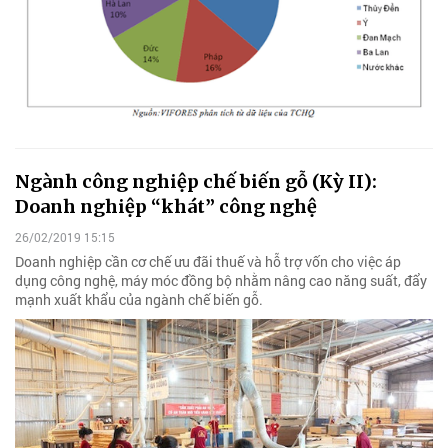
Ngành công nghiệp chế biến gỗ (Kỳ II):
Doanh nghiệp “khát” công nghệ
26/02/2019 15:15
Doanh nghiệp cần cơ chế ưu đãi thuế và hỗ trợ vốn cho việc áp
dụng công nghệ, máy móc đồng bộ nhằm nâng cao năng suất, đẩy
mạnh xuất khẩu của ngành chế biến gỗ.