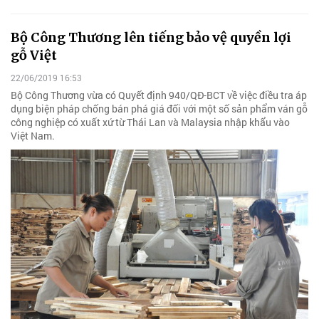
Bộ Công Thương lên tiếng bảo vệ quyền lợi
gỗ Việt
22/06/2019 16:53
Bộ Công Thương vừa có Quyết định 940/QĐ-BCT về việc điều tra áp
dụng biện pháp chống bán phá giá đối với một số sản phẩm ván gỗ
công nghiệp có xuất xứ từ Thái Lan và Malaysia nhập khẩu vào
Việt Nam.