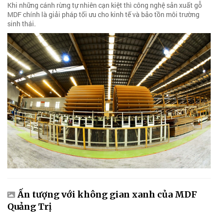
Khi những cánh rừng tự nhiên cạn kiệt thì công nghệ sản xuất gỗ
MDF chính là giải pháp tối ưu cho kinh tế và bảo tồn môi trường
sinh thái.
Ấn tượng với không gian xanh của MDF
Quảng Trị