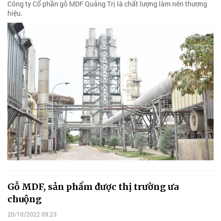
Công ty Cổ phần gỗ MDF Quảng Trị là chất lượng làm nên thương
hiệu.
Gỗ MDF, sản phẩm được thị trường ưa
chuộng
20/10/2022 09:23