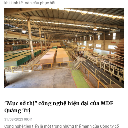
khi kinh tế toàn cầu phục hồi.
"Mục sở thị" công nghệ hiện đại của MDF
Quảng Trị
31/08/2023 09:41
Công nghệ tiên tiến là một trong những thế mạnh của Công ty cổ