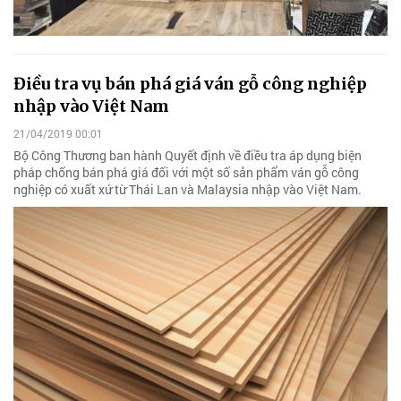
Điều tra vụ bán phá giá ván gỗ công nghiệp
nhập vào Việt Nam
21/04/2019 00:01
Bộ Công Thương ban hành Quyết định về điều tra áp dụng biện
pháp chống bán phá giá đối với một số sản phẩm ván gỗ công
nghiệp có xuất xứ từ Thái Lan và Malaysia nhập vào Việt Nam.