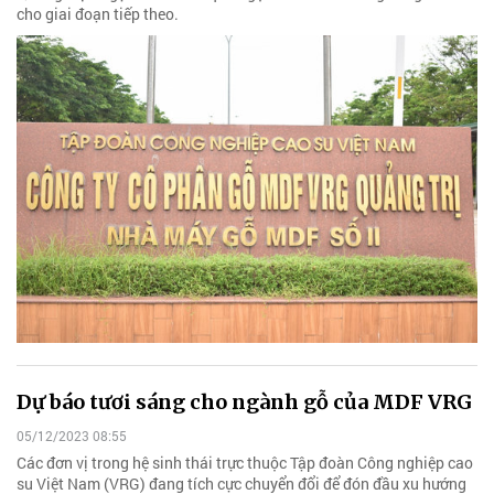
cho giai đoạn tiếp theo.
Dự báo tươi sáng cho ngành gỗ của MDF VRG
05/12/2023 08:55
Các đơn vị trong hệ sinh thái trực thuộc Tập đoàn Công nghiệp cao
su Việt Nam (VRG) đang tích cực chuyển đổi để đón đầu xu hướng