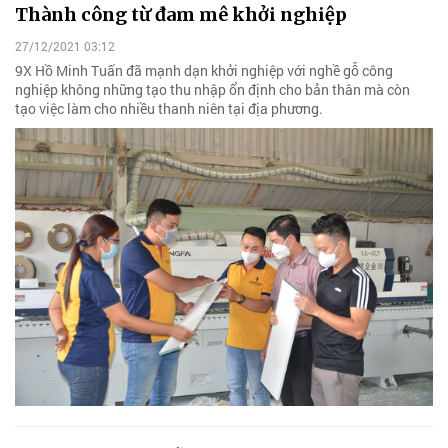
Thành công từ đam mê khởi nghiệp
27/12/2021 03:12
9X Hồ Minh Tuấn đã mạnh dạn khởi nghiệp với nghề gỗ công
nghiệp không những tạo thu nhập ổn định cho bản thân mà còn
tạo việc làm cho nhiều thanh niên tại địa phương.