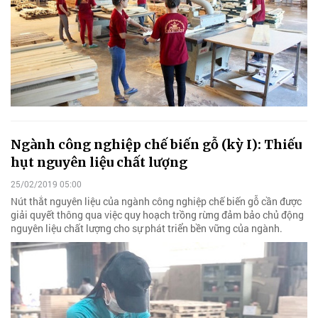
Ngành công nghiệp chế biến gỗ (kỳ I): Thiếu
hụt nguyên liệu chất lượng
25/02/2019 05:00
Nút thắt nguyên liệu của ngành công nghiệp chế biến gỗ cần được
giải quyết thông qua việc quy hoạch trồng rừng đảm bảo chủ động
nguyên liệu chất lượng cho sự phát triển bền vững của ngành.