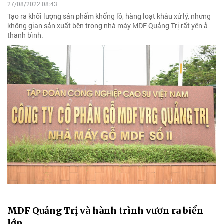
27/08/2022 08:43
Tạo ra khối lượng sản phẩm khổng lồ, hàng loạt khâu xử lý, nhưng
không gian sản xuất bên trong nhà máy MDF Quảng Trị rất yên ả
thanh bình.
MDF Quảng Trị và hành trình vươn ra biển
lớn