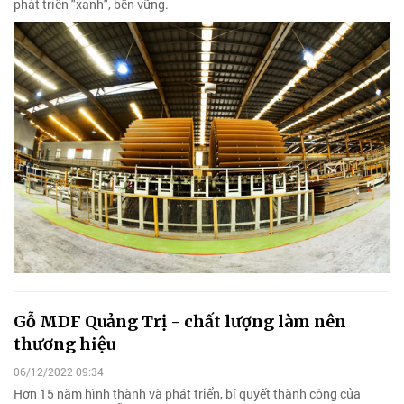
phát triển "xanh", bền vững.
Gỗ MDF Quảng Trị - chất lượng làm nên
thương hiệu
06/12/2022 09:34
Hơn 15 năm hình thành và phát triển, bí quyết thành công của