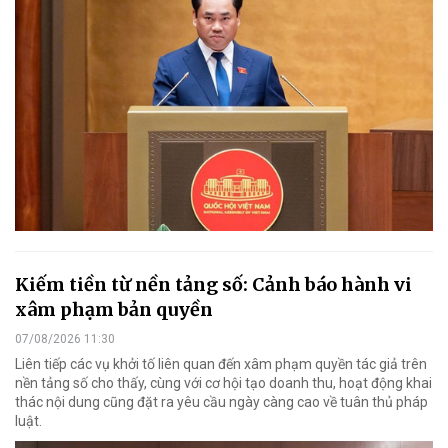
Kiếm tiền từ nền tảng số: Cảnh báo hành vi
xâm phạm bản quyền
07/08/2026 11:30
Liên tiếp các vụ khởi tố liên quan đến xâm phạm quyền tác giả trên
nền tảng số cho thấy, cùng với cơ hội tạo doanh thu, hoạt động khai
thác nội dung cũng đặt ra yêu cầu ngày càng cao về tuân thủ pháp
luật.