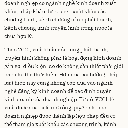
doanh nghiệp có ngành nghề kinh doanh xuất
khẩu, nhập khẩu được phép xuất khẩu các
chương trình, kênh chương trình phát thanh,
kênh chương trình truyền hình trong nước là
chưa hợp lý.
Theo VCCI, xuất khẩu nội dung phát thanh,
truyền hình không phải là hoạt động kinh doanh
gắn với điều kiện, do đó không cần thiết phải giới
hạn chủ thể thực hiện. Hơn nữa, xu hướng pháp
luật hiện nay cũng không còn dựa vào ngành
nghề đăng ký kinh doanh để xác định quyền
kinh doanh của doanh nghiệp. Từ đó, VCCI đề
xuất được đưa ra là mở rộng quyền cho mọi
doanh nghiệp được thành lập hợp pháp đều có
thể tham gia xuất khẩu các chương trình, kênh