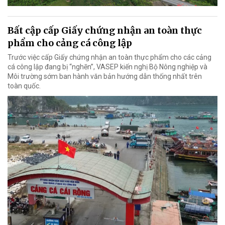
Bất cập cấp Giấy chứng nhận an toàn thực
phẩm cho cảng cá công lập
Trước việc cấp Giấy chứng nhận an toàn thực phẩm cho các cảng
cá công lập đang bị “nghẽn”, VASEP kiến nghị Bộ Nông nghiệp và
Môi trường sớm ban hành văn bản hướng dẫn thống nhất trên
toàn quốc.