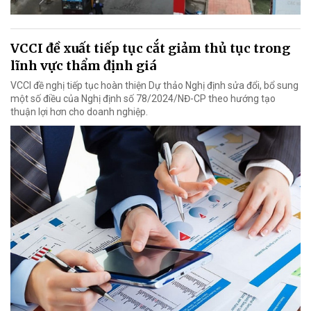
VCCI đề xuất tiếp tục cắt giảm thủ tục trong
lĩnh vực thẩm định giá
VCCI đề nghị tiếp tục hoàn thiện Dự thảo Nghị định sửa đổi, bổ sung
một số điều của Nghị định số 78/2024/NĐ-CP theo hướng tạo
thuận lợi hơn cho doanh nghiệp.