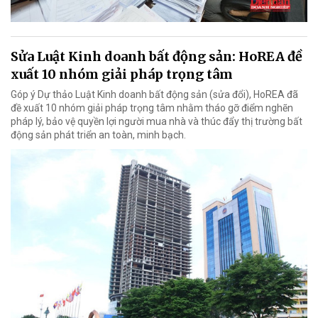
Sửa Luật Kinh doanh bất động sản: HoREA đề
xuất 10 nhóm giải pháp trọng tâm
Góp ý Dự thảo Luật Kinh doanh bất động sản (sửa đổi), HoREA đã
đề xuất 10 nhóm giải pháp trọng tâm nhằm tháo gỡ điểm nghẽn
pháp lý, bảo vệ quyền lợi người mua nhà và thúc đẩy thị trường bất
động sản phát triển an toàn, minh bạch.