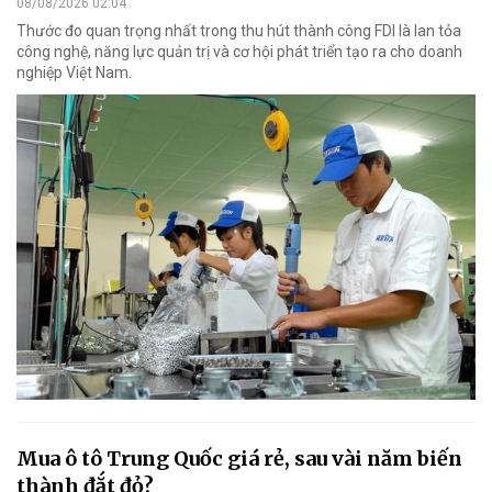
08/08/2026 02:04
Thước đo quan trọng nhất trong thu hút thành công FDI là lan tỏa
công nghệ, năng lực quản trị và cơ hội phát triển tạo ra cho doanh
nghiệp Việt Nam.
Mua ô tô Trung Quốc giá rẻ, sau vài năm biến
thành đắt đỏ?