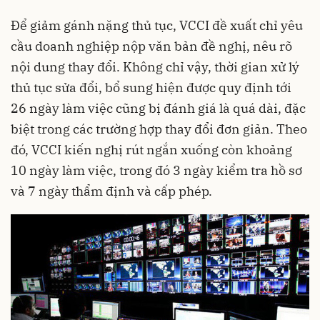
Để giảm gánh nặng thủ tục, VCCI đề xuất chỉ yêu
cầu doanh nghiệp nộp văn bản đề nghị, nêu rõ
nội dung thay đổi. Không chỉ vậy, thời gian xử lý
thủ tục sửa đổi, bổ sung hiện được quy định tới
26 ngày làm việc cũng bị đánh giá là quá dài, đặc
biệt trong các trường hợp thay đổi đơn giản. Theo
đó, VCCI kiến nghị rút ngắn xuống còn khoảng
10 ngày làm việc, trong đó 3 ngày kiểm tra hồ sơ
và 7 ngày thẩm định và cấp phép.