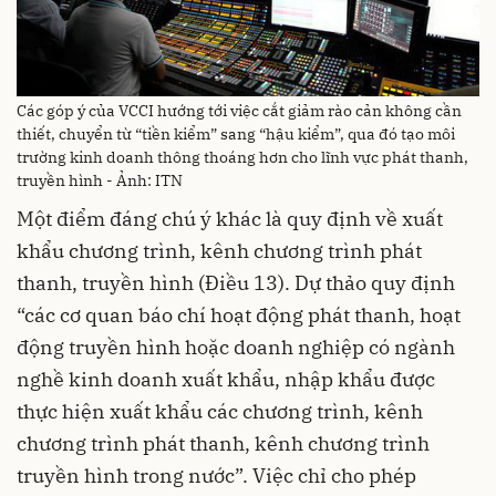
Các góp ý của VCCI hướng tới việc cắt giảm rào cản không cần
thiết, chuyển từ “tiền kiểm” sang “hậu kiểm”, qua đó tạo môi
trường kinh doanh thông thoáng hơn cho lĩnh vực phát thanh,
truyền hình - Ảnh: ITN
Một điểm đáng chú ý khác là quy định về xuất
khẩu chương trình, kênh chương trình phát
thanh, truyền hình (Điều 13). Dự thảo quy định
“các cơ quan báo chí hoạt động phát thanh, hoạt
động truyền hình hoặc doanh nghiệp có ngành
nghề kinh doanh xuất khẩu, nhập khẩu được
thực hiện xuất khẩu các chương trình, kênh
chương trình phát thanh, kênh chương trình
truyền hình trong nước”. Việc chỉ cho phép