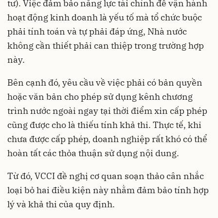
tư). Việc đảm bảo năng lực tài chính để vận hành
hoạt động kinh doanh là yếu tố mà tổ chức buộc
phải tính toán và tự phải đáp ứng, Nhà nước
không cần thiết phải can thiệp trong trường hợp
này.
Bên cạnh đó, yêu cầu về việc phải có bản quyền
hoặc văn bản cho phép sử dụng kênh chương
trình nước ngoài ngay tại thời điểm xin cấp phép
cũng được cho là thiếu tính khả thi. Thực tế, khi
chưa được cấp phép, doanh nghiệp rất khó có thể
hoàn tất các thỏa thuận sử dụng nội dung.
Từ đó, VCCI đề nghị cơ quan soạn thảo cân nhắc
loại bỏ hai điều kiện này nhằm đảm bảo tính hợp
lý và khả thi của quy định.