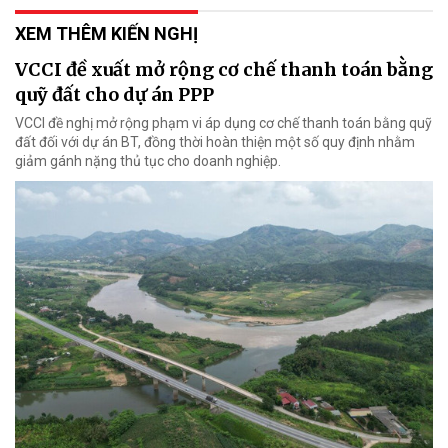
XEM THÊM KIẾN NGHỊ
VCCI đề xuất mở rộng cơ chế thanh toán bằng
quỹ đất cho dự án PPP
VCCI đề nghị mở rộng phạm vi áp dụng cơ chế thanh toán bằng quỹ
đất đối với dự án BT, đồng thời hoàn thiện một số quy định nhằm
giảm gánh nặng thủ tục cho doanh nghiệp.