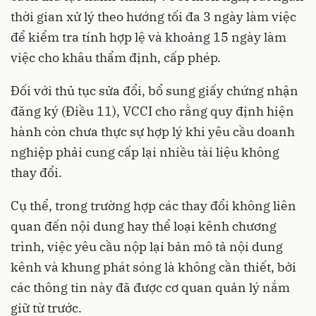
thời gian xử lý theo hướng tối đa 3 ngày làm việc
để kiểm tra tính hợp lệ và khoảng 15 ngày làm
việc cho khâu thẩm định, cấp phép.
Đối với thủ tục sửa đổi, bổ sung giấy chứng nhận
đăng ký (Điều 11), VCCI cho rằng quy định hiện
hành còn chưa thực sự hợp lý khi yêu cầu doanh
nghiệp phải cung cấp lại nhiều tài liệu không
thay đổi.
Cụ thể, trong trường hợp các thay đổi không liên
quan đến nội dung hay thể loại kênh chương
trình, việc yêu cầu nộp lại bản mô tả nội dung
kênh và khung phát sóng là không cần thiết, bởi
các thông tin này đã được cơ quan quản lý nắm
giữ từ trước.