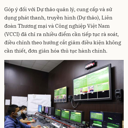
Góp ý đối với Dự thảo quản lý, cung cấp và sử
dụng phát thanh, truyền hình (Dự thảo), Liên
đoàn Thương mại và Công nghiệp Việt Nam
(VCCI) đã chỉ ra nhiều điểm cần tiếp tục rà soát,
điều chỉnh theo hướng cắt giảm điều kiện không
cần thiết, đơn giản hóa thủ tục hành chính.