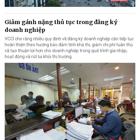
Giảm gánh nặng thủ tục trong đăng ký
doanh nghiệp
VCCI cho rằng nhiều quy định về đăng ký doanh nghiệp cần tiếp tục
hoàn thiện theo hướng bảo đảm tính khả thi, giảm chi phí tuân thủ
và tạo thuận lợi hơn cho doanh nghiệp trong quá trình gia nhập,
hoạt động và rút lui khỏi thị trường.