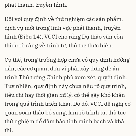
phát thanh, truyền hình.
Đối với quy định về thử nghiệm các sản phẩm,
dịch vụ mới trong lĩnh vực phát thanh, truyền
hình (Điều 14), VCCI cho rằng Dự thảo vẫn còn
thiếu rõ ràng về trình tự, thủ tục thực hiện.
Cụ thể, trong trường hợp chưa có quy định hướng
dẫn, các cơ quan, đơn vị phải xây dựng đề án
trình Thủ tướng Chính phủ xem xét, quyết định.
Tuy nhiên, quy định này chưa nêu rõ quy trình,
tiêu chí hay thời gian xử lý, có thể gây khó khăn
trong quá trình triển khai. Do đó, VCCI đề nghị cơ
quan soạn thảo bổ sung, làm rõ trình tự, thủ tục
thử nghiệm để đảm bảo tính minh bạch và khả
thi.