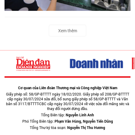
Xem thêm
Cơ quan của Liên đoàn Thương mại và Công nghiệp Việt Nam
Giấy phép số: 58/GP-BTTTT ngày 18/02/2020. Giấy phép số 208/GP-BTTTT
cấp ngày 30/07/2024 sửa đổi, bổ sung giấy phép số 58/GP-BTTTT và Văn
bản số 3117/BTTTT-CBC cấp ngày 30/07/2024 về việc sửa đổi măng séc và
thay đổi người đứng đầu.
Tổng Biên tập:
Nguyễn Linh Anh
Phó Tổng Biên tập:
Phạm Văn Hùng, Nguyễn Tiến Dũng
Tổng Thư ký tòa soạn:
Nguyễn Thị Thu Hương