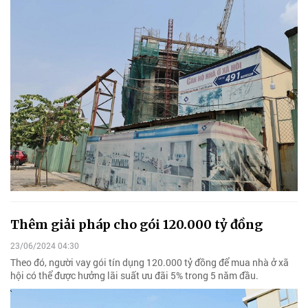
Thêm giải pháp cho gói 120.000 tỷ đồng
23/06/2024 04:30
Theo đó, người vay gói tín dụng 120.000 tỷ đồng để mua nhà ở xã
hội có thể được hưởng lãi suất ưu đãi 5% trong 5 năm đầu.