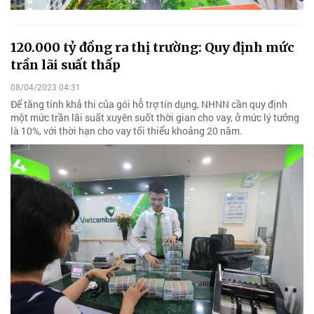
120.000 tỷ đồng ra thị trường: Quy định mức
trần lãi suất thấp
08/04/2023 04:31
Để tăng tính khả thi của gói hỗ trợ tín dụng, NHNN cần quy định
một mức trần lãi suất xuyên suốt thời gian cho vay, ở mức lý tưởng
là 10%, với thời hạn cho vay tối thiểu khoảng 20 năm.