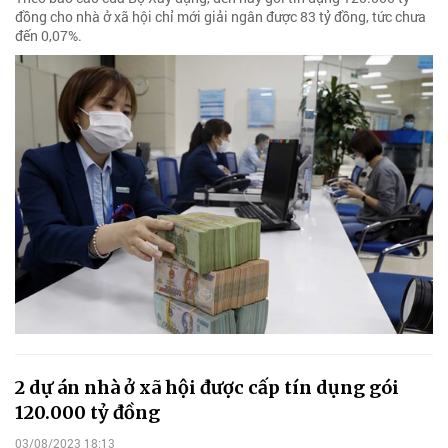
đồng cho nhà ở xã hội chỉ mới giải ngân được 83 tỷ đồng, tức chưa
đến 0,07%.
2 dự án nhà ở xã hội được cấp tín dụng gói
120.000 tỷ đồng
03/08/2023 18:13