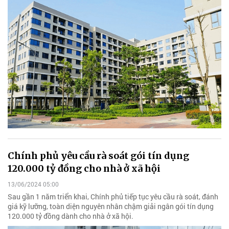
Chính phủ yêu cầu rà soát gói tín dụng
120.000 tỷ đồng cho nhà ở xã hội
13/06/2024 05:00
Sau gần 1 năm triển khai, Chính phủ tiếp tục yêu cầu rà soát, đánh
giá kỹ lưỡng, toàn diện nguyên nhân chậm giải ngân gói tín dụng
120.000 tỷ đồng dành cho nhà ở xã hội.