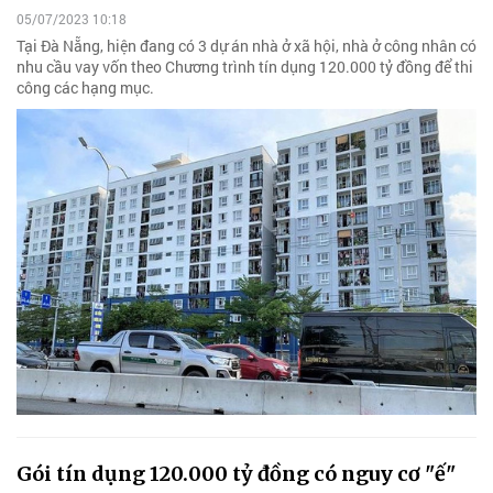
05/07/2023 10:18
Tại Đà Nẵng, hiện đang có 3 dự án nhà ở xã hội, nhà ở công nhân có
nhu cầu vay vốn theo Chương trình tín dụng 120.000 tỷ đồng để thi
công các hạng mục.
Gói tín dụng 120.000 tỷ đồng có nguy cơ "ế"