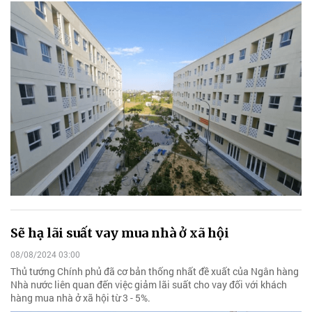
Sẽ hạ lãi suất vay mua nhà ở xã hội
08/08/2024 03:00
Thủ tướng Chính phủ đã cơ bản thống nhất đề xuất của Ngân hàng
Nhà nước liên quan đến việc giảm lãi suất cho vay đối với khách
hàng mua nhà ở xã hội từ 3 - 5%.