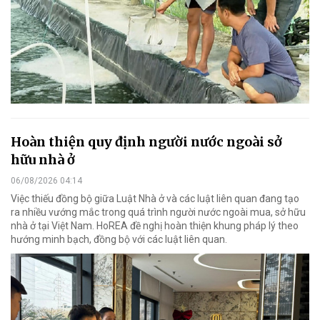
Hoàn thiện quy định người nước ngoài sở
hữu nhà ở
06/08/2026 04:14
Việc thiếu đồng bộ giữa Luật Nhà ở và các luật liên quan đang tạo
ra nhiều vướng mắc trong quá trình người nước ngoài mua, sở hữu
nhà ở tại Việt Nam. HoREA đề nghị hoàn thiện khung pháp lý theo
hướng minh bạch, đồng bộ với các luật liên quan.