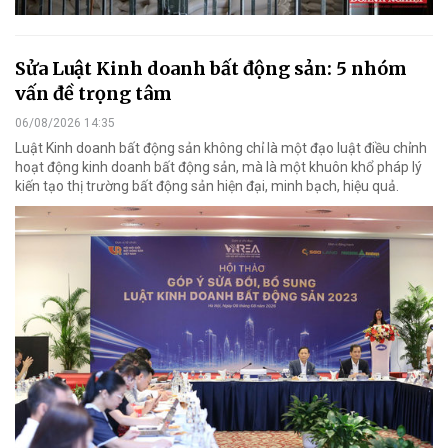
Sửa Luật Kinh doanh bất động sản: 5 nhóm
vấn đề trọng tâm
06/08/2026 14:35
Luật Kinh doanh bất động sản không chỉ là một đạo luật điều chỉnh
hoạt động kinh doanh bất động sản, mà là một khuôn khổ pháp lý
kiến tạo thị trường bất động sản hiện đại, minh bạch, hiệu quả.