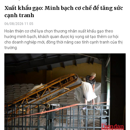
Xuất khẩu gạo: Minh bạch cơ chế để tăng sức
cạnh tranh
06/08/2026 11:05
Hoàn thiện cơ chế lựa chọn thương nhân xuất khẩu gạo theo
hướng minh bạch, khách quan được kỳ vọng sẽ tạo thêm cơ hội
cho doanh nghiệp mới, đồng thời nâng cao tính cạnh tranh của thị
trường.