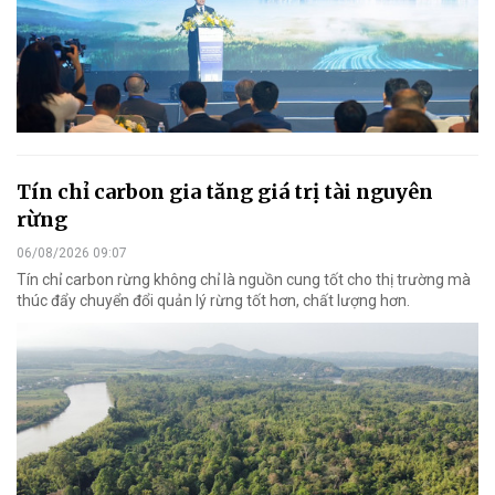
Tín chỉ carbon gia tăng giá trị tài nguyên
rừng
06/08/2026 09:07
Tín chỉ carbon rừng không chỉ là nguồn cung tốt cho thị trường mà
thúc đẩy chuyển đổi quản lý rừng tốt hơn, chất lượng hơn.