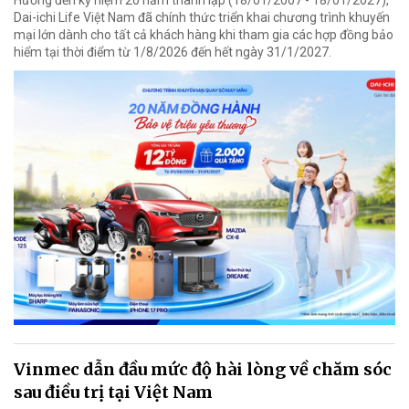
Dai-ichi Life Việt Nam đã chính thức triển khai chương trình khuyến
mại lớn dành cho tất cả khách hàng khi tham gia các hợp đồng bảo
hiểm tại thời điểm từ 1/8/2026 đến hết ngày 31/1/2027.
Vinmec dẫn đầu mức độ hài lòng về chăm sóc
sau điều trị tại Việt Nam