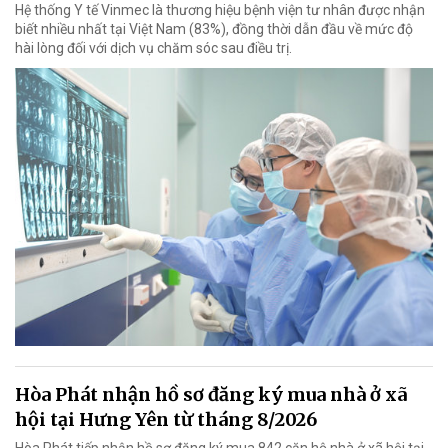
Hệ thống Y tế Vinmec là thương hiệu bệnh viện tư nhân được nhận
biết nhiều nhất tại Việt Nam (83%), đồng thời dẫn đầu về mức độ
hài lòng đối với dịch vụ chăm sóc sau điều trị.
Hòa Phát nhận hồ sơ đăng ký mua nhà ở xã
hội tại Hưng Yên từ tháng 8/2026