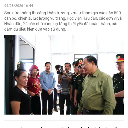
06/08/2026 16:44
Sau nửa tháng thi công khẩn trương, với sự tham gia của gần 500
cán bộ, chiến sĩ, lực lượng vũ trang, Học viện Hậu cần, các đơn vị và
Nhân dân, 24 căn nhà cùng hạ tầng thiết yếu đã hoàn thành, bảo
đảm đủ điều kiện đưa vào sử dụng.