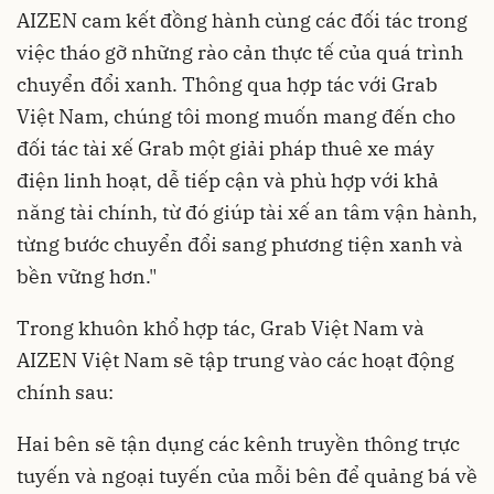
AIZEN cam kết đồng hành cùng các đối tác trong
việc tháo gỡ những rào cản thực tế của quá trình
chuyển đổi xanh. Thông qua hợp tác với Grab
Việt Nam, chúng tôi mong muốn mang đến cho
đối tác tài xế Grab một giải pháp thuê xe máy
điện linh hoạt, dễ tiếp cận và phù hợp với khả
năng tài chính, từ đó giúp tài xế an tâm vận hành,
từng bước chuyển đổi sang phương tiện xanh và
bền vững hơn."
Trong khuôn khổ hợp tác, Grab Việt Nam và
AIZEN Việt Nam sẽ tập trung vào các hoạt động
chính sau:
Hai bên sẽ tận dụng các kênh truyền thông trực
tuyến và ngoại tuyến của mỗi bên để quảng bá về