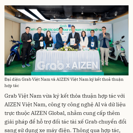
Đại diện Grab Việt Nam và AIZEN Việt Nam ký kết thoả thuận
hợp tác
Grab Việt Nam vừa ký kết thỏa thuận hợp tác với
AIZEN Việt Nam, công ty công nghệ AI và dữ liệu
trực thuộc AIZEN Global, nhằm cung cấp thêm
giải pháp để hỗ trợ đối tác tài xế Grab chuyển đổi
sang sử dụng xe máy điện. Thông qua hợp tác,