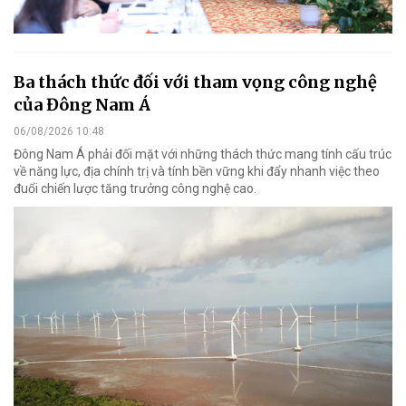
Ba thách thức đối với tham vọng công nghệ
của Đông Nam Á
06/08/2026 10:48
Đông Nam Á phải đối mặt với những thách thức mang tính cấu trúc
về năng lực, địa chính trị và tính bền vững khi đẩy nhanh việc theo
đuổi chiến lược tăng trưởng công nghệ cao.