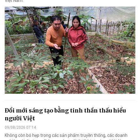
Việt Nam.
Đổi mới sáng tạo bằng tinh thần thấu hiểu
người Việt
09/08/2026 07:14
Không còn bó hẹp trong các sản phẩm truyền thống, các doanh