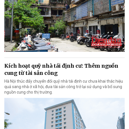
Kích hoạt quỹ nhà tái định cư: Thêm nguồn
cung từ tài sản công
Hà Nội thúc đẩy chuyển đổi quỹ nhà tái định cư chưa khai thác hiệu
quả sang nhà ở xã hội, đưa tài sản công trở lại sử dụng và bổ sung
nguồn cung cho thị trường.