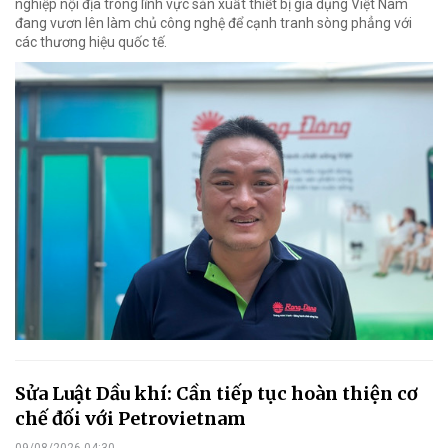
nghiệp nội địa trong lĩnh vực sản xuất thiết bị gia dụng Việt Nam
đang vươn lên làm chủ công nghệ để cạnh tranh sòng phẳng với
các thương hiệu quốc tế.
Sửa Luật Dầu khí: Cần tiếp tục hoàn thiện cơ
chế đối với Petrovietnam