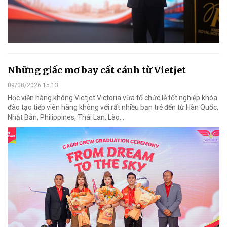
Những giấc mơ bay cất cánh từ Vietjet
09/08/2026 15:13
Học viện hàng không Vietjet Victoria vừa tổ chức lễ tốt nghiệp khóa
đào tạo tiếp viên hàng không với rất nhiều bạn trẻ đến từ Hàn Quốc,
Nhật Bản, Philippines, Thái Lan, Lào…