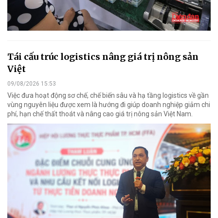
Tái cấu trúc logistics nâng giá trị nông sản
Việt
09/08/2026 15:53
Việc đưa hoạt động sơ chế, chế biến sâu và hạ tầng logistics về gần
vùng nguyên liệu được xem là hướng đi giúp doanh nghiệp giảm chi
phí, hạn chế thất thoát và nâng cao giá trị nông sản Việt Nam.