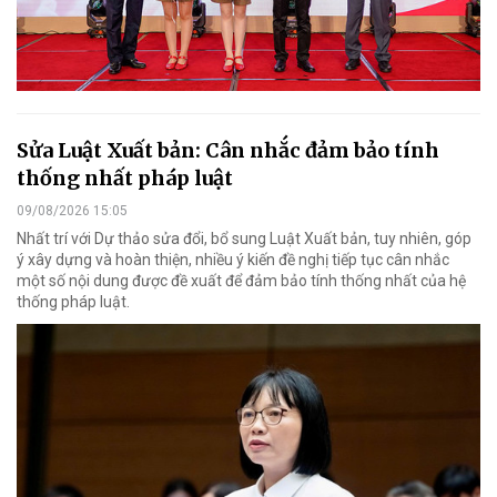
Sửa Luật Xuất bản: Cân nhắc đảm bảo tính
thống nhất pháp luật
09/08/2026 15:05
Nhất trí với Dự thảo sửa đổi, bổ sung Luật Xuất bản, tuy nhiên, góp
ý xây dựng và hoàn thiện, nhiều ý kiến đề nghị tiếp tục cân nhắc
một số nội dung được đề xuất để đảm bảo tính thống nhất của hệ
thống pháp luật.