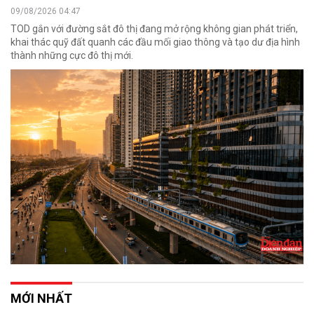
09/08/2026 04:47
TOD gắn với đường sắt đô thị đang mở rộng không gian phát triển,
khai thác quỹ đất quanh các đầu mối giao thông và tạo dư địa hình
thành những cực đô thị mới.
MỚI NHẤT