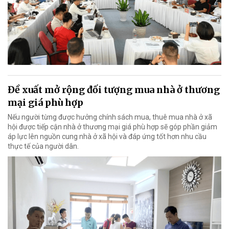
Đề xuất mở rộng đối tượng mua nhà ở thương
mại giá phù hợp
Nếu người từng được hưởng chính sách mua, thuê mua nhà ở xã
hội được tiếp cận nhà ở thương mại giá phù hợp sẽ góp phần giảm
áp lực lên nguồn cung nhà ở xã hội và đáp ứng tốt hơn nhu cầu
thực tế của người dân.