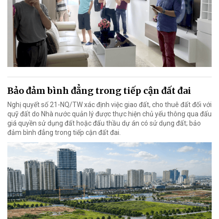
Bảo đảm bình đẳng trong tiếp cận đất đai
Nghị quyết số 21-NQ/TW xác định việc giao đất, cho thuê đất đối với
quỹ đất do Nhà nước quản lý được thực hiện chủ yếu thông qua đấu
giá quyền sử dụng đất hoặc đấu thầu dự án có sử dụng đất; bảo
đảm bình đẳng trong tiếp cận đất đai.