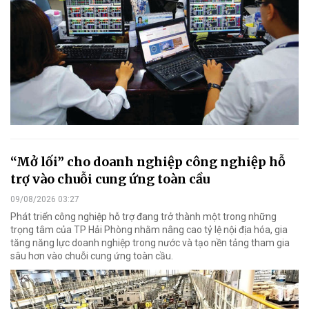
“Mở lối” cho doanh nghiệp công nghiệp hỗ
trợ vào chuỗi cung ứng toàn cầu
09/08/2026 03:27
Phát triển công nghiệp hỗ trợ đang trở thành một trong những
trọng tâm của TP Hải Phòng nhằm nâng cao tỷ lệ nội địa hóa, gia
tăng năng lực doanh nghiệp trong nước và tạo nền tảng tham gia
sâu hơn vào chuỗi cung ứng toàn cầu.