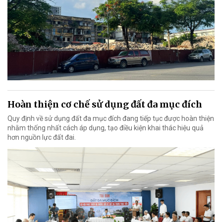
Hoàn thiện cơ chế sử dụng đất đa mục đích
Quy định về sử dụng đất đa mục đích đang tiếp tục được hoàn thiện
nhằm thống nhất cách áp dụng, tạo điều kiện khai thác hiệu quả
hơn nguồn lực đất đai.