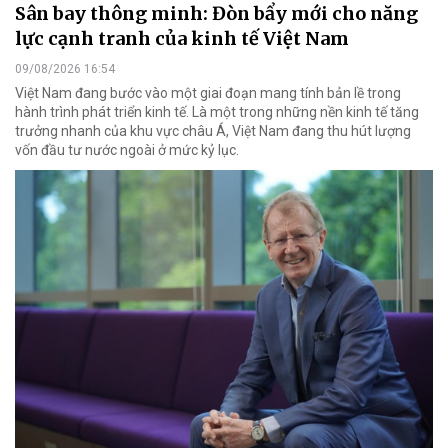
Sân bay thông minh: Đòn bẩy mới cho năng
lực cạnh tranh của kinh tế Việt Nam
09/08/2026 16:54
Việt Nam đang bước vào một giai đoạn mang tính bản lề trong
hành trình phát triển kinh tế. Là một trong những nền kinh tế tăng
trưởng nhanh của khu vực châu Á, Việt Nam đang thu hút lượng
vốn đầu tư nước ngoài ở mức kỷ lục.