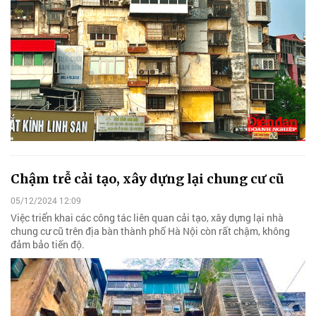
Chậm trễ cải tạo, xây dựng lại chung cư cũ
05/12/2024 12:09
Việc triển khai các công tác liên quan cải tạo, xây dựng lại nhà
chung cư cũ trên địa bàn thành phố Hà Nội còn rất chậm, không
đảm bảo tiến độ.