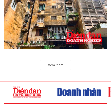
Xem thêm