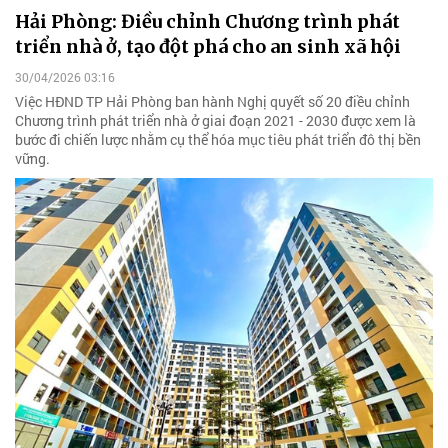
Hải Phòng: Điều chỉnh Chương trình phát
triển nhà ở, tạo đột phá cho an sinh xã hội
30/04/2026 03:16
Việc HĐND TP Hải Phòng ban hành Nghị quyết số 20 điều chỉnh
Chương trình phát triển nhà ở giai đoạn 2021 - 2030 được xem là
bước đi chiến lược nhằm cụ thể hóa mục tiêu phát triển đô thị bền
vững.