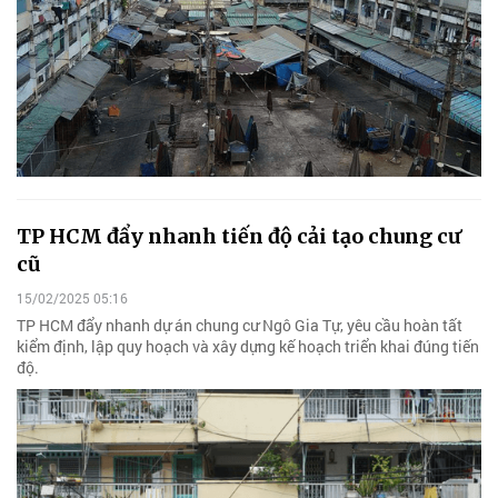
TP HCM đẩy nhanh tiến độ cải tạo chung cư
cũ
15/02/2025 05:16
TP HCM đẩy nhanh dự án chung cư Ngô Gia Tự, yêu cầu hoàn tất
kiểm định, lập quy hoạch và xây dựng kế hoạch triển khai đúng tiến
độ.