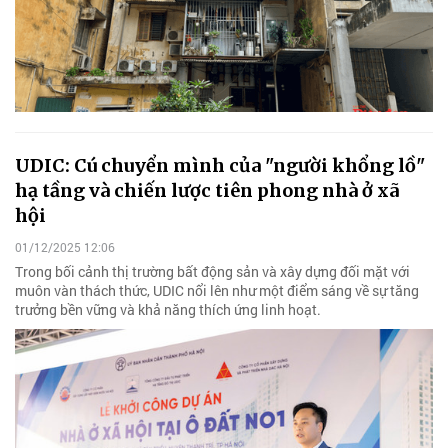
UDIC: Cú chuyển mình của "người khổng lồ"
hạ tầng và chiến lược tiên phong nhà ở xã
hội
01/12/2025 12:06
Trong bối cảnh thị trường bất động sản và xây dựng đối mặt với
muôn vàn thách thức, UDIC nổi lên như một điểm sáng về sự tăng
trưởng bền vững và khả năng thích ứng linh hoạt.