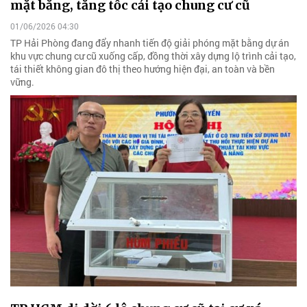
mặt bằng, tăng tốc cải tạo chung cư cũ
01/06/2026 04:30
TP Hải Phòng đang đẩy nhanh tiến độ giải phóng mặt bằng dự án
khu vực chung cư cũ xuống cấp, đồng thời xây dựng lộ trình cải tạo,
tái thiết không gian đô thị theo hướng hiện đại, an toàn và bền
vững.