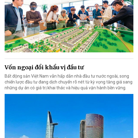
Vốn ngoại đổi khẩu vị đầu tư
Bất động sản Việt Nam vẫn hấp dẫn nhà đầu tư nước ngoài, song
chiến lược đầu tư đang dịch chuyển rõ nét từ kỳ vọng tăng giá sang
những dự án có giá trị khai thác và hiệu quả vận hành bền vững.