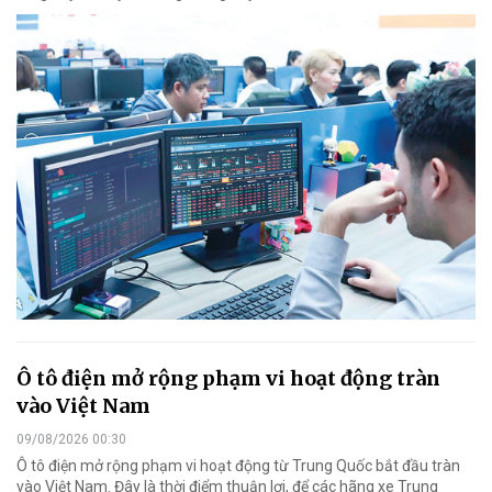
Ô tô điện mở rộng phạm vi hoạt động tràn
vào Việt Nam
09/08/2026 00:30
Ô tô điện mở rộng phạm vi hoạt động từ Trung Quốc bắt đầu tràn
vào Việt Nam. Đây là thời điểm thuận lợi, để các hãng xe Trung