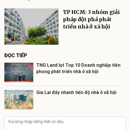
TP HCM: 3 nhóm giải
pháp đột phá phát
triển nhà ở xã hội
ĐỌC TIẾP
TNG Land lọt Top 10 Doanh nghiệp tiên
phong phát triển nhà ở xã hội
Gia Lai đẩy nhanh tiến độ nhà ở xã hội