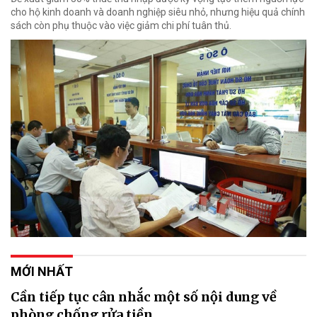
cho hộ kinh doanh và doanh nghiệp siêu nhỏ, nhưng hiệu quả chính
sách còn phụ thuộc vào việc giảm chi phí tuân thủ.
MỚI NHẤT
Cần tiếp tục cân nhắc một số nội dung về
phòng chống rửa tiền