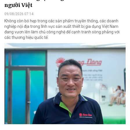
người Việt
09/08/2026 07:14
Không còn bó hẹp trong các sản phẩm truyền thống, các doanh
nghiệp nội địa trong lĩnh vực sản xuất thiết bị gia dụng Việt Nam
đang vươn lên làm chủ công nghệ để cạnh tranh sòng phẳng với
các thương hiệu quốc tế.