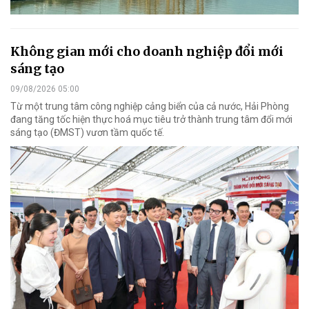
Không gian mới cho doanh nghiệp đổi mới
sáng tạo
09/08/2026 05:00
Từ một trung tâm công nghiệp cảng biển của cả nước, Hải Phòng
đang tăng tốc hiện thực hoá mục tiêu trở thành trung tâm đổi mới
sáng tạo (ĐMST) vươn tầm quốc tế.