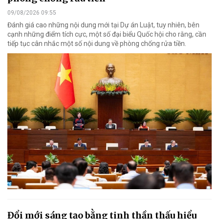
09/08/2026 09:55
Đánh giá cao những nội dung mới tại Dự án Luật, tuy nhiên, bên
cạnh những điểm tích cực, một số đại biểu Quốc hội cho rằng, cần
tiếp tục cân nhắc một số nội dung về phòng chống rửa tiền.
Đổi mới sáng tạo bằng tinh thần thấu hiểu