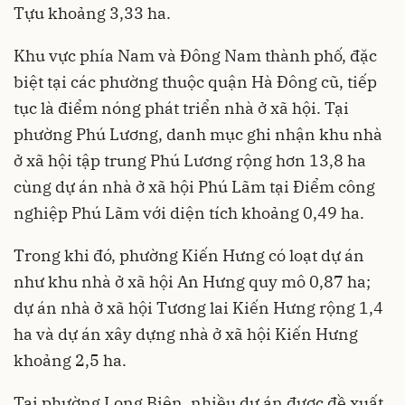
Tựu khoảng 3,33 ha.
Khu vực phía Nam và Đông Nam thành phố, đặc
biệt tại các phường thuộc quận Hà Đông cũ, tiếp
tục là điểm nóng phát triển nhà ở xã hội. Tại
phường Phú Lương, danh mục ghi nhận khu nhà
ở xã hội tập trung Phú Lương rộng hơn 13,8 ha
cùng dự án nhà ở xã hội Phú Lãm tại Điểm công
nghiệp Phú Lãm với diện tích khoảng 0,49 ha.
Trong khi đó, phường Kiến Hưng có loạt dự án
như khu nhà ở xã hội An Hưng quy mô 0,87 ha;
dự án nhà ở xã hội Tương lai Kiến Hưng rộng 1,4
ha và dự án xây dựng nhà ở xã hội Kiến Hưng
khoảng 2,5 ha.
Tại phường Long Biên, nhiều dự án được đề xuất