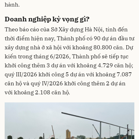
hành.
Doanh nghiệp kỳ vọng gì?
Theo báo cáo của Sở Xây dựng Hà Nội, tính đến
thời điểm hiện nay, Thành phố có 90 dự án đầu tư
xây dựng nhà ở xã hội với khoảng 80.800 căn. Dự
kiến trong tháng 6/2026, Thành phố sẽ tiếp tục
khởi công thêm 3 dự án với khoảng 4.729 căn hộ;
quý III/2026 khởi công 5 dự án với khoảng 7.087
căn hộ và quý IV/2026 khởi công thêm 2 dự án
với khoảng 2.108 căn hộ.