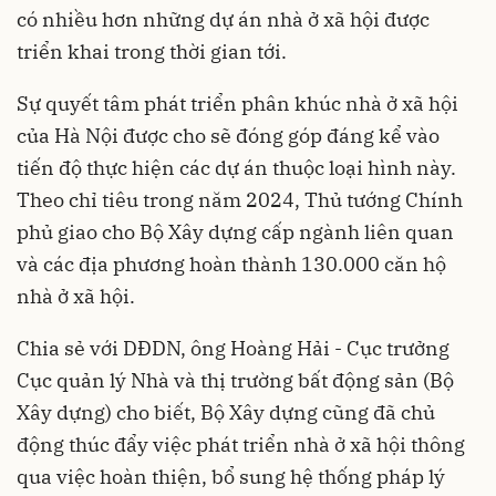
có nhiều hơn những dự án nhà ở xã hội được
triển khai trong thời gian tới.
Sự quyết tâm phát triển phân khúc nhà ở xã hội
của Hà Nội được cho sẽ đóng góp đáng kể vào
tiến độ thực hiện các dự án thuộc loại hình này.
Theo chỉ tiêu trong năm 2024, Thủ tướng Chính
phủ giao cho Bộ Xây dựng cấp ngành liên quan
và các địa phương hoàn thành 130.000 căn hộ
nhà ở xã hội.
Chia sẻ với DĐDN, ông Hoàng Hải - Cục trưởng
Cục quản lý Nhà và thị trường bất động sản (Bộ
Xây dựng) cho biết, Bộ Xây dựng cũng đã chủ
động thúc đẩy việc phát triển nhà ở xã hội thông
qua việc hoàn thiện, bổ sung hệ thống
pháp lý