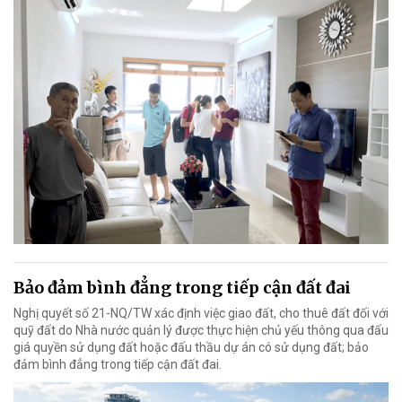
Bảo đảm bình đẳng trong tiếp cận đất đai
Nghị quyết số 21-NQ/TW xác định việc giao đất, cho thuê đất đối với
quỹ đất do Nhà nước quản lý được thực hiện chủ yếu thông qua đấu
giá quyền sử dụng đất hoặc đấu thầu dự án có sử dụng đất; bảo
đảm bình đẳng trong tiếp cận đất đai.