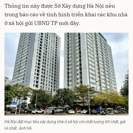
Thông tin này được Sở Xây dựng Hà Nội nêu
trong báo cáo về tình hình triển khai các khu nhà
ở xã hội gửi UBND TP mới đây.
Hà Nội đặt mục tiêu xây dựng nhà ở xã hội với chất lượng tốt nhất, giá
rẻ nhất. Ảnh:VA