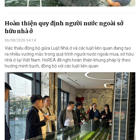
Hoàn thiện quy định người nước ngoài sở
hữu nhà ở
06/08/2026 04:14
Việc thiếu đồng bộ giữa Luật Nhà ở và các luật liên quan đang tạo
ra nhiều vướng mắc trong quá trình người nước ngoài mua, sở hữu
nhà ở tại Việt Nam. HoREA đề nghị hoàn thiện khung pháp lý theo
hướng minh bạch, đồng bộ với các luật liên quan.