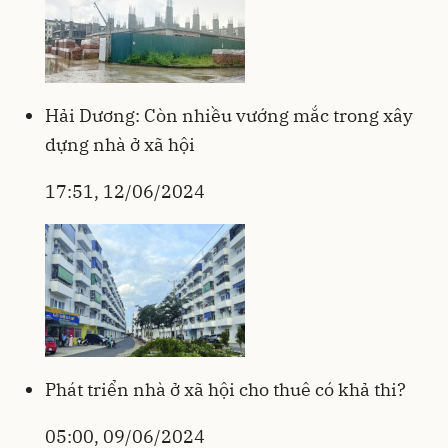
Hải Dương: Còn nhiều vướng mắc trong xây
dựng nhà ở xã hội
17:51, 12/06/2024
Phát triển nhà ở xã hội cho thuê có khả thi?
05:00, 09/06/2024