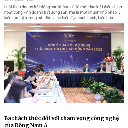
Luật Kinh doanh bất động sản không chỉ là một đạo luật điều chỉnh
hoạt động kinh doanh bất động sản, mà là một khuôn khổ pháp lý
kiến tạo thị trường bất động sản hiện đại, minh bạch, hiệu quả.
Ba thách thức đối với tham vọng công nghệ
của Đông Nam Á