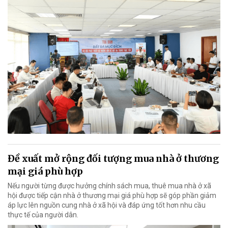
Đề xuất mở rộng đối tượng mua nhà ở thương
mại giá phù hợp
Nếu người từng được hưởng chính sách mua, thuê mua nhà ở xã
hội được tiếp cận nhà ở thương mại giá phù hợp sẽ góp phần giảm
áp lực lên nguồn cung nhà ở xã hội và đáp ứng tốt hơn nhu cầu
thực tế của người dân.