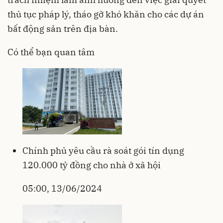
thủ tục pháp lý, tháo gỡ khó khăn cho các dự án
bất động sản trên địa bàn.
Có thể bạn quan tâm
Chính phủ yêu cầu rà soát gói tín dụng
120.000 tỷ đồng cho nhà ở xã hội
05:00, 13/06/2024