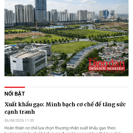
NỔI BẬT
Xuất khẩu gạo: Minh bạch cơ chế để tăng sức
cạnh tranh
06/08/2026 11:05
Hoàn thiện cơ chế lựa chọn thương nhân xuất khẩu gạo theo