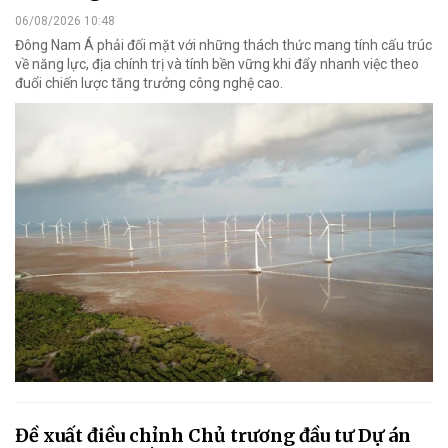
06/08/2026 10:48
Đông Nam Á phải đối mặt với những thách thức mang tính cấu trúc
về năng lực, địa chính trị và tính bền vững khi đẩy nhanh việc theo
đuổi chiến lược tăng trưởng công nghệ cao.
Đề xuất điều chỉnh Chủ trương đầu tư Dự án