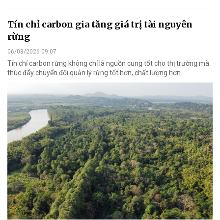
Tín chỉ carbon gia tăng giá trị tài nguyên
rừng
06/08/2026 09:07
Tín chỉ carbon rừng không chỉ là nguồn cung tốt cho thị trường mà
thúc đẩy chuyển đổi quản lý rừng tốt hơn, chất lượng hơn.