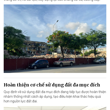
Hoàn thiện cơ chế sử dụng đất đa mục đích
Quy định về sử dụng đất đa mục đích đang tiếp tục được hoàn thiện
nhằm thống nhất cách áp dụng, tạo điều kiện khai thác hiệu quả
hơn nguồn lực đất đai.