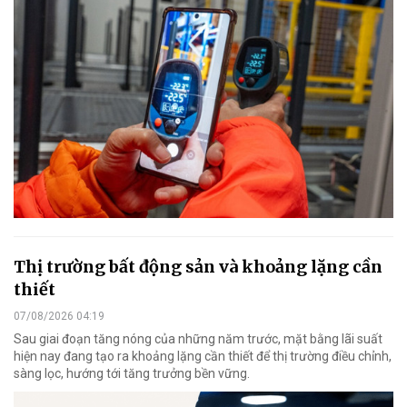
Thị trường bất động sản và khoảng lặng cần
thiết
07/08/2026 04:19
Sau giai đoạn tăng nóng của những năm trước, mặt bằng lãi suất
hiện nay đang tạo ra khoảng lặng cần thiết để thị trường điều chỉnh,
sàng lọc, hướng tới tăng trưởng bền vững.