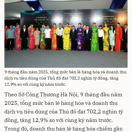
9 tháng đầu năm 2025, tổng mức bán lẻ hàng hóa và doanh thu
dịch vụ tiêu dùng của Thủ đô đạt 702,2 nghìn tỷ đồng, tăng
12,9% so với cùng kỳ năm trước.
Theo Sở Công Thương Hà Nội, 9 tháng đầu năm
2025, tổng mức bán lẻ hàng hóa và doanh thu
dịch vụ tiêu dùng của Thủ đô đạt 702,2 nghìn tỷ
đồng, tăng 12,9% so với cùng kỳ năm trước.
Trong đó, doanh thu bán lẻ hàng hóa chiếm gần