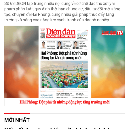
Số 63 DĐDN tập trung nhiều nội dung về cơ chế đặc thù xử lý vi
phạm pháp luật, quy định thời hạn chung cư, đầu tư đổi mới sáng
tạo, chuyên đề Hải Phòng, cùng nhiều giải pháp thúc đẩy tăng
trưởng và nâng cao năng lực cạnh tranh của doanh nghiệp.
MỚI NHẤT