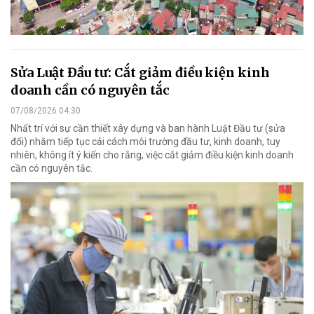
Sửa Luật Đầu tư: Cắt giảm điều kiện kinh
doanh cần có nguyên tắc
07/08/2026 04:30
Nhất trí với sự cần thiết xây dựng và ban hành Luật Đầu tư (sửa
đổi) nhằm tiếp tục cải cách môi trường đầu tư, kinh doanh, tuy
nhiên, không ít ý kiến cho rằng, việc cắt giảm điều kiện kinh doanh
cần có nguyên tắc.