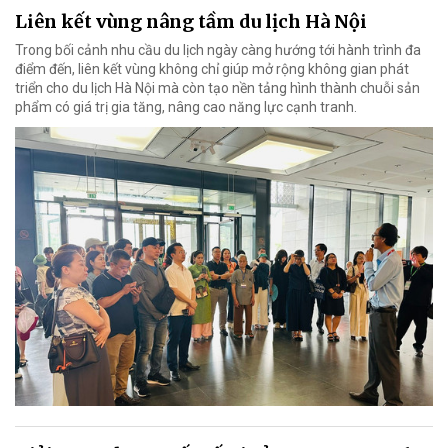
Liên kết vùng nâng tầm du lịch Hà Nội
Trong bối cảnh nhu cầu du lịch ngày càng hướng tới hành trình đa
điểm đến, liên kết vùng không chỉ giúp mở rộng không gian phát
triển cho du lịch Hà Nội mà còn tạo nền tảng hình thành chuỗi sản
phẩm có giá trị gia tăng, nâng cao năng lực cạnh tranh.