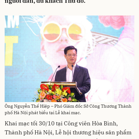
người dân, du khách Thủ đô.
Ông Nguyễn Thế Hiệp – Phó Giám đốc Sở Công Thương Thành
phố Hà Nội phát biểu tại Lễ khai mạc.
Khai mạc tối 30/10 tại Công viên Hòa Bình,
Thành phố Hà Nội, Lễ hội thương hiệu sản phẩm