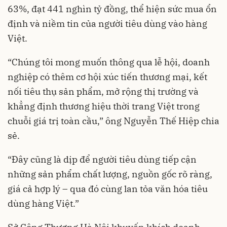
63%, đạt 441 nghìn tỷ đồng, thể hiện sức mua ổn
định và niềm tin của người tiêu dùng vào hàng
Việt.
“Chúng tôi mong muốn thông qua lễ hội, doanh
nghiệp có thêm cơ hội xúc tiến thương mại, kết
nối tiêu thụ sản phẩm, mở rộng thị trường và
khẳng định thương hiệu thời trang Việt trong
chuỗi giá trị toàn cầu,” ông Nguyễn Thế Hiệp chia
sẻ.
“Đây cũng là dịp để người tiêu dùng tiếp cận
những sản phẩm chất lượng, nguồn gốc rõ ràng,
giá cả hợp lý – qua đó cùng lan tỏa văn hóa tiêu
dùng hàng Việt.”