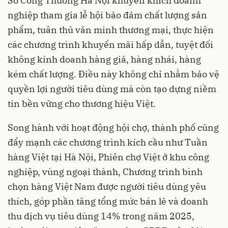
Sở Công Thương Hà Nội khuyến khích doanh
nghiệp tham gia lễ hội bảo đảm chất lượng sản
phẩm, tuân thủ văn minh thương mại, thực hiện
các chương trình khuyến mãi hấp dẫn, tuyệt đối
không kinh doanh hàng giả, hàng nhái, hàng
kém chất lượng. Điều này không chỉ nhằm bảo vệ
quyền lợi người tiêu dùng mà còn tạo dựng niềm
tin bền vững cho thương hiệu Việt.
Song hành với hoạt động hội chợ, thành phố cũng
đẩy mạnh các chương trình kích cầu như Tuần
hàng Việt tại Hà Nội, Phiên chợ Việt ở khu công
nghiệp, vùng ngoại thành, Chương trình bình
chọn hàng Việt Nam được người tiêu dùng yêu
thích, góp phần tăng tổng mức bán lẻ và doanh
thu dịch vụ tiêu dùng 14% trong năm 2025,