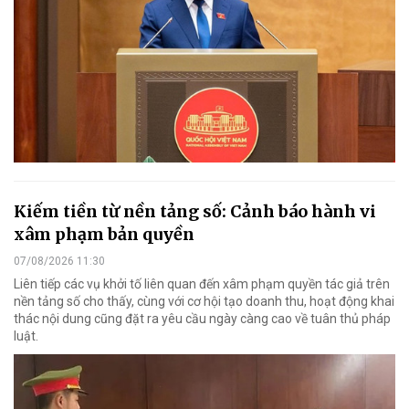
Kiếm tiền từ nền tảng số: Cảnh báo hành vi
xâm phạm bản quyền
07/08/2026 11:30
Liên tiếp các vụ khởi tố liên quan đến xâm phạm quyền tác giả trên
nền tảng số cho thấy, cùng với cơ hội tạo doanh thu, hoạt động khai
thác nội dung cũng đặt ra yêu cầu ngày càng cao về tuân thủ pháp
luật.