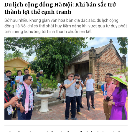
Du lịch cộng đồng Hà Nội: Khi bản sắc trở
thành lợi thế cạnh tranh
Sở hữu nhiều không gian văn hóa bản địa đặc sắc, du lịch cộng
đồng Hà Nội chỉ có thể phát huy tiềm năng khi vượt qua tư duy phát
triển riêng lẻ, hướng tới hình thành chuỗi liên kết.