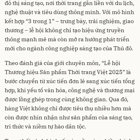
đô thị sáng tạo, nơi thời trang gắn liền với du lịch,
nghệ thuật và tiêu dùng thông minh. Với mô hình
kết hợp “3 trong 1” – trưng bày, trải nghiệm, giao
thương – lễ hội không chỉ tạo hiệu ứng truyền
thông mạnh mẽ mà còn mở ra hướng phát triển
mới cho ngành công nghiệp sáng tạo của Thủ đô.
Theo đánh giá của giới chuyên môn, “Lễ hội
Thương hiệu Sản phẩm Thời trang Việt 2025” là
bước chuyển từ xúc tiến đơn lẻ sang xúc tiến tổng
hợp, khi yếu tố văn hóa, công nghệ và thương mại
được lồng ghép trong cùng không gian. Qua đó,
hàng Việt không chỉ được tiêu thụ nhiều hơn mà
còn được nhìn nhận như sản phẩm của sáng tạo,
tri thức và niềm tự hào dân tộc.