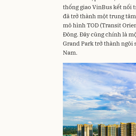
thống giao VinBus kết nối
đã trở thành một trung tâm
mô hình TOD (Transit Orie
Đông. Đây cũng chính là 
Grand Park trở thành ngôi 
Nam.