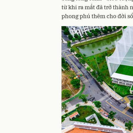
từ khi ra mắt đã trở thành 
phong phú thêm cho đời số