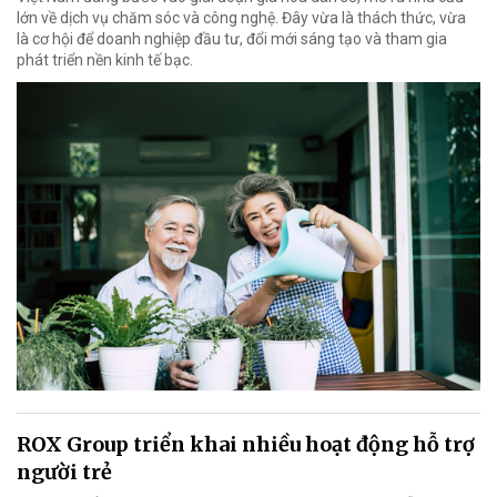
lớn về dịch vụ chăm sóc và công nghệ. Đây vừa là thách thức, vừa
là cơ hội để doanh nghiệp đầu tư, đổi mới sáng tạo và tham gia
phát triển nền kinh tế bạc.
ROX Group triển khai nhiều hoạt động hỗ trợ
người trẻ