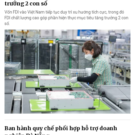
trưởng 2 con số
Vốn FDI vào Việt Nam tiếp tục duy trì xu hướng tích cực, trong đó
FDI chất lượng cao góp phần hiện thực mục tiêu tăng trưởng 2 con
số.
Ban hành quy chế phối hợp hỗ trợ doanh