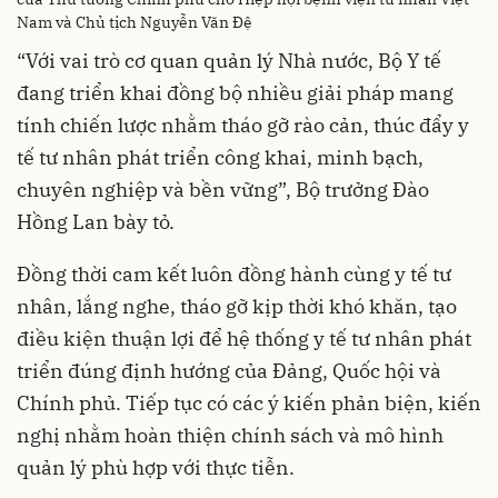
Nam và Chủ tịch Nguyễn Văn Đệ
“Với vai trò cơ quan quản lý Nhà nước, Bộ Y tế
đang triển khai đồng bộ nhiều giải pháp mang
tính chiến lược nhằm tháo gỡ rào cản, thúc đẩy y
tế tư nhân phát triển công khai, minh bạch,
chuyên nghiệp và bền vững”, Bộ trưởng Đào
Hồng Lan bày tỏ.
Đồng thời cam kết luôn đồng hành cùng y tế tư
nhân, lắng nghe, tháo gỡ kịp thời khó khăn, tạo
điều kiện thuận lợi để hệ thống y tế tư nhân phát
triển đúng định hướng của Đảng, Quốc hội và
Chính phủ. Tiếp tục có các ý kiến phản biện, kiến
nghị nhằm hoàn thiện chính sách và mô hình
quản lý phù hợp với thực tiễn.