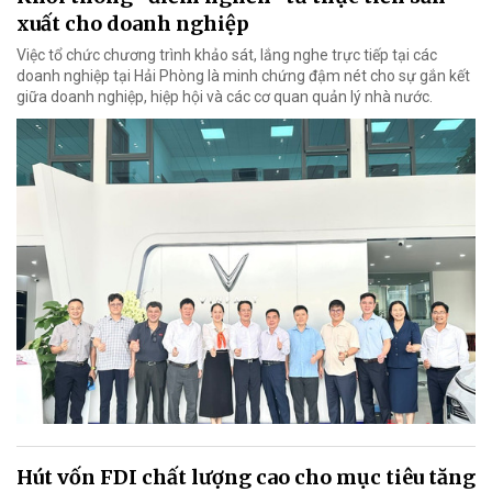
xuất cho doanh nghiệp
Việc tổ chức chương trình khảo sát, lắng nghe trực tiếp tại các
doanh nghiệp tại Hải Phòng là minh chứng đậm nét cho sự gắn kết
giữa doanh nghiệp, hiệp hội và các cơ quan quản lý nhà nước.
Hút vốn FDI chất lượng cao cho mục tiêu tăng