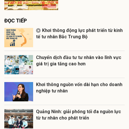
ĐỌC TIẾP
Khơi thông động lực phát triển từ kinh
tế tư nhân Bắc Trung Bộ
Chuyển dịch đầu tư tư nhân vào lĩnh vực
giá trị gia tăng cao hơn
Khơi thông nguồn vốn dài hạn cho doanh
nghiệp tư nhân
Quảng Ninh: giải phóng tối đa nguồn lực
từ tư nhân cho phát triển