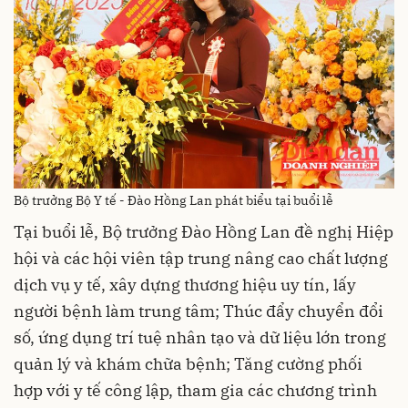
Bộ trưởng Bộ Y tế - Đào Hồng Lan phát biểu tại buổi lễ
Tại buổi lễ, Bộ trưởng Đào Hồng Lan đề nghị Hiệp
hội và các hội viên tập trung nâng cao chất lượng
dịch vụ y tế, xây dựng thương hiệu uy tín, lấy
người bệnh làm trung tâm; Thúc đẩy chuyển đổi
số, ứng dụng trí tuệ nhân tạo và dữ liệu lớn trong
quản lý và khám chữa bệnh; Tăng cường phối
hợp với y tế công lập, tham gia các chương trình