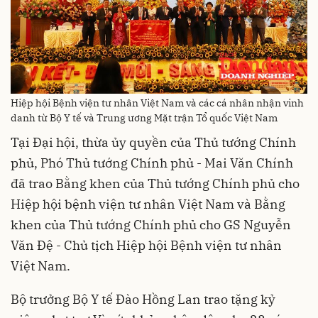
Hiệp hội Bệnh viện tư nhân Việt Nam và các cá nhân nhận vinh
danh từ Bộ Y tế và Trung ương Mặt trận Tổ quốc Việt Nam
Tại Đại hội, thừa ủy quyền của Thủ tướng Chính
phủ, Phó Thủ tướng Chính phủ - Mai Văn Chính
đã trao Bằng khen của Thủ tướng Chính phủ cho
Hiệp hội bệnh viện tư nhân Việt Nam và Bằng
khen của Thủ tướng Chính phủ cho GS Nguyễn
Văn Đệ - Chủ tịch Hiệp hội Bệnh viện tư nhân
Việt Nam.
Bộ trưởng Bộ Y tế Đào Hồng Lan trao tặng kỷ