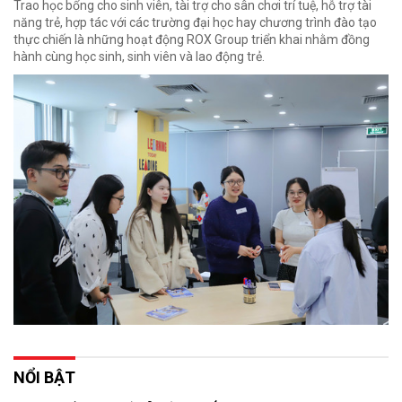
Trao học bổng cho sinh viên, tài trợ cho sân chơi trí tuệ, hỗ trợ tài
năng trẻ, hợp tác với các trường đại học hay chương trình đào tạo
thực chiến là những hoạt động ROX Group triển khai nhằm đồng
hành cùng học sinh, sinh viên và lao động trẻ.
NỔI BẬT