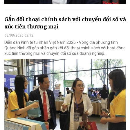
Gắn đối thoại chính sách với chuyển đổi số và
xúc tiến thương mại
08/08/2026 02:12
Diễn đàn Kinh tế tư nhân Việt Nam 2026 - Vòng địa phương tỉnh
Quảng Ninh đã góp phần gắn kết đối thoại chính sách với hoạt động
xúc tiến thương mại và chuyển đổi số của doanh nghiệp.