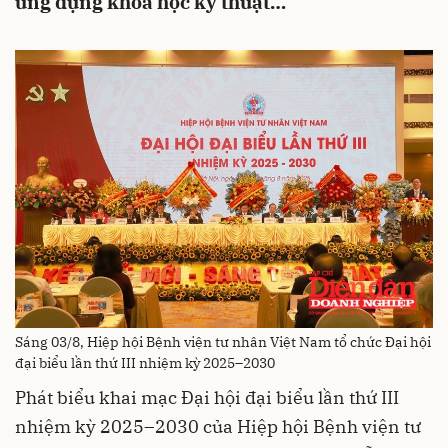
ứng dụng khoa học kỹ thuật…
Sáng 03/8, Hiệp hội Bệnh viện tư nhân Việt Nam tổ chức Đại hội
đại biểu lần thứ III nhiệm kỳ 2025–2030
Phát biểu khai mạc Đại hội đại biểu lần thứ III
nhiệm kỳ 2025–2030 của Hiệp hội Bệnh viện tư