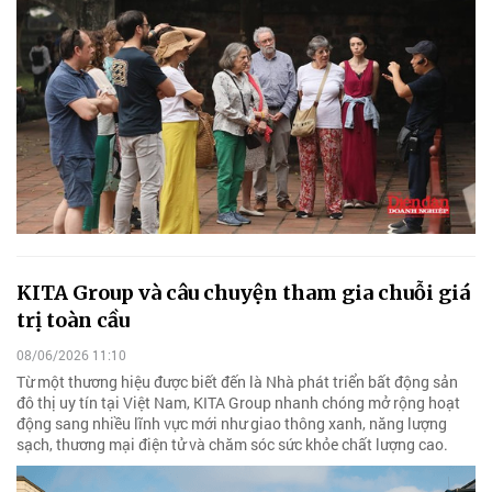
KITA Group và câu chuyện tham gia chuỗi giá
trị toàn cầu
08/06/2026 11:10
Từ một thương hiệu được biết đến là Nhà phát triển bất động sản
đô thị uy tín tại Việt Nam, KITA Group nhanh chóng mở rộng hoạt
động sang nhiều lĩnh vực mới như giao thông xanh, năng lượng
sạch, thương mại điện tử và chăm sóc sức khỏe chất lượng cao.