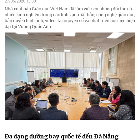
27/05/2026 18:00
Nhà xuất bản Giáo dục Việt Nam đã làm việc với những đối tác có
nhiều kinh nghiệm trong các lĩnh vực xuất bản, công nghệ giáo dục,
bản quyền hình ảnh, video, tài nguyên số và phát triển học liệu hiện
đại tại Vương Quốc Anh.
Đa dạng đường bay quốc tế đến Đà Nẵng