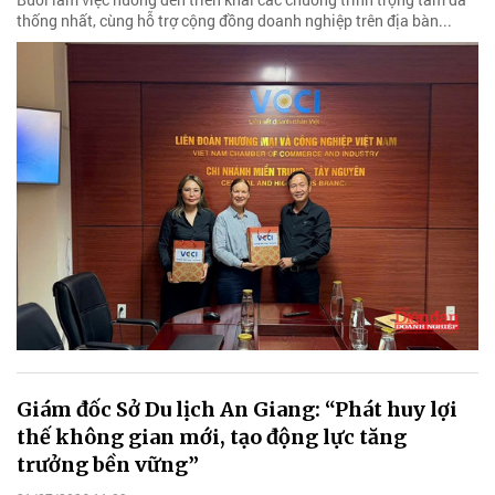
thống nhất, cùng hỗ trợ cộng đồng doanh nghiệp trên địa bàn...
Giám đốc Sở Du lịch An Giang: “Phát huy lợi
thế không gian mới, tạo động lực tăng
trưởng bền vững”