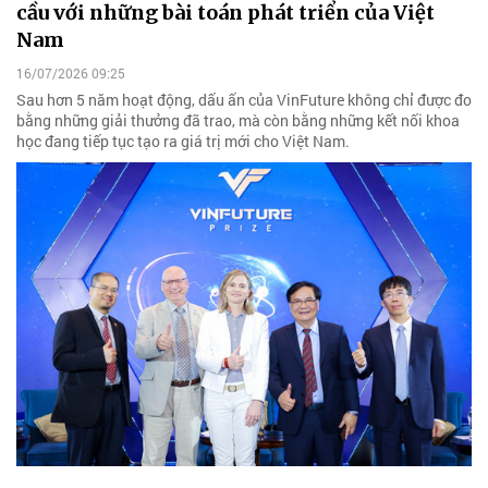
cầu với những bài toán phát triển của Việt
Nam
16/07/2026 09:25
Sau hơn 5 năm hoạt động, dấu ấn của VinFuture không chỉ được đo
bằng những giải thưởng đã trao, mà còn bằng những kết nối khoa
học đang tiếp tục tạo ra giá trị mới cho Việt Nam.