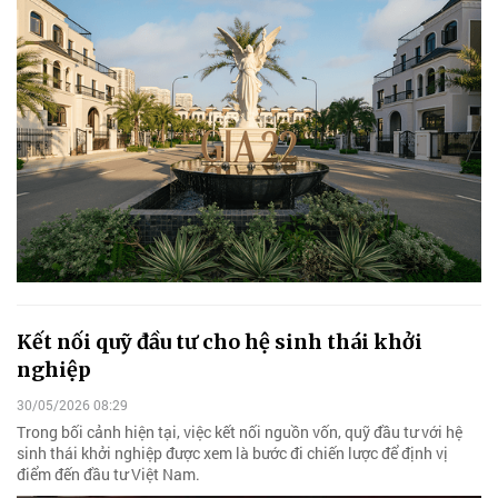
Kết nối quỹ đầu tư cho hệ sinh thái khởi
nghiệp
30/05/2026 08:29
Trong bối cảnh hiện tại, việc kết nối nguồn vốn, quỹ đầu tư với hệ
sinh thái khởi nghiệp được xem là bước đi chiến lược để định vị
điểm đến đầu tư Việt Nam.