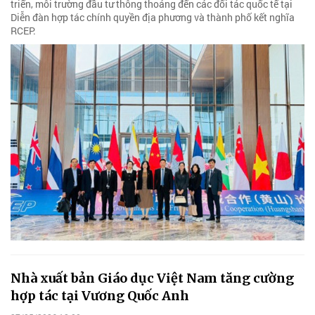
triển, môi trường đầu tư thông thoáng đến các đối tác quốc tế tại
Diễn đàn hợp tác chính quyền địa phương và thành phố kết nghĩa
RCEP.
Nhà xuất bản Giáo dục Việt Nam tăng cường
hợp tác tại Vương Quốc Anh