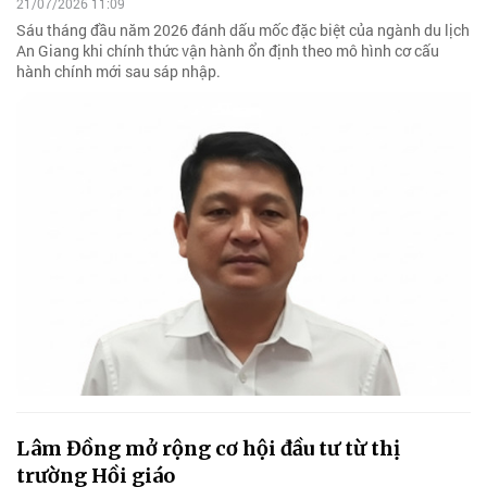
21/07/2026 11:09
Sáu tháng đầu năm 2026 đánh dấu mốc đặc biệt của ngành du lịch
An Giang khi chính thức vận hành ổn định theo mô hình cơ cấu
hành chính mới sau sáp nhập.
Lâm Đồng mở rộng cơ hội đầu tư từ thị
trường Hồi giáo