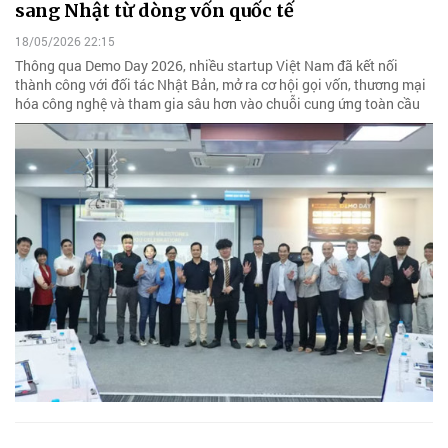
sang Nhật từ dòng vốn quốc tế
18/05/2026 22:15
Thông qua Demo Day 2026, nhiều startup Việt Nam đã kết nối
thành công với đối tác Nhật Bản, mở ra cơ hội gọi vốn, thương mại
hóa công nghệ và tham gia sâu hơn vào chuỗi cung ứng toàn cầu