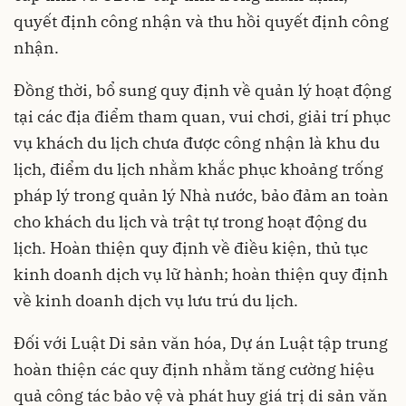
quyết định công nhận và thu hồi quyết định công
nhận.
Đồng thời, bổ sung quy định về quản lý hoạt động
tại các địa điểm tham quan, vui chơi, giải trí phục
vụ khách du lịch chưa được công nhận là khu du
lịch, điểm du lịch nhằm khắc phục khoảng trống
pháp lý trong quản lý Nhà nước, bảo đảm an toàn
cho khách du lịch và trật tự trong hoạt động du
lịch. Hoàn thiện quy định về điều kiện, thủ tục
kinh doanh dịch vụ lữ hành; hoàn thiện quy định
về kinh doanh dịch vụ lưu trú du lịch.
Đối với Luật Di sản văn hóa, Dự án Luật tập trung
hoàn thiện các quy định nhằm tăng cường hiệu
quả công tác bảo vệ và phát huy giá trị di sản văn