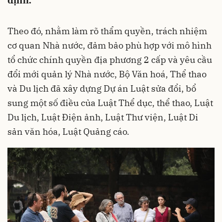
định.
Theo đó, nhằm làm rõ thẩm quyền, trách nhiệm
cơ quan Nhà nước, đảm bảo phù hợp với mô hình
tổ chức chính quyền địa phương 2 cấp và yêu cầu
đổi mới quản lý Nhà nước, Bộ Văn hoá, Thể thao
và Du lịch đã xây dựng Dự án Luật sửa đổi, bổ
sung một số điều của Luật Thể dục, thể thao, Luật
Du lịch, Luật Điện ảnh, Luật Thư viện, Luật Di
sản văn hóa, Luật Quảng cáo.