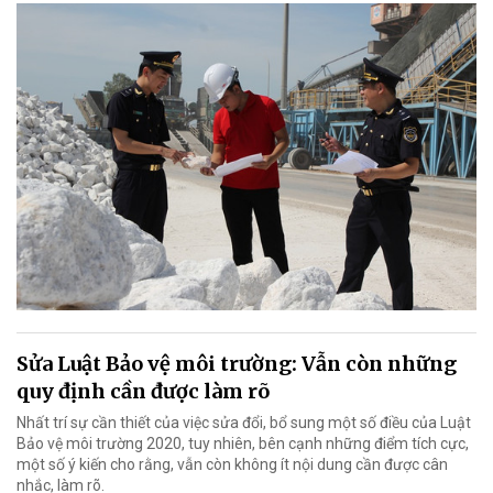
Sửa Luật Bảo vệ môi trường: Vẫn còn những
quy định cần được làm rõ
Nhất trí sự cần thiết của việc sửa đổi, bổ sung một số điều của Luật
Bảo vệ môi trường 2020, tuy nhiên, bên cạnh những điểm tích cực,
một số ý kiến cho rằng, vẫn còn không ít nội dung cần được cân
nhắc, làm rõ.