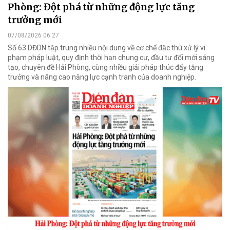
Phòng: Đột phá từ những động lực tăng
trưởng mới
07/08/2026 06:27
Số 63 DĐDN tập trung nhiều nội dung về cơ chế đặc thù xử lý vi
phạm pháp luật, quy định thời hạn chung cư, đầu tư đổi mới sáng
tạo, chuyên đề Hải Phòng, cùng nhiều giải pháp thúc đẩy tăng
trưởng và nâng cao năng lực cạnh tranh của doanh nghiệp.