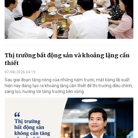
Thị trường bất động sản và khoảng lặng cần
thiết
07/08/2026 04:19
Sau giai đoạn tăng nóng của những năm trước, mặt bằng lãi suất
hiện nay đang tạo ra khoảng lặng cần thiết để thị trường điều chỉnh,
sàng lọc, hướng tới tăng trưởng bền vững.