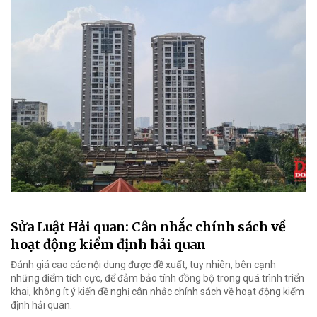
Sửa Luật Hải quan: Cân nhắc chính sách về
hoạt động kiểm định hải quan
Đánh giá cao các nội dung được đề xuất, tuy nhiên, bên cạnh
những điểm tích cực, để đảm bảo tính đồng bộ trong quá trình triển
khai, không ít ý kiến đề nghị cân nhắc chính sách về hoạt động kiểm
định hải quan.