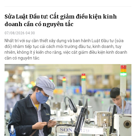
Sửa Luật Đầu tư: Cắt giảm điều kiện kinh
doanh cần có nguyên tắc
07/08/2026 04:30
Nhất trí với sự cần thiết xây dựng và ban hành Luật Đầu tư (sửa
đổi) nhằm tiếp tục cải cách môi trường đầu tư, kinh doanh, tuy
nhiên, không ít ý kiến cho rằng, việc cắt giảm điều kiện kinh doanh
cần có nguyên tắc.