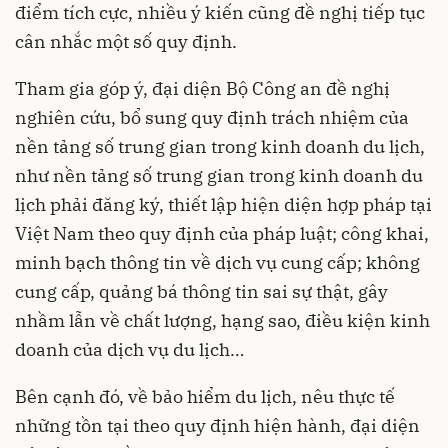
điểm tích cực, nhiều ý kiến cũng đề nghị tiếp tục
cân nhắc một số quy định.
Tham gia góp ý, đại diện Bộ Công an đề nghị
nghiên cứu, bổ sung quy định trách nhiệm của
nền tảng số trung gian trong kinh doanh du lịch,
như nền tảng số trung gian trong kinh doanh du
lịch phải đăng ký, thiết lập hiện diện hợp pháp tại
Việt Nam theo quy định của pháp luật; công khai,
minh bạch thông tin về dịch vụ cung cấp; không
cung cấp, quảng bá thông tin sai sự thật, gây
nhầm lẫn về chất lượng, hạng sao, điều kiện kinh
doanh của dịch vụ du lịch…
Bên cạnh đó, về bảo hiểm du lịch, nêu thực tế
những tồn tại theo quy định hiện hành, đại diện