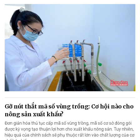
Gỡ nút thắt mã số vùng trồng: Cơ hội nào cho
nông sản xuất khẩu?
Đơn giản hóa thủ tục cấp mã số vùng trồng, mã số cơ sở đóng gói
được kỳ vọng tạo thuận lợi hơn cho xuất khẩu nông sản. Tuy nhiên,
hiệu quả của chính sách sẽ phụ thuộc rất lớn vào chất lượng của cơ