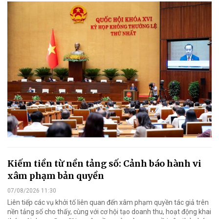
Kiếm tiền từ nền tảng số: Cảnh báo hành vi
xâm phạm bản quyền
07/08/2026 11:30
Liên tiếp các vụ khởi tố liên quan đến xâm phạm quyền tác giả trên
nền tảng số cho thấy, cùng với cơ hội tạo doanh thu, hoạt động khai