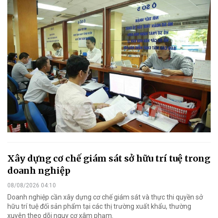
Xây dựng cơ chế giám sát sở hữu trí tuệ trong
doanh nghiệp
08/08/2026 04:10
Doanh nghiệp cần xây dựng cơ chế giám sát và thực thi quyền sở
hữu trí tuệ đối sản phẩm tại các thị trường xuất khẩu, thường
xuyên theo dõi nguy cơ xâm phạm.