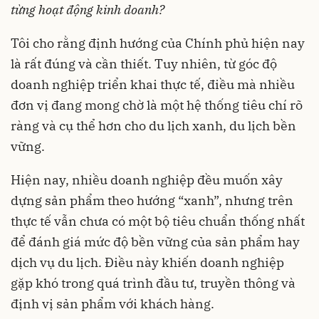
từng hoạt động kinh doanh?
Tôi cho rằng định hướng của Chính phủ hiện nay
là rất đúng và cần thiết. Tuy nhiên, từ góc độ
doanh nghiệp triển khai thực tế, điều mà nhiều
đơn vị đang mong chờ là một hệ thống tiêu chí rõ
ràng và cụ thể hơn cho du lịch xanh, du lịch bền
vững.
Hiện nay, nhiều doanh nghiệp đều muốn xây
dựng sản phẩm theo hướng “xanh”, nhưng trên
thực tế vẫn chưa có một bộ tiêu chuẩn thống nhất
để đánh giá mức độ bền vững của sản phẩm hay
dịch vụ du lịch. Điều này khiến doanh nghiệp
gặp khó trong quá trình đầu tư, truyền thông và
định vị sản phẩm với khách hàng.