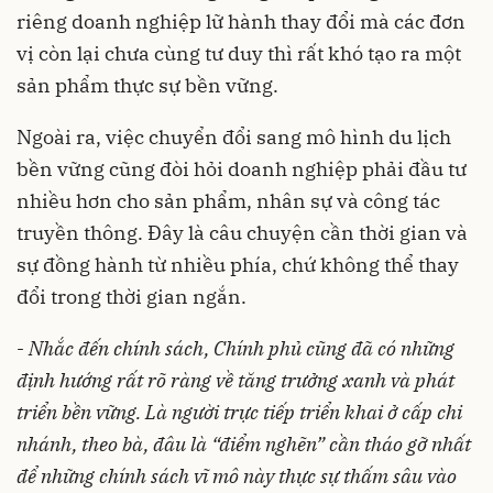
riêng doanh nghiệp lữ hành thay đổi mà các đơn
vị còn lại chưa cùng tư duy thì rất khó tạo ra một
sản phẩm thực sự bền vững.
Ngoài ra, việc chuyển đổi sang mô hình du lịch
bền vững cũng đòi hỏi doanh nghiệp phải đầu tư
nhiều hơn cho sản phẩm, nhân sự và công tác
truyền thông. Đây là câu chuyện cần thời gian và
sự đồng hành từ nhiều phía, chứ không thể thay
đổi trong thời gian ngắn.
-
Nhắc đến chính sách, Chính phủ cũng đã có những
định hướng rất rõ ràng về tăng trưởng xanh và phát
triển bền vững. Là người trực tiếp triển khai ở cấp chi
nhánh, theo bà, đâu là “điểm nghẽn” cần tháo gỡ nhất
để những chính sách vĩ mô này thực sự thấm sâu vào