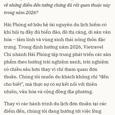
về những điểm đến tưởng chừng đã rất quen thuộc này
trong năm 2026?
Hải Phòng sở hữu hệ tài nguyên du lịch hiếm có
khi hội tụ đầy đủ biển đảo, đô thị cảng, di sản văn
hóa – tâm linh và vùng sinh thái nông thôn đặc
trưng. Trong định hướng năm 2026, Vietravel
Chi nhánh Hải Phòng tập trung phát triển các sản
phẩm theo hướng trải nghiệm xanh, trải nghiệm
có chiều sâu hơn thay vì chỉ tham quan đơn
thuần. Chúng tôi muốn du khách không chỉ “đến
cho biết”, mà thực sự có sự kết nối với thiên
nhiên, văn hóa và cộng đồng địa phương.
Thay vì các hành trình du lịch đơn thuần tại các
điểm đến, chúng tôi đang hướng tới việc lồng