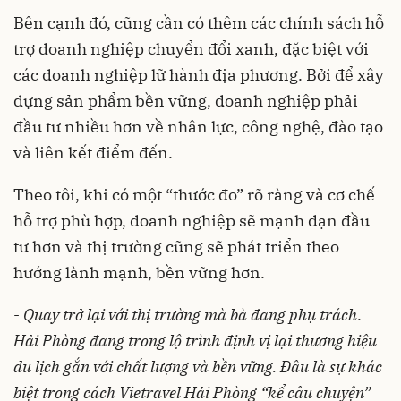
Bên cạnh đó, cũng cần có thêm các chính sách hỗ
trợ doanh nghiệp chuyển đổi xanh, đặc biệt với
các doanh nghiệp lữ hành địa phương. Bởi để xây
dựng sản phẩm bền vững, doanh nghiệp phải
đầu tư nhiều hơn về nhân lực, công nghệ, đào tạo
và liên kết điểm đến.
Theo tôi, khi có một “thước đo” rõ ràng và cơ chế
hỗ trợ phù hợp, doanh nghiệp sẽ mạnh dạn đầu
tư hơn và thị trường cũng sẽ phát triển theo
hướng lành mạnh, bền vững hơn.
-
Quay trở lại với thị trường mà bà đang phụ trách.
Hải Phòng đang trong lộ trình định vị lại thương hiệu
du lịch gắn với chất lượng và bền vững. Đâu là sự khác
biệt trong cách Vietravel Hải Phòng “kể câu chuyện”