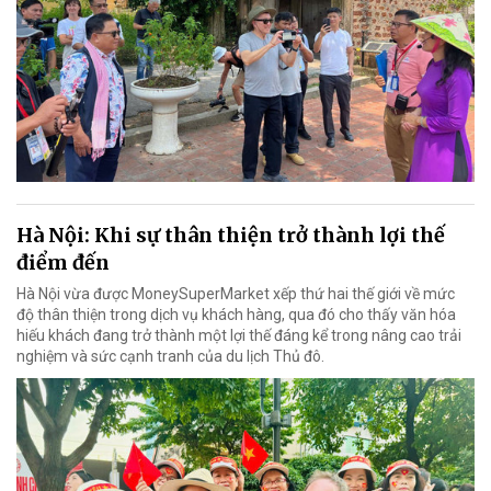
Hà Nội: Khi sự thân thiện trở thành lợi thế
điểm đến
Hà Nội vừa được MoneySuperMarket xếp thứ hai thế giới về mức
độ thân thiện trong dịch vụ khách hàng, qua đó cho thấy văn hóa
hiếu khách đang trở thành một lợi thế đáng kể trong nâng cao trải
nghiệm và sức cạnh tranh của du lịch Thủ đô.