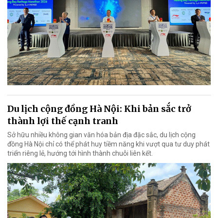
Du lịch cộng đồng Hà Nội: Khi bản sắc trở
thành lợi thế cạnh tranh
Sở hữu nhiều không gian văn hóa bản địa đặc sắc, du lịch cộng
đồng Hà Nội chỉ có thể phát huy tiềm năng khi vượt qua tư duy phát
triển riêng lẻ, hướng tới hình thành chuỗi liên kết.