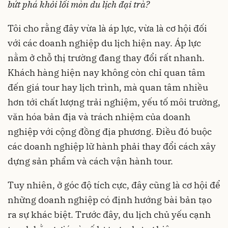
bứt phá khỏi lối mòn du lịch đại trà?
Tôi cho rằng đây vừa là áp lực, vừa là cơ hội đối
với các doanh nghiệp du lịch hiện nay. Áp lực
nằm ở chỗ thị trường đang thay đổi rất nhanh.
Khách hàng hiện nay không còn chỉ quan tâm
đến giá tour hay lịch trình, mà quan tâm nhiều
hơn tới chất lượng trải nghiệm, yếu tố môi trường,
văn hóa bản địa và trách nhiệm của doanh
nghiệp với cộng đồng địa phương. Điều đó buộc
các doanh nghiệp lữ hành phải thay đổi cách xây
dựng sản phẩm và cách vận hành tour.
Tuy nhiên, ở góc độ tích cực, đây cũng là cơ hội để
những doanh nghiệp có định hướng bài bản tạo
ra sự khác biệt. Trước đây, du lịch chủ yếu cạnh