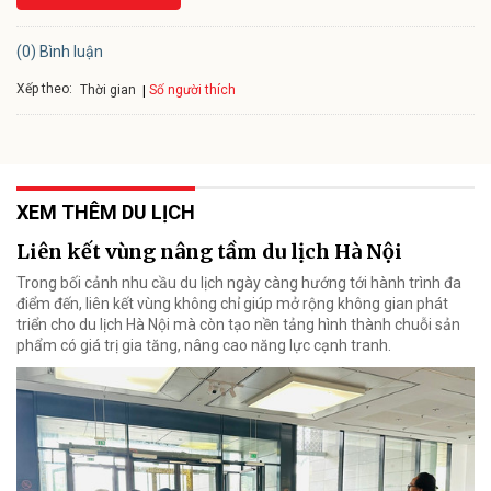
(0) Bình luận
Xếp theo:
Số người thích
Thời gian
XEM THÊM DU LỊCH
Liên kết vùng nâng tầm du lịch Hà Nội
Trong bối cảnh nhu cầu du lịch ngày càng hướng tới hành trình đa
điểm đến, liên kết vùng không chỉ giúp mở rộng không gian phát
triển cho du lịch Hà Nội mà còn tạo nền tảng hình thành chuỗi sản
phẩm có giá trị gia tăng, nâng cao năng lực cạnh tranh.