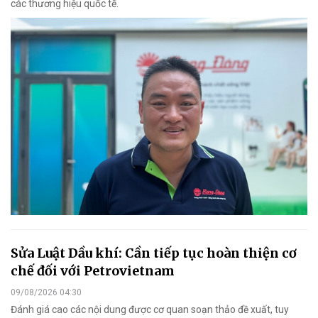
các thương hiệu quốc tế.
Sửa Luật Dầu khí: Cần tiếp tục hoàn thiện cơ
chế đối với Petrovietnam
09/08/2026 04:30
Đánh giá cao các nội dung được cơ quan soạn thảo đề xuất, tuy