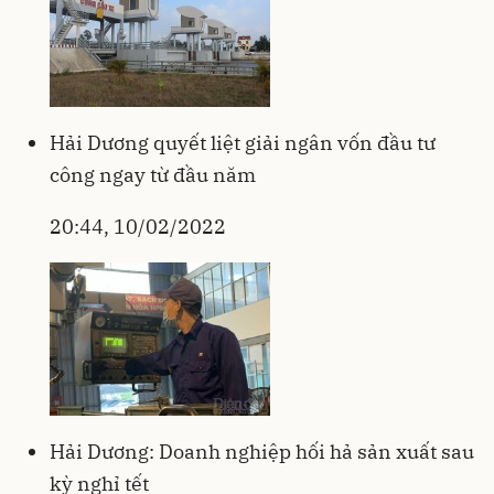
Hải Dương quyết liệt giải ngân vốn đầu tư
công ngay từ đầu năm
20:44, 10/02/2022
Hải Dương: Doanh nghiệp hối hả sản xuất sau
kỳ nghỉ tết