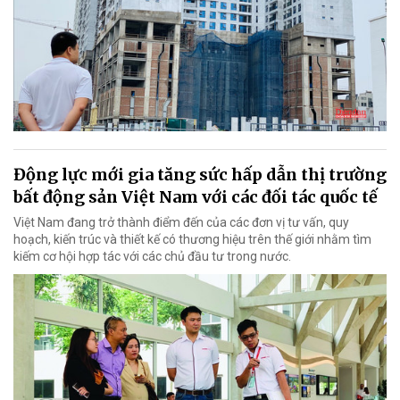
Động lực mới gia tăng sức hấp dẫn thị trường
bất động sản Việt Nam với các đối tác quốc tế
Việt Nam đang trở thành điểm đến của các đơn vị tư vấn, quy
hoạch, kiến trúc và thiết kế có thương hiệu trên thế giới nhằm tìm
kiếm cơ hội hợp tác với các chủ đầu tư trong nước.