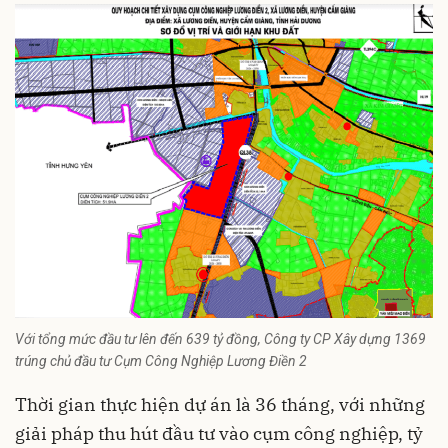
Với tổng mức đầu tư lên đến 639 tỷ đồng, Công ty CP Xây dựng 1369
trúng chủ đầu tư Cụm Công Nghiệp Lương Điền 2
Thời gian thực hiện dự án là 36 tháng, với những
giải pháp thu hút đầu tư vào cụm công nghiệp, tỷ