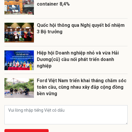
container 8,4%
Quốc hội thông qua Nghị quyết bổ nhiệm
3 Bộ trưởng
Hiệp hội Doanh nghiệp nhỏ và vừa Hải
Dương(cũ) cầu nối phát triển doanh
nghiệp
Ford Việt Nam triển khai tháng chăm sóc
toàn cầu, cùng nhau xây đắp cộng đồng
bền vững