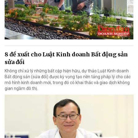
8 đề xuất cho Luật Kinh doanh Bất động sản
sửa đổi
Không chỉ xử lý những bất cập hiện hữu, dự thảo Luật Kinh doanh
Bất động sản (sửa đổi) được kỳ vọng tạo nền tảng pháp lý cho các
mô hình kinh doanh mới, trong đó có khai thác và giao dịch không
gian ngầm đô thị.