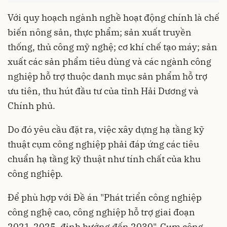
Với quy hoạch ngành nghề hoạt động chính là chế
biến nông sản, thực phẩm; sản xuất truyền
thống, thủ công mỹ nghệ; cơ khí chế tạo máy; sản
xuất các sản phẩm tiêu dùng và các ngành công
nghiệp hỗ trợ thuộc danh mục sản phẩm hỗ trợ
ưu tiên, thu hút đầu tư của tỉnh Hải Dương và
Chính phủ.
Do đó yêu cầu đặt ra, việc xây dựng hạ tầng kỹ
thuật cụm công nghiệp phải đáp ứng các tiêu
chuẩn hạ tầng kỹ thuật như tính chất của khu
công nghiệp.
Để phù hợp với Đề án "Phát triển công nghiệp
công nghệ cao, công nghiệp hỗ trợ giai đoạn
2021-2025, định hướng đến 2030". Cụm công