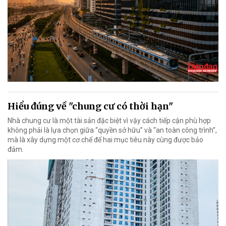
Hiểu đúng về "chung cư có thời hạn"
Nhà chung cư là một tài sản đặc biệt vì vậy cách tiếp cận phù hợp
không phải là lựa chọn giữa “quyền sở hữu” và “an toàn công trình”,
mà là xây dựng một cơ chế để hai mục tiêu này cùng được bảo
đảm.