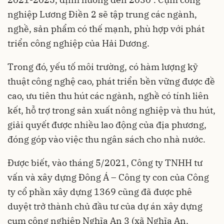
nghiệp Lương Điền 2 sẽ tập trung các ngành,
nghề, sản phẩm có thế mạnh, phù hợp với phát
triển công nghiệp của Hải Dương.
Trong đó, yếu tố môi trường, có hàm lượng kỹ
thuật công nghệ cao, phát triển bền vững được đề
cao, ưu tiên thu hút các ngành, nghề có tính liên
kết, hỗ trợ trong sản xuất nông nghiệp và thu hút,
giải quyết được nhiều lao động của địa phương,
đóng góp vào việc thu ngân sách cho nhà nước.
Được biết, vào tháng 5/2021, Công ty TNHH tư
vấn và xây dựng Đông Á – Công ty con của Công
ty cổ phần xây dựng 1369 cũng đã được phê
duyệt trở thành chủ đầu tư của dự án xây dựng
cụm công nghiệp Nghĩa An 3 (xã Nghĩa An,