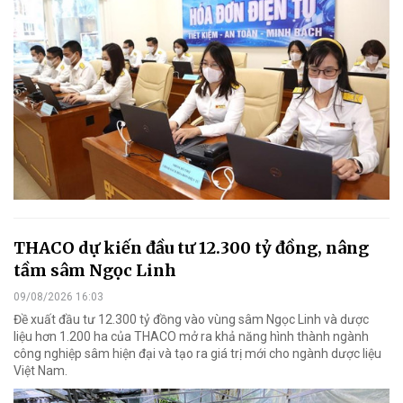
THACO dự kiến đầu tư 12.300 tỷ đồng, nâng
tầm sâm Ngọc Linh
09/08/2026 16:03
Đề xuất đầu tư 12.300 tỷ đồng vào vùng sâm Ngọc Linh và dược
liệu hơn 1.200 ha của THACO mở ra khả năng hình thành ngành
công nghiệp sâm hiện đại và tạo ra giá trị mới cho ngành dược liệu
Việt Nam.