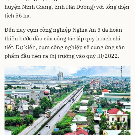
huyện Ninh Giang, tỉnh Hải Dương) với tổng diện
tích 56 ha.
Đến nay cụm công nghiệp Nghĩa An 3 đã hoàn
thiện bước đầu của công tác lập quy hoạch chi
tiết. Dự kiến, cụm công nghiệp sẽ cung ứng sản
phẩm đầu tiên ra thị trường vào quý III/2022.