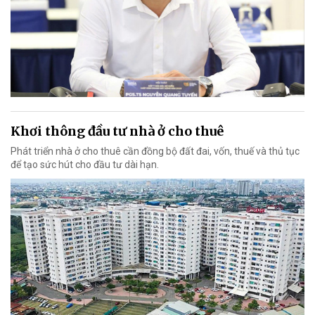
Khơi thông đầu tư nhà ở cho thuê
Phát triển nhà ở cho thuê cần đồng bộ đất đai, vốn, thuế và thủ tục
để tạo sức hút cho đầu tư dài hạn.