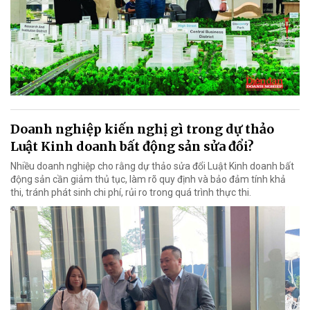
Doanh nghiệp kiến nghị gì trong dự thảo
Luật Kinh doanh bất động sản sửa đổi?
Nhiều doanh nghiệp cho rằng dự thảo sửa đổi Luật Kinh doanh bất
động sản cần giảm thủ tục, làm rõ quy định và bảo đảm tính khả
thi, tránh phát sinh chi phí, rủi ro trong quá trình thực thi.