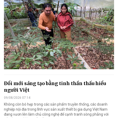
Đổi mới sáng tạo bằng tinh thần thấu hiểu
người Việt
09/08/2026 07:14
Không còn bó hẹp trong các sản phẩm truyền thống, các doanh
nghiệp nội địa trong lĩnh vực sản xuất thiết bị gia dụng Việt Nam
đang vươn lên làm chủ công nghệ để cạnh tranh sòng phẳng với