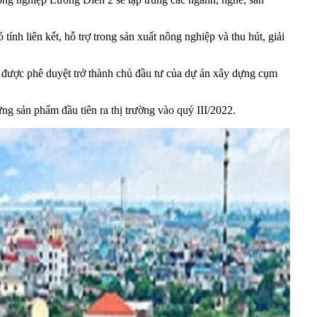
ính liên kết, hỗ trợ trong sản xuất nông nghiệp và thu hút, giải
được phê duyệt trở thành chủ đầu tư của dự án xây dựng cụm
g sản phẩm đầu tiên ra thị trường vào quý III/2022.