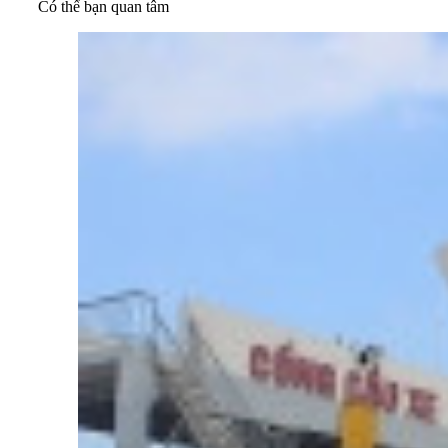
Có thể bạn quan tâm