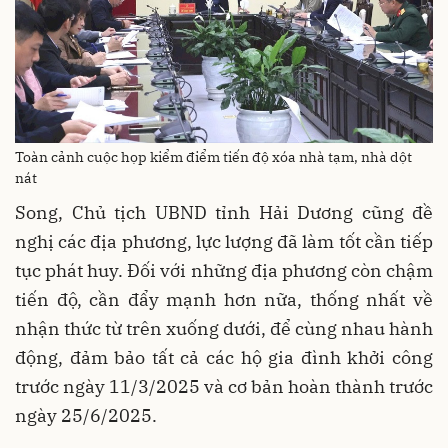
Toàn cảnh cuộc họp kiểm điểm tiến độ xóa nhà tạm, nhà dột
nát
Song, Chủ tịch UBND tỉnh Hải Dương cũng đề
nghị các địa phương, lực lượng đã làm tốt cần tiếp
tục phát huy. Đối với những địa phương còn chậm
tiến độ, cần đẩy mạnh hơn nữa, thống nhất về
nhận thức từ trên xuống dưới, để cùng nhau hành
động, đảm bảo tất cả các hộ gia đình khởi công
trước ngày 11/3/2025 và cơ bản hoàn thành trước
ngày 25/6/2025.