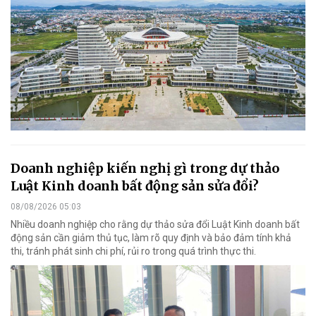
Doanh nghiệp kiến nghị gì trong dự thảo
Luật Kinh doanh bất động sản sửa đổi?
08/08/2026 05:03
Nhiều doanh nghiệp cho rằng dự thảo sửa đổi Luật Kinh doanh bất
động sản cần giảm thủ tục, làm rõ quy định và bảo đảm tính khả
thi, tránh phát sinh chi phí, rủi ro trong quá trình thực thi.