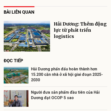
BÀI LIÊN QUAN
Hải Dương: Thêm động
lực từ phát triển
logistics
ĐỌC TIẾP
Hải Dương phấn đấu hoàn thành hơn
15.200 căn nhà ở xã hội giai đoạn 2025-
2030
Người đưa sản phẩm đầu tiên của Hải
Dương đạt OCOP 5 sao