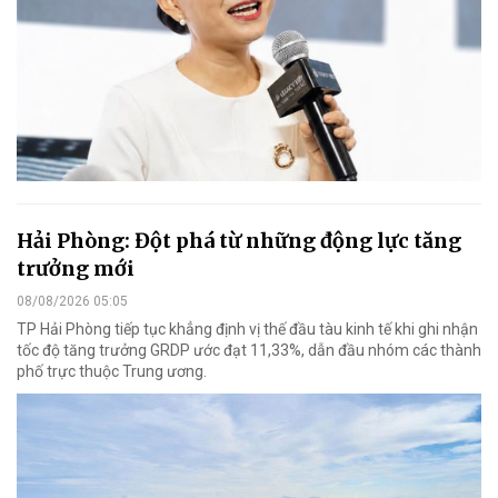
Hải Phòng: Đột phá từ những động lực tăng
trưởng mới
08/08/2026 05:05
TP Hải Phòng tiếp tục khẳng định vị thế đầu tàu kinh tế khi ghi nhận
tốc độ tăng trưởng GRDP ước đạt 11,33%, dẫn đầu nhóm các thành
phố trực thuộc Trung ương.