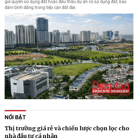
giá quyền sử dụng đất hoặc đấu thầu dự án có sử dụng đất; bảo
đảm bình đẳng trong tiếp cận đất đai.
NỔI BẬT
Thị trường giá rẻ và chiến lược chọn lọc cho
nhà đầu tư cá nhân