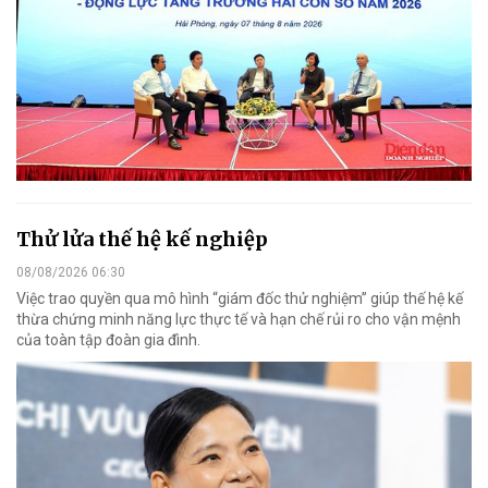
Thử lửa thế hệ kế nghiệp
08/08/2026 06:30
Việc trao quyền qua mô hình “giám đốc thử nghiệm” giúp thế hệ kế
thừa chứng minh năng lực thực tế và hạn chế rủi ro cho vận mệnh
của toàn tập đoàn gia đình.