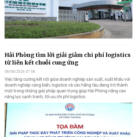
Hải Phòng tìm lời giải giảm chi phí logistics
từ liên kết chuỗi cung ứng
08/08/2026 07:58
Việc tăng cường kết nối giữa doanh nghiệp sản xuất, xuất khẩu với
doanh nghiệp cảng biển, logistics và các hãng tàu đang trở thành
một trong những giải pháp quan trọng giúp Hải Phòng nâng cao
năng lực cạnh tranh, tối ưu chi phí logistics.