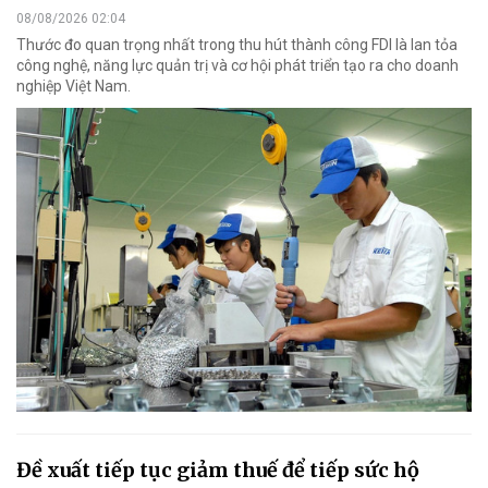
08/08/2026 02:04
Thước đo quan trọng nhất trong thu hút thành công FDI là lan tỏa
công nghệ, năng lực quản trị và cơ hội phát triển tạo ra cho doanh
nghiệp Việt Nam.
Đề xuất tiếp tục giảm thuế để tiếp sức hộ