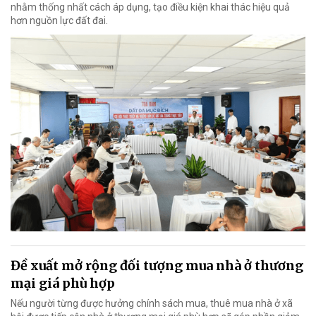
nhằm thống nhất cách áp dụng, tạo điều kiện khai thác hiệu quả
hơn nguồn lực đất đai.
Đề xuất mở rộng đối tượng mua nhà ở thương
mại giá phù hợp
Nếu người từng được hưởng chính sách mua, thuê mua nhà ở xã