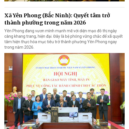
Xã Yên Phong (Bắc Ninh): Quyết tâm trở
thành phường trong năm 2026
Yên Phong đang vươn mình mạnh mẽ với diện mạo đô thị ngày
càng khang trang, hiện đại. Đây là bệ phóng vững chắc để xã quyết
tâm hiện thực hóa mục tiêu trở thành phường Yên Phong ngay
trong năm 2026.