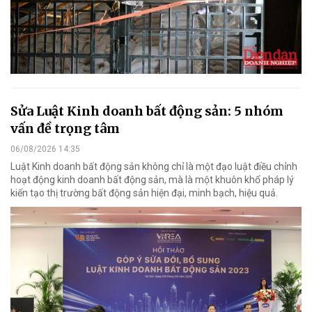
Sửa Luật Kinh doanh bất động sản: 5 nhóm
vấn đề trọng tâm
06/08/2026 14:35
Luật Kinh doanh bất động sản không chỉ là một đạo luật điều chỉnh
hoạt động kinh doanh bất động sản, mà là một khuôn khổ pháp lý
kiến tạo thị trường bất động sản hiện đại, minh bạch, hiệu quả.