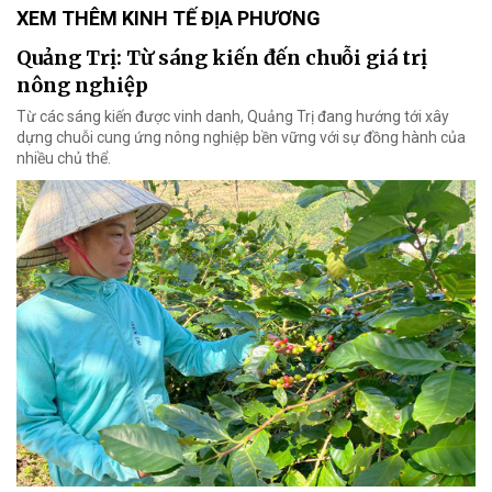
XEM THÊM KINH TẾ ĐỊA PHƯƠNG
Quảng Trị: Từ sáng kiến đến chuỗi giá trị
nông nghiệp
Từ các sáng kiến được vinh danh, Quảng Trị đang hướng tới xây
dựng chuỗi cung ứng nông nghiệp bền vững với sự đồng hành của
nhiều chủ thể.