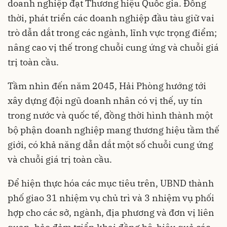
doanh nghiệp đạt Thương hiệu Quốc gia. Đồng
thời, phát triển các doanh nghiệp đầu tàu giữ vai
trò dẫn dắt trong các ngành, lĩnh vực trọng điểm;
nâng cao vị thế trong chuỗi cung ứng và chuỗi giá
trị toàn cầu.
Tầm nhìn đến năm 2045, Hải Phòng hướng tới
xây dựng đội ngũ doanh nhân có vị thế, uy tín
trong nước và quốc tế, đồng thời hình thành một
bộ phận doanh nghiệp mang thương hiệu tầm thế
giới, có khả năng dẫn dắt một số chuỗi cung ứng
và chuỗi giá trị toàn cầu.
Để hiện thực hóa các mục tiêu trên, UBND thành
phố giao 31 nhiệm vụ chủ trì và 3 nhiệm vụ phối
hợp cho các sở, ngành, địa phương và đơn vị liên