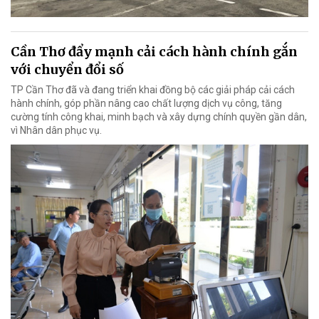
Cần Thơ đẩy mạnh cải cách hành chính gắn
với chuyển đổi số
TP Cần Thơ đã và đang triển khai đồng bộ các giải pháp cải cách
hành chính, góp phần nâng cao chất lượng dịch vụ công, tăng
cường tính công khai, minh bạch và xây dựng chính quyền gần dân,
vì Nhân dân phục vụ.