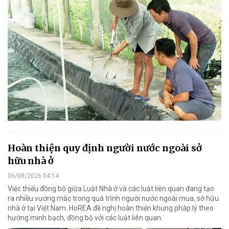
Hoàn thiện quy định người nước ngoài sở
hữu nhà ở
06/08/2026 04:14
Việc thiếu đồng bộ giữa Luật Nhà ở và các luật liên quan đang tạo
ra nhiều vướng mắc trong quá trình người nước ngoài mua, sở hữu
nhà ở tại Việt Nam. HoREA đề nghị hoàn thiện khung pháp lý theo
hướng minh bạch, đồng bộ với các luật liên quan.