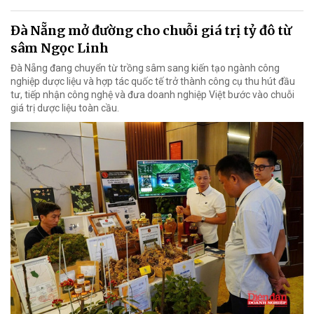
Đà Nẵng mở đường cho chuỗi giá trị tỷ đô từ
sâm Ngọc Linh
Đà Nẵng đang chuyển từ trồng sâm sang kiến tạo ngành công
nghiệp dược liệu và hợp tác quốc tế trở thành công cụ thu hút đầu
tư, tiếp nhận công nghệ và đưa doanh nghiệp Việt bước vào chuỗi
giá trị dược liệu toàn cầu.