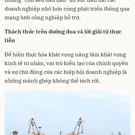
doanh nghiệp nhỏ hơn cùng phát triển thông qua
mạng lưới công nghiệp hỗ trợ.
Thách thức trên đường đua và lời giải từ thực
tiễn
Để hiện thực hóa khát vọng nâng tầm khát vọng
kinh tế tư nhân, vai trò kiến tạo của chính quyền
và sự chủ động của các hiệp hội doanh nghiệp là
những mảnh ghép không thể tách rời.