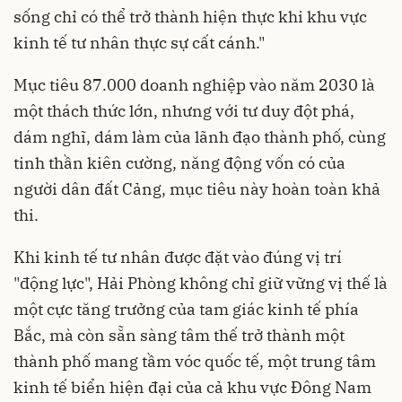
sống chỉ có thể trở thành hiện thực khi khu vực
kinh tế tư nhân thực sự cất cánh."
Mục tiêu 87.000 doanh nghiệp vào năm 2030 là
một thách thức lớn, nhưng với tư duy đột phá,
dám nghĩ, dám làm của lãnh đạo thành phố, cùng
tinh thần kiên cường, năng động vốn có của
người dân đất Cảng, mục tiêu này hoàn toàn khả
thi.
Khi kinh tế tư nhân được đặt vào đúng vị trí
"động lực", Hải Phòng không chỉ giữ vững vị thế là
một cực tăng trưởng của tam giác kinh tế phía
Bắc, mà còn sẵn sàng tâm thế trở thành một
thành phố mang tầm vóc quốc tế, một trung tâm
kinh tế biển hiện đại của cả khu vực Đông Nam