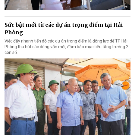
Sức bật mới từ các dự án trọng điểm tại Hải
Phòng
Việc đẩy nhanh tiến độ các dự án trọng điểm là động lực để TP Hải
Phòng thu hút các dòng vốn mới, đảm bảo mục tiêu tăng trưởng 2
con số.