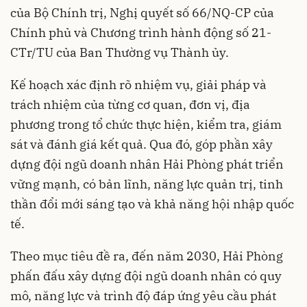
của Bộ Chính trị, Nghị quyết số 66/NQ-CP của
Chính phủ và Chương trình hành động số 21-
CTr/TU của Ban Thường vụ Thành ủy.
Kế hoạch xác định rõ nhiệm vụ, giải pháp và
trách nhiệm của từng cơ quan, đơn vị, địa
phương trong tổ chức thực hiện, kiểm tra, giám
sát và đánh giá kết quả. Qua đó, góp phần xây
dựng đội ngũ doanh nhân Hải Phòng phát triển
vững mạnh, có bản lĩnh, năng lực quản trị, tinh
thần đổi mới sáng tạo và khả năng hội nhập quốc
tế.
Theo mục tiêu đề ra, đến năm 2030, Hải Phòng
phấn đấu xây dựng đội ngũ doanh nhân có quy
mô, năng lực và trình độ đáp ứng yêu cầu phát