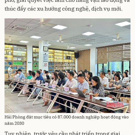
thúc đẩy các xu hướng công nghệ, dịch vụ mới.
Hải Phòng đặt mục tiêu có 87.000 doanh nghiệp hoạt động vào
năm 2030
Tuy nhiên, trước yêu cầu phát triển trong giai