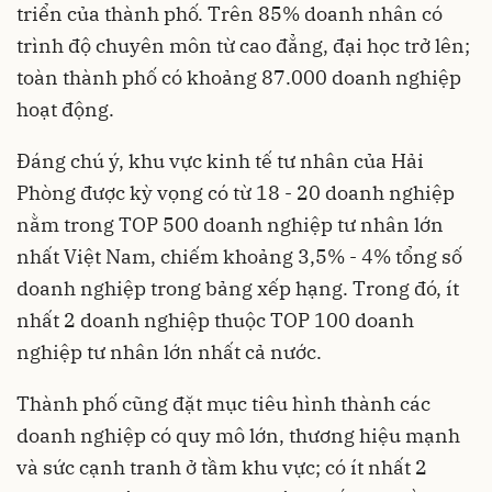
triển của thành phố. Trên 85% doanh nhân có
trình độ chuyên môn từ cao đẳng, đại học trở lên;
toàn thành phố có khoảng 87.000 doanh nghiệp
hoạt động.
Đáng chú ý, khu vực kinh tế tư nhân của Hải
Phòng được kỳ vọng có từ 18 - 20 doanh nghiệp
nằm trong TOP 500 doanh nghiệp tư nhân lớn
nhất Việt Nam, chiếm khoảng 3,5% - 4% tổng số
doanh nghiệp trong bảng xếp hạng. Trong đó, ít
nhất 2 doanh nghiệp thuộc TOP 100 doanh
nghiệp tư nhân lớn nhất cả nước.
Thành phố cũng đặt mục tiêu hình thành các
doanh nghiệp có quy mô lớn, thương hiệu mạnh
và sức cạnh tranh ở tầm khu vực; có ít nhất 2