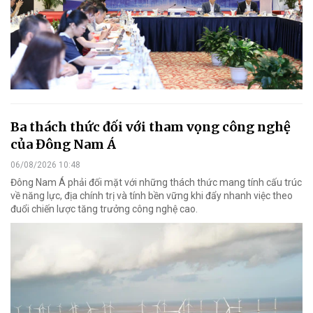
Ba thách thức đối với tham vọng công nghệ
của Đông Nam Á
06/08/2026 10:48
Đông Nam Á phải đối mặt với những thách thức mang tính cấu trúc
về năng lực, địa chính trị và tính bền vững khi đẩy nhanh việc theo
đuổi chiến lược tăng trưởng công nghệ cao.